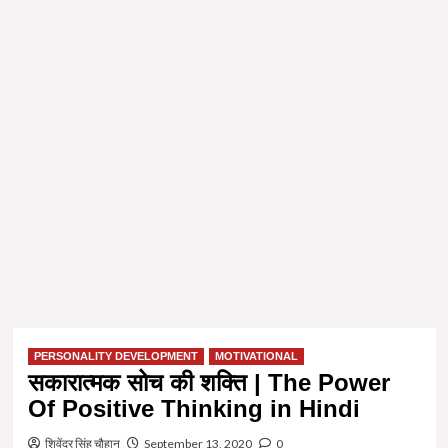
PERSONALITY DEVELOPMENT
MOTIVATIONAL
सकारात्मक सोच की शक्ति | The Power
Of Positive Thinking in Hindi
शिवेंद्र सिंह चौहान
September 13, 2020
0