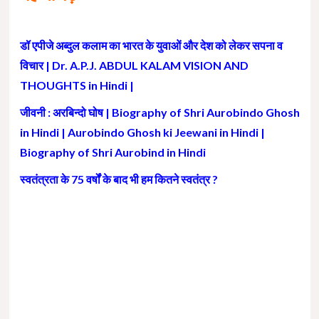
डॉ एपीजे अब्दुल कलाम का भारत के युवाओं और देश को लेकर सपना व
विचार | Dr. A.P.J. ABDUL KALAM VISION AND
THOUGHTS in Hindi |
जीवनी : अरबिन्दो घोष | Biography of Shri Aurobindo Ghosh
in Hindi | Aurobindo Ghosh ki Jeewani in Hindi |
Biography of Shri Aurobind in Hindi
स्वतंत्रता के 75 वर्षों के बाद भी हम कितने स्वतंत्र ?