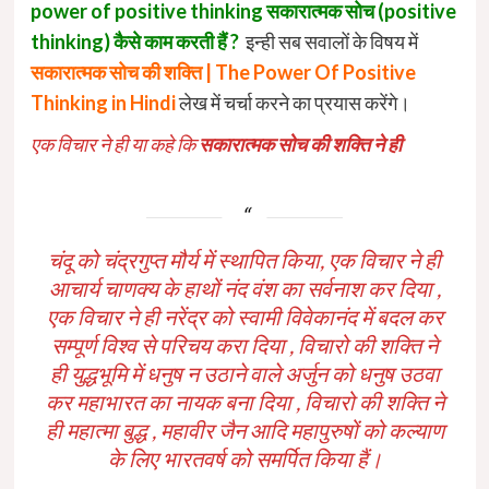
power of positive thinking
सकारात्मक सोच (positive
thinking) कैसे काम करती हैं ?
इन्ही सब सवालों के विषय में
सकारात्मक सोच की शक्ति | The Power Of Positive
Thinking in Hindi
लेख में चर्चा करने का प्रयास करेंगे।
एक विचार ने ही या कहे कि
सकारात्मक सोच की शक्ति ने ही
चंदू को चंद्रगुप्त मौर्य में स्थापित किया, एक विचार ने ही
आचार्य चाणक्य के हाथों नंद वंश का सर्वनाश कर दिया ,
एक विचार ने ही नरेंद्र को स्वामी विवेकानंद में बदल कर
सम्पूर्ण विश्व से परिचय करा दिया , विचारो की शक्ति ने
ही युद्धभूमि में धनुष न उठाने वाले अर्जुन को धनुष उठवा
कर महाभारत का नायक बना दिया , विचारो की शक्ति ने
ही महात्मा बुद्ध , महावीर जैन आदि महापुरुषों को कल्याण
के लिए भारतवर्ष को समर्पित किया हैं।