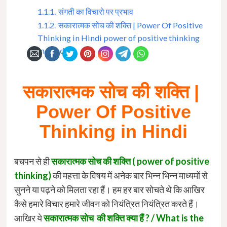
1.1.1.
संगती का विचारो पर प्रभाव
1.1.2.
सकारात्मक सोच की शक्ति | Power Of Positive
Thinking in Hindi power of positive thinking
in Hindi
सकारात्मक सोच की शक्ति |
Power Of Positive
Thinking in Hindi
बचपन से ही
सकारात्मक सोच
की शक्ति ( power of positive
thinking)
की महत्ता के विषय में अनेक बार भिन्न भिन्न माध्यमों से
सुनने या पढ़ने को मिलता रहा हैं। हम हर बार सोचते थे कि आखिर
कैसे हमारे विचार हमारे जीवन को नियंत्रित नियंत्रित करते हैं।
आखिर ये
सकारात्मक सोच की शक्ति क्या हैं ? / What is the