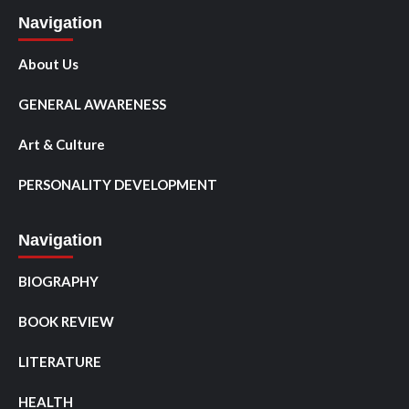
Navigation
About Us
GENERAL AWARENESS
Art & Culture
PERSONALITY DEVELOPMENT
Navigation
BIOGRAPHY
BOOK REVIEW
LITERATURE
HEALTH