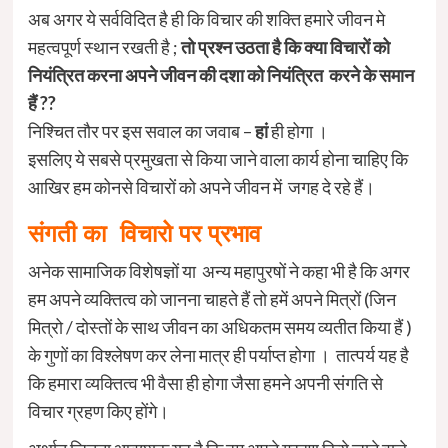
अब अगर ये सर्वविदित है ही कि विचार की शक्ति हमारे जीवन मे
महत्वपूर्ण स्थान रखती है ;
तो प्रश्न उठता है कि क्या विचारों को
नियंत्रित करना अपने जीवन की दशा को नियंत्रित करने के समान
हैं ??
निश्चित तौर पर इस सवाल का जवाब –
हां
ही होगा ।
इसलिए ये सबसे प्रमुखता से किया जाने वाला कार्य होना चाहिए कि
आखिर हम कोनसे विचारों को अपने जीवन में जगह दे रहे हैं।
संगती का विचारो पर प्रभाव
अनेक सामाजिक विशेषज्ञों या अन्य महापुरषों ने कहा भी है कि अगर
हम अपने व्यक्तित्व को जानना चाहते हैं तो हमें अपने मित्रों (जिन
मित्रो / दोस्तों के साथ जीवन का अधिकतम समय व्यतीत किया हैं )
के गुणों का विश्लेषण कर लेना मात्र ही पर्याप्त होगा । तात्पर्य यह है
कि हमारा व्यक्तित्व भी वैसा ही होगा जैसा हमने अपनी संगति से
विचार ग्रहण किए होंगे।