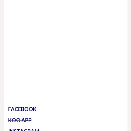
FACEBOOK
KOO APP