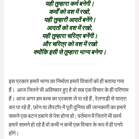
यही तुम्हारा कर्म बनेगी।
कर्मों को वश में रखो,
यही तुम्हारी आदतें बनेंगे।
आदतों को वश में रखो,
यही तुम्हारा चरित्र बनेंगी।
और चरित्र को वश में रखो
क्योंकि इसी से तुम्हारा भाग्य बनेगा।
इस प्रकार हमारे भाग्य का निर्माता हमारे विचारों को ही बताया गया
हैं। आज जितने भी अविष्कार हुए है वो सब एक विचार के ही परिणाम
हैं। आज अगर हम बल्ब का प्रकाश ले पा रहे हैं , रेलगाड़ी से यात्रा
कर पा रहे हैं , फ़ोन या लैपटॉप में पूरी दुनिया की जानकारी का हमारे
सामने एक बटन दबाने से पेश होना हो ; वर्तमान में जितने भी कार्य
हमारे सामने हो रहे है वो कभी न कभी एक विचार के रूप में ही पनपे
होंगे।