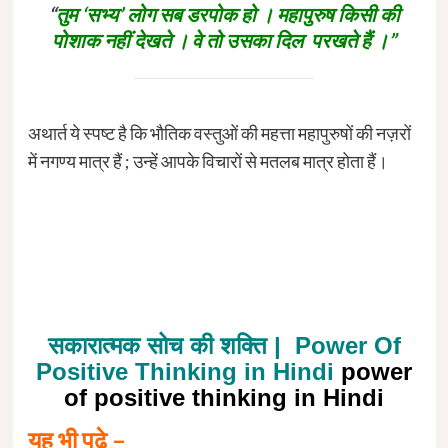
“
तुम ‘सभ्य’ लोग सब डरपोक हो । महापुरुष किसी की
पोशाक नहीं देखते । वे तो उसका दिल परखते हैं ।”
अथार्त ये स्पष्ट है कि भौतिक वस्तुओं की महत्ता महापुरुषों की नज़रों
में नगण्य मात्र हैं ; उन्हें आपके विचारों से मतलब मात्र होता हैं।
सकारात्मक सोच की शक्ति | Power Of
Positive Thinking in Hindi
power
of positive thinking in Hindi
यह भी पढ़े –