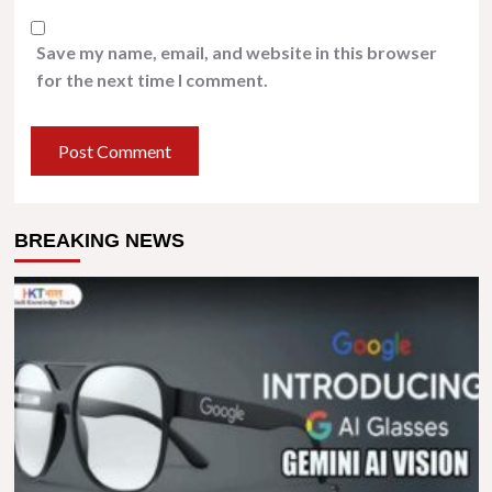
Save my name, email, and website in this browser
for the next time I comment.
BREAKING NEWS