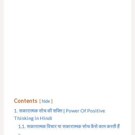
Contents
hide
1.
सकारात्मक सोच की शक्ति | Power Of Positive
Thinking in Hindi
1.1.
सकारात्मक विचार या सकारात्मक सोच कैसे काम करती हैं
–