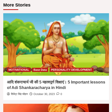
More Stories
MOTIVATIONAL
Base Data
PERSONALITY DEVELOPMENT
आदि शंकराचार्य जी की 5 महत्वपूर्ण शिक्षाएं। 5 Important lessons
of Adi Shankaracharya in Hindi
शिवेंद्र सिंह चौहान
October 30, 2023
0