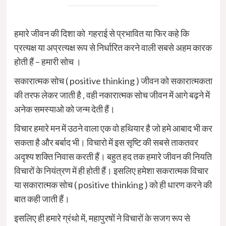
हमारे जीवन की दिशा को गहराई से प्रभावित या फिर कहे कि
प्रत्यक्ष या अप्रत्यक्ष रूप से निर्धारित करने वाली सबसे अहम कारक
होती हैं – हमारी सोच ।
सकारात्मक सोच ( positive thinking ) जीवन को सकारात्मकता
की तरफ लेकर जाती है , वही नकारात्मक सोच जीवन में आगे बढ़ने में
अनेक समस्याओ को जन्म देती हैं।
विचार हमारे मन में उठने वाला एक वो हथियार है जो हमे आबाद भी कर
सकता है और बर्बाद भी। विचारो में इस सृष्टि की सबसे ताकतवर
अदृश्य शक्ति निवास करती हैं। बहुत हद तक हमारे जीवन की नियति
विचारों के नियंत्रण में ही होती हैं। इसलिए हमेशा सकरात्मक विचार
या सकारात्मक सोच ( positive thinking ) को ही धारण करने की
बात कही जाती हैं।
इसलिए ही हमारे ग्रंथो में, महापुरषों ने विचारों के सजग रूप से