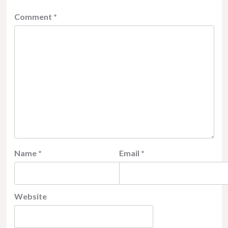
Comment
*
Name
*
Email
*
Website