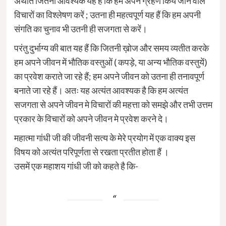
अर्थात जितना आवश्यक यह है कि हम अपने ग्रहण किये जाने वाले
विचारों का विश्लेषण करें ; उतना ही महत्वपूर्ण यह हैं कि हम अपनी
संगति का चुनाव भी उतनी ही सजगता से करें।
परंतु दुर्भाग्य की बात यह हैं कि जितनी ख़ोज और समय व्यतीत करके
हम अपने जीवन में भौतिक वस्तुओं ( कपड़े, या अन्य भौतिक वस्तुयें)
का प्रवेश कराते जा रहे हैं; हम अपने जीवन को उतना ही तनावपूर्ण
बनाते जा रहे हैं। अतः यह अत्यंत आवश्यक है कि हम अत्यंत
सजगता से अपने जीवन मे विचारों की महत्ता को समझे और तभी उत्तम
प्रकार के विचारों को अपने जीवन मे प्रवेश करने दे।
महात्मा गांधी जी की जीवनी सत्य के मेरे प्रयोग में एक वाक्य इस
विषय को अत्यंत परिपूर्णता से रखता प्रतीत होता हैं ।
उसमें एक महाशय गांधी जी को कहते है कि-