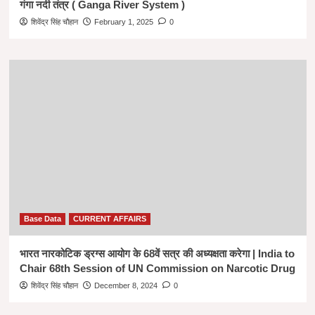
गंगा नदी तंत्र ( Ganga River System )
शिवेंद्र सिंह चौहान
February 1, 2025
0
Base Data
CURRENT AFFAIRS
भारत नारकोटिक ड्रग्स आयोग के 68वें सत्र की अध्यक्षता करेगा | India to
Chair 68th Session of UN Commission on Narcotic Drug
शिवेंद्र सिंह चौहान
December 8, 2024
0