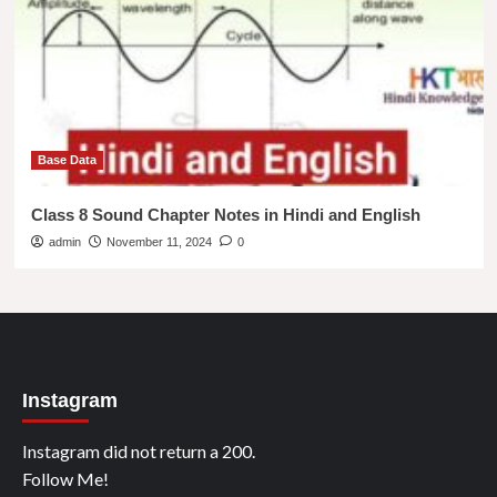
Base Data
Class 8 Sound Chapter Notes in Hindi and English
admin
November 11, 2024
0
Instagram
Instagram did not return a 200.
Follow Me!