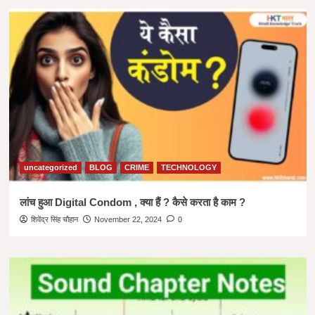
uncategorized
BLOG
CRIME
TECHNOLOGY
लांच हुआ Digital Condom , क्या हैं ? कैसे करता है काम ?
शिवेंद्र सिंह चौहान
November 22, 2024
0