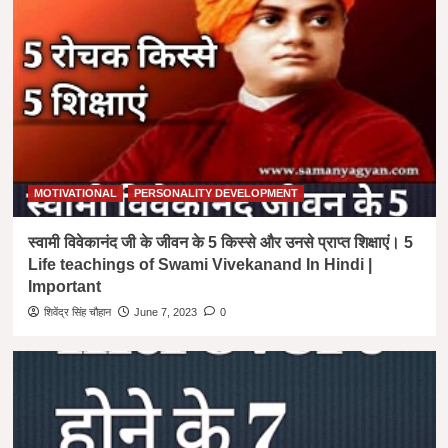
MOTIVATIONAL
PERSONALITY DEVELOPMENT
स्वामी विवेकानंद जी के जीवन के 5 किस्से और उनसे प्राप्त शिक्षाएं। 5
Life teachings of Swami Vivekanand In Hindi |
Important
शिवेंद्र सिंह चौहान
June 7, 2023
0