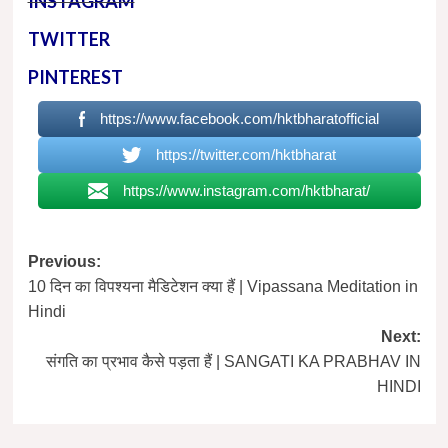
INSTAGRAM
TWITTER
PINTEREST
https://www.facebook.com/hktbharatofficial
https://twitter.com/hktbharat
https://www.instagram.com/hktbharat/
Post
Previous:
10 दिन का विपश्यना मैडिटेशन क्या हैं | Vipassana Meditation in
navigation
Hindi
Next:
संगति का प्रभाव कैसे पड़ता हैं | SANGATI KA PRABHAV IN
HINDI