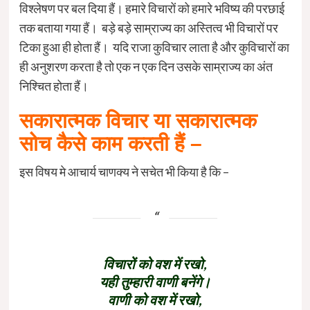
विश्लेषण पर बल दिया हैं। हमारे विचारों को हमारे भविष्य की परछाई
तक बताया गया हैं। बड़े बड़े साम्राज्य का अस्तित्व भी विचारों पर
टिका हुआ ही होता हैं। यदि राजा कुविचार लाता है और कुविचारों का
ही अनुशरण करता है तो एक न एक दिन उसके साम्राज्य का अंत
निश्चित होता हैं।
सकारात्मक विचार या सकारात्मक
सोच कैसे काम करती हैं –
इस विषय मे आचार्य चाणक्य ने सचेत भी किया है कि –
विचारों को वश में रखो,
यही तुम्हारी वाणी बनेंगे।
वाणी को वश में रखो,