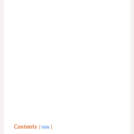
Contents
hide