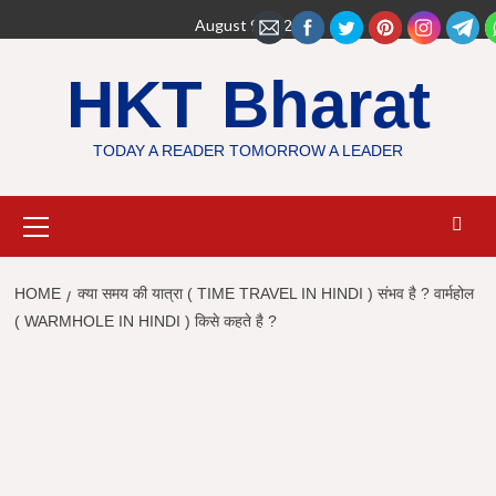
Skip
August 9, 2026
to
content
HKT Bharat
TODAY A READER TOMORROW A LEADER
Primary
Menu
HOME
क्या समय की यात्रा ( TIME TRAVEL IN HINDI ) संभव है ? वार्महोल
( WARMHOLE IN HINDI ) किसे कहते है ?