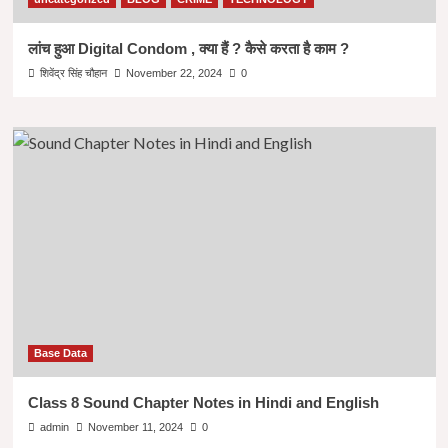
लांच हुआ Digital Condom , क्या हैं ? कैसे करता है काम ?
शिवेंद्र सिंह चौहान
November 22, 2024
0
Base Data
Class 8 Sound Chapter Notes in Hindi and English
admin
November 11, 2024
0