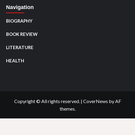
Navigation
BIOGRAPHY
BOOK REVIEW
LITERATURE
HEALTH
Copyright © All rights reserved.
|
CoverNews
by AF
themes.