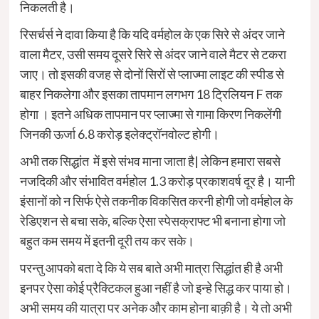
निकलती है।
रिसर्चर्स ने दावा किया है कि यदि वर्महोल के एक सिरे से अंदर जाने
वाला मैटर, उसी समय दूसरे सिरे से अंदर जाने वाले मैटर से टकरा
जाए। तो इसकी वजह से दोनों सिरों से प्लाज्मा लाइट की स्पीड से
बाहर निकलेगा और इसका तापमान लगभग 18 ट्रिलियन F तक
होगा । इतने अधिक तापमान पर प्लाज्मा से गामा किरण निकलेंगी
जिनकी ऊर्जा 6.8 करोड़ इलेक्ट्रॉनवोल्ट होगी।
अभी तक सिद्धांत में इसे संभव माना जाता है| लेकिन हमारा सबसे
नजदिकी और संभावित वर्महोल 1.3 करोड़ प्रकाशवर्ष दूर है। यानी
इंसानों को न सिर्फ ऐसे तकनीक विकसित करनी होगी जो वर्महोल के
रेडिएशन से बचा सके, बल्कि ऐसा स्पेसक्राफ्ट भी बनाना होगा जो
बहुत कम समय में इतनी दूरी तय कर सके।
परन्तु आपको बता दे कि ये सब बाते अभी मात्रा सिद्धांत ही है अभी
इनपर ऐसा कोई प्रैक्टिकल हुआ नहीं है जो इन्हे सिद्ध कर पाया हो।
अभी समय की यात्रा पर अनेक और काम होना बाक़ी है। ये तो अभी