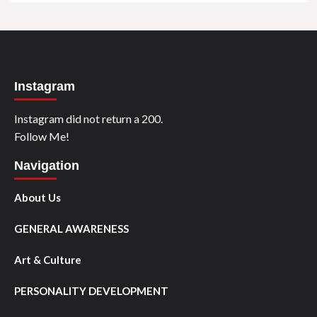
Instagram
Instagram did not return a 200.
Follow Me!
Navigation
About Us
GENERAL AWARENESS
Art & Culture
PERSONALITY DEVELOPMENT