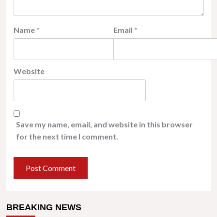
Name
*
Email
*
Website
Save my name, email, and website in this browser
for the next time I comment.
BREAKING NEWS