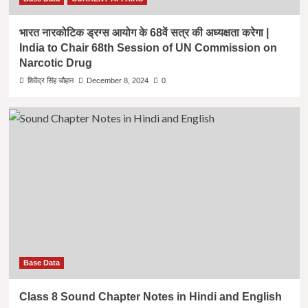
भारत नारकोटिक ड्रग्स आयोग के 68वें सत्र की अध्यक्षता करेगा |
India to Chair 68th Session of UN Commission on
Narcotic Drug
शिवेंद्र सिंह चौहान
December 8, 2024
0
Base Data
Class 8 Sound Chapter Notes in Hindi and English