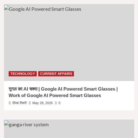
TECHNOLOGY
CURRENT AFFAIRS
गूगल का AI चश्मा | Google AI Powered Smart Glasses |
Work of Google AI Powered Smart Glasses
दीपक तिवारी
May 28, 2026
0