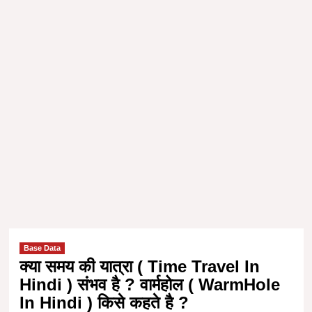
Base Data
क्या समय की यात्रा ( Time Travel In
Hindi ) संभव है ? वार्महोल ( WarmHole
In Hindi ) किसे कहते है ?