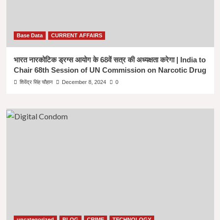
Base Data
CURRENT AFFAIRS
भारत नारकोटिक ड्रग्स आयोग के 68वें सत्र की अध्यक्षता करेगा | India to
Chair 68th Session of UN Commission on Narcotic Drug
शिवेंद्र सिंह चौहान
December 8, 2024
0
uncategorized
BLOG
CRIME
TECHNOLOGY