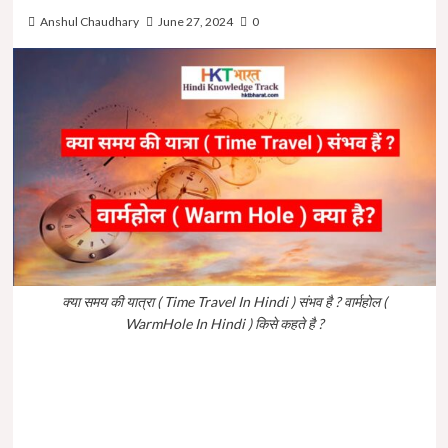
Anshul Chaudhary
June 27, 2024
0
क्या समय की यात्रा ( Time Travel In Hindi ) संभव है ? वार्महोल (
WarmHole In Hindi ) किसे कहते है ?