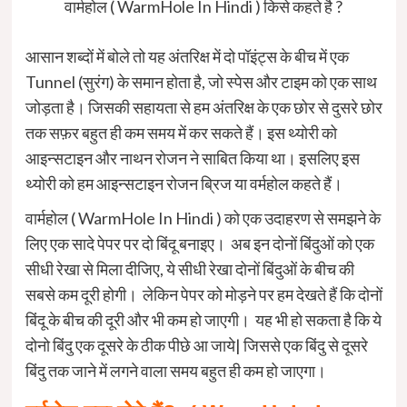
वार्महोल ( WarmHole In Hindi ) किसे कहते है ?
आसान शब्दों में बोले तो यह अंतरिक्ष में दो पॉइंट्स के बीच में एक
Tunnel (सुरंग) के समान होता है, जो स्पेस और टाइम को एक साथ
जोड़ता है। जिसकी सहायता से हम अंतरिक्ष के एक छोर से दुसरे छोर
तक सफ़र बहुत ही कम समय में कर सकते हैं। इस थ्योरी को
आइन्सटाइन और नाथन रोजन ने साबित किया था। इसलिए इस
थ्योरी को हम आइन्सटाइन रोजन ब्रिज या वर्महोल कहते हैं।
वार्महोल ( WarmHole In Hindi ) को एक उदाहरण से समझने के
लिए एक सादे पेपर पर दो बिंदू बनाइए। अब इन दोनों बिंदुओं को एक
सीधी रेखा से मिला दीजिए, ये सीधी रेखा दोनों बिंदुओं के बीच की
सबसे कम दूरी होगी। लेकिन पेपर को मोड़ने पर हम देखते हैं कि दोनों
बिंदू के बीच की दूरी और भी कम हो जाएगी। यह भी हो सकता है कि ये
दोनो बिंदु एक दूसरे के ठीक पीछे आ जाये| जिससे एक बिंदु से दूसरे
बिंदु तक जाने में लगने वाला समय बहुत ही कम हो जाएगा।