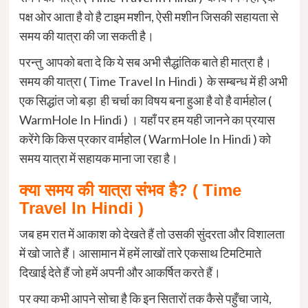
पक्ष ओर आता है वो है टाइम मशीन, ऐसी मशीन जिसकी सहायता से
समय की यात्रा की जा सकती है।
परन्तु आपको बता दे कि ये सब अभी सैद्धांतिक बाते ही मात्रा है।
समय की यात्रा ( Time Travel In Hindi ) के सम्बन्ध में ही अभी
एक सिद्धांत जो बड़ा ही चर्चा का विषय बना हुआ है वो है वार्महोल (
WarmHole In Hindi ) । यहाँ पर हम यही जानने का प्रयास
करेंगे कि किस प्रकार वार्महोल ( WarmHole In Hindi ) को
समय यात्रा में सहायक माना जा रहा है।
क्या समय की यात्रा संभव है? ( Time
Travel In Hindi )
जब हम रात में आकाश को देखते हैं तो उसकी सुंदरता और विशालता
में खो जाते हैं। आसामान में हमें लाखों तारे एकसाथ टिमटिमाते
दिखाई देते हैं जो हमें अपनी और आकर्षित करते हैं।
पर क्या कभी आपने सोचा है कि इन सितारों तक कैसे पहुँचा जाये,