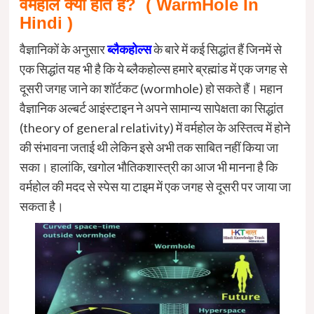
वर्महोल क्या होते हैं?
( WarmHole In
Hindi )
वैज्ञानिकों के अनुसार
ब्लैकहोल्स
के बारे में कई सिद्धांत हैं जिनमें से
एक सिद्धांत यह भी है कि ये ब्लैकहोल्स हमारे ब्रह्मांड में एक जगह से
दूसरी जगह जाने का शॉर्टकट (wormhole) हो सकते हैं। महान
वैज्ञानिक अल्बर्ट आइंस्टाइन ने अपने सामान्य सापेक्षता का सिद्धांत
(theory of general relativity) में वर्महोल के अस्तित्व में होने
की संभावना जताई थी लेकिन इसे अभी तक साबित नहीं किया जा
सका। हालांकि, खगोल भौतिकशास्त्री का आज भी मानना है कि
वर्महोल की मदद से स्पेस या टाइम में एक जगह से दूसरी पर जाया जा
सकता है।