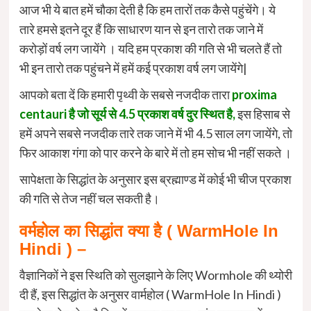
आज भी ये बात हमें चौका देती है कि हम तारों तक कैसे पहुंचेंगे। ये
तारे हमसे इतने दूर हैं कि साधारण यान से इन तारो तक जाने में
करोड़ों वर्ष लग जायेंगे । यदि हम प्रकाश की गति से भी चलते हैं तो
भी इन तारो तक पहुंचने में हमें कई प्रकाश वर्ष लग जायेंगे|
आपको बता दें कि हमारी पृथ्वी के सबसे नजदीक तारा
proxima
centauri है जो सूर्य से 4.5 प्रकाश वर्ष दुर स्थित है,
इस हिसाब से
हमें अपने सबसे नजदीक तारे तक जाने में भी 4.5 साल लग जायेंगे, तो
फिर आकाश गंगा को पार करने के बारे में तो हम सोच भी नहीं सकते ।
सापेक्षता के सिद्धांत के अनुसार इस ब्रह्माण्ड में कोई भी चीज प्रकाश
की गति से तेज नहीं चल सकती है।
वर्महोल का सिद्धांत क्या है ( WarmHole In
Hindi ) –
वैज्ञानिकों ने इस स्थिति को सुलझाने के लिए Wormhole की थ्योरी
दी हैं, इस सिद्धांत के अनुसर वार्महोल ( WarmHole In Hindi )