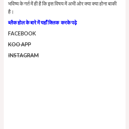
भविष्य के गर्त में ही है कि इस विषय में अभी ओर क्या क्या होना बाकी
है।
ब्लैक होल के बारे में यहाँ क्लिक करके पढ़े
FACEBOOK
KOO APP
INSTAGRAM