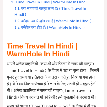
1.
Time Travel In Hindi | WarmHole In Hindi
1.1.
क्या समय की यात्रा संभव है? ( Time Travel In
Hindi )
1.2.
वर्महोल का सिद्धांत क्या है ( WarmHole In Hindi ) –
1.3.
वर्महोल क्या होते हैं? ( WarmHole In Hindi )
Time Travel In Hindi |
WarmHole In Hindi
आपने अनेक कहानियो , कथाओ और फिल्मों में समय की यात्रा (
Time Travel In Hindi ) के विषय में पढ़ा या सुना होगा। जिसमें
गुजरे हुए समय या इतिहास की यात्रा करते हुए दिखाया गया होता
है। ये विषय जितना रोचक है विज्ञान के लिए उतनी ही अबूझ पहेली
भी। अनेक वैज्ञानिकों ने समय की यात्रा ( Time Travel In
Hindi ) विषय पर बाते भी की है और इसे सुलझाने के प्रयास भी।
समय की यात्रा ( Time Travel In Hindi ) के विषय में ही एक