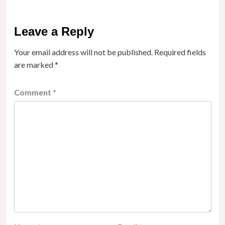
Leave a Reply
Your email address will not be published.
Required fields
are marked
*
Comment
*