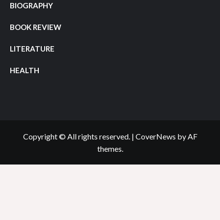
BIOGRAPHY
BOOK REVIEW
LITERATURE
HEALTH
Copyright © All rights reserved.
|
CoverNews
by AF
themes.