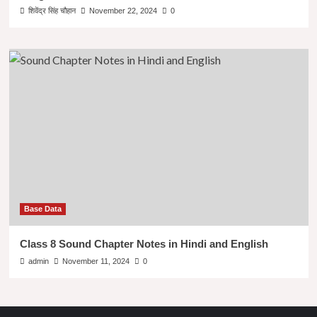
शिवेंद्र सिंह चौहान
November 22, 2024
0
Base Data
Class 8 Sound Chapter Notes in Hindi and English
admin
November 11, 2024
0