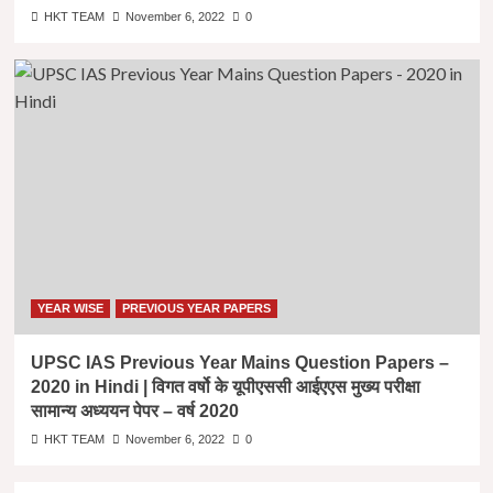
HKT TEAM
November 6, 2022
0
YEAR WISE
PREVIOUS YEAR PAPERS
UPSC IAS Previous Year Mains Question Papers –
2020 in Hindi | विगत वर्षो के यूपीएससी आईएएस मुख्य परीक्षा
सामान्य अध्ययन पेपर – वर्ष 2020
HKT TEAM
November 6, 2022
0