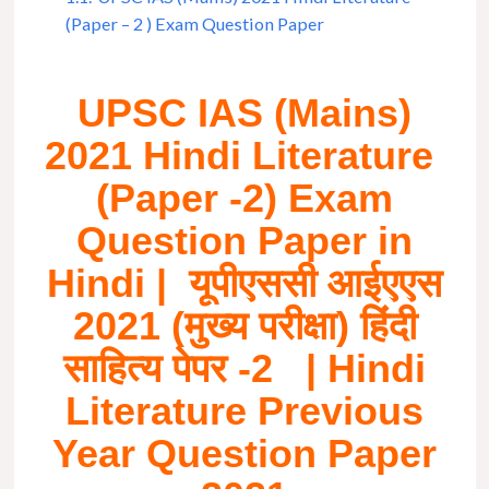
(Paper – 2 ) Exam Question Paper
UPSC IAS (Mains)
2021 Hindi Literature
(Paper -2) Exam
Question Paper in
Hindi | यूपीएससी आईएएस
2021 (मुख्य परीक्षा) हिंदी
साहित्य पेपर -2 | Hindi
Literature Previous
Year Question Paper