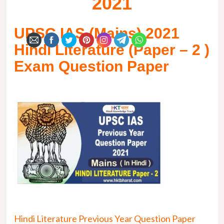
2021
UPSC IAS (Mains)
2021
Hindi Literature
(Paper – 2 )
Exam Question Paper
Hindi Literature Previous Year Question Paper