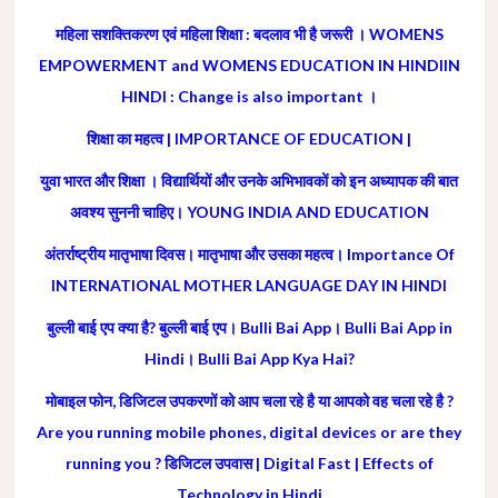
महिला सशक्तिकरण एवं महिला शिक्षा : बदलाव भी है जरूरी । WOMENS
EMPOWERMENT and WOMENS EDUCATION IN HINDIIN
HINDI : Change is also important ।
शिक्षा का महत्व | IMPORTANCE OF EDUCATION |
युवा भारत और शिक्षा । विद्यार्थियों और उनके अभिभावकों को इन अध्यापक की बात
अवश्य सुननी चाहिए। YOUNG INDIA AND EDUCATION
अंतर्राष्ट्रीय मातृभाषा दिवस। मातृभाषा और उसका महत्व। Importance Of
INTERNATIONAL MOTHER LANGUAGE DAY IN HINDI
बुल्ली बाई एप क्या है? बुल्ली बाई एप। Bulli Bai App। Bulli Bai App in
Hindi। Bulli Bai App Kya Hai?
मोबाइल फोन, डिजिटल उपकरणों को आप चला रहे है या आपको वह चला रहे है ?
Are you running mobile phones, digital devices or are they
running you ? डिजिटल उपवास | Digital Fast | Effects of
Technology in Hindi