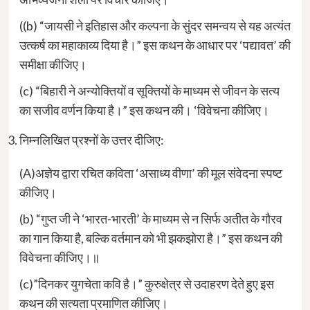
((b) “जायसी ने इतिहास और कल्पना के सुंदर समन्वय से यह अत्यंत
उत्कर्ष का महाकाव्य दिया है।” इस कथन के आधार पर ‘पद्यावत’ की
समीक्षा कीजिए।
(c) “बिहारी ने अन्योक्तियों व सूक्तियों के माध्यम से जीवन के सत्य
का सजीव वर्णन किया है।” इस कथन की। ‘विवेचना कीजिए।
निम्नलिखित प्रश्नों के उत्तर दीजिए:
(A)अज्ञेय द्वारा रचित कविता ‘असाध्य वीणा’ की मूल संवेदना स्पष्ट
कीजिए।
(b) “गुप्त जी ने ‘भारत-भारती’ के माध्यम से न सिर्फ अतीत के गौरव
का गान किया है, बल्कि वर्तमान को भी झकझोरा है।” इस कथन की
विवेचना कीजिए।॥
(c)”दिनकर युगचेता कवि है।” कुरुक्षेत्र से उदाहरण देते हुए इस
कथन की सत्यता प्रमाणित कीजिए।