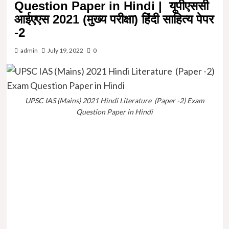
Question Paper in Hindi | यूपीएससी
आईएएस 2021 (मुख्य परीक्षा) हिंदी साहित्य पेपर
-2
admin
July 19, 2022
0
UPSC IAS (Mains) 2021 Hindi Literature (Paper -2) Exam
Question Paper in Hindi