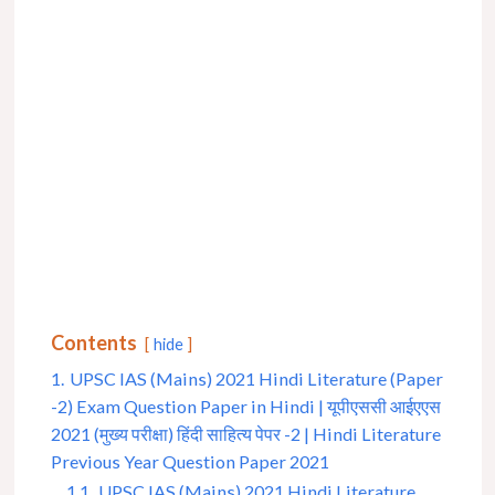
Contents
hide
1.
UPSC IAS (Mains) 2021 Hindi Literature (Paper
-2) Exam Question Paper in Hindi | यूपीएससी आईएएस
2021 (मुख्य परीक्षा) हिंदी साहित्य पेपर -2 | Hindi Literature
Previous Year Question Paper 2021
1.1.
UPSC IAS (Mains) 2021 Hindi Literature