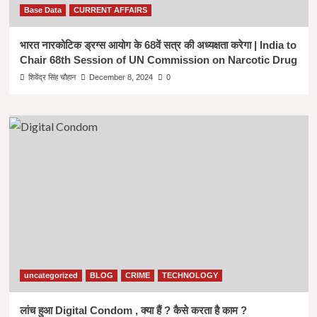
Base Data
CURRENT AFFAIRS
भारत नारकोटिक ड्रग्स आयोग के 68वें सत्र की अध्यक्षता करेगा | India to
Chair 68th Session of UN Commission on Narcotic Drug
शिवेंद्र सिंह चौहान
December 8, 2024
0
uncategorized
BLOG
CRIME
TECHNOLOGY
लांच हुआ Digital Condom , क्या हैं ? कैसे करता है काम ?