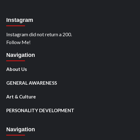
Instagram
Instagram did not return a 200.
Follow Me!
Navigation
About Us
GENERAL AWARENESS
Art & Culture
PERSONALITY DEVELOPMENT
Navigation