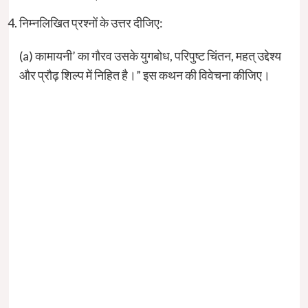
निम्नलिखित प्रश्नों के उत्तर दीजिए:
(a) कामायनी’ का गौरव उसके युगबोध, परिपुष्ट चिंतन, महत् उद्देश्य
और प्रौढ़ शिल्प में निहित है।” इस कथन की विवेचना कीजिए।