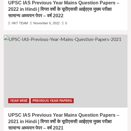
UPSC IAS Previous Year Mains Question Papers –
2022 in Hindi | विगत वर्षो के यूपीएससी आईएएस मुख्य परीक्षा
सामान्य अध्ययन पेपर – वर्ष 2022
HKT TEAM
November 6, 2022
0
YEAR WISE
PREVIOUS YEAR PAPERS
UPSC IAS Previous Year Mains Question Papers –
2021 in Hindi | विगत वर्षो के यूपीएससी आईएएस मुख्य परीक्षा
सामान्य अध्ययन पेपर – वर्ष 2021