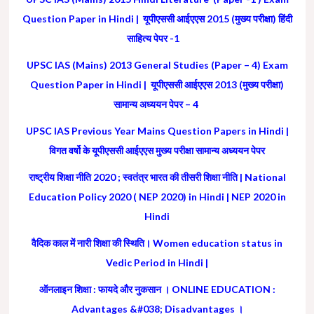
Question Paper in Hindi | यूपीएससी आईएएस 2015 (मुख्य परीक्षा) हिंदी
साहित्य पेपर -1
UPSC IAS (Mains) 2013 General Studies (Paper – 4) Exam
Question Paper in Hindi | यूपीएससी आईएएस 2013 (मुख्य परीक्षा)
सामान्य अध्ययन पेपर – 4
UPSC IAS Previous Year Mains Question Papers in Hindi |
विगत वर्षो के यूपीएससी आईएएस मुख्य परीक्षा सामान्य अध्ययन पेपर
राष्ट्रीय शिक्षा नीति 2020 ; स्वतंत्र भारत की तीसरी शिक्षा नीति | National
Education Policy 2020 ( NEP 2020) in Hindi | NEP 2020 in
Hindi
वैदिक काल में नारी शिक्षा की स्थिति। Women education status in
Vedic Period in Hindi |
ऑनलाइन शिक्षा : फायदे और नुकसान । ONLINE EDUCATION :
Advantages &#038; Disadvantages ।