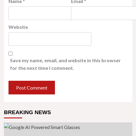
Name
*
Email
*
Website
Save my name, email, and website in this browser
for the next time I comment.
BREAKING NEWS