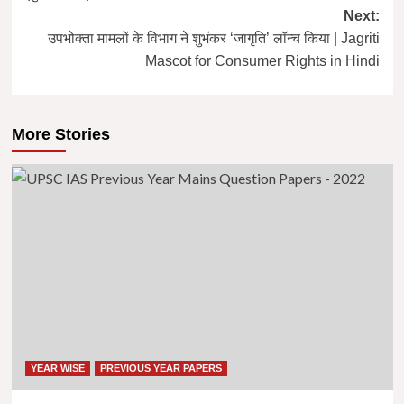
Next:
उपभोक्ता मामलों के विभाग ने शुभंकर ‘जागृति’ लॉन्च किया | Jagriti
Mascot for Consumer Rights in Hindi
More Stories
YEAR WISE
PREVIOUS YEAR PAPERS