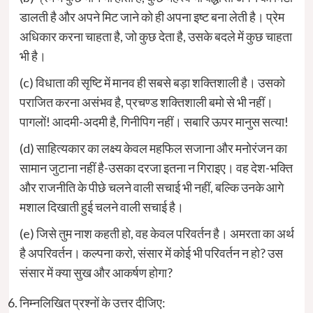
डालती है और अपने मिट जाने को ही अपना इष्ट बना लेती है। प्रेम
अधिकार करना चाहता है, जो कुछ देता है, उसके बदले में कुछ चाहता
भी है।
(c) विधाता की सृष्टि में मानव ही सबसे बड़ा शक्तिशाली है। उसको
पराजित करना असंभव है, प्रचण्ड शक्तिशाली बमो से भी नहीं।
पागलों! आदमी-अदमी है, गिनीपिग नहीं। सबारि ऊपर मानुस सत्या!
(d) साहित्यकार का लक्ष्य केवल महफिल सजाना और मनोरंजन का
सामान जुटाना नहीं है-उसका दरजा इतना न गिराइए। वह देश-भक्ति
और राजनीति के पीछे चलने वाली सचाई भी नहीं, बल्कि उनके आगे
मशाल दिखाती हुई चलने वाली सचाई है।
(e) जिसे तुम नाश कहती हो, वह केवल परिवर्तन है। अमरता का अर्थ
है अपरिवर्तन। कल्पना करो, संसार में कोई भी परिवर्तन न हो? उस
संसार में क्या सुख और आकर्षण होगा?
निम्नलिखित प्रश्नों के उत्तर दीजिए: