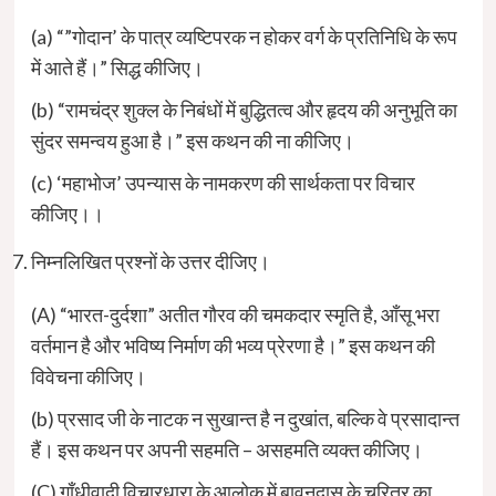
(a) “”गोदान’ के पात्र व्यष्टिपरक न होकर वर्ग के प्रतिनिधि के रूप
में आते हैं।” सिद्ध कीजिए।
(b) “रामचंद्र शुक्ल के निबंधों में बुद्धितत्व और हृदय की अनुभूति का
सुंदर समन्वय हुआ है।” इस कथन की ना कीजिए।
(c) ‘महाभोज’ उपन्यास के नामकरण की सार्थकता पर विचार
कीजिए।।
निम्नलिखित प्रश्नों के उत्तर दीजिए।
(A) “भारत-दुर्दशा” अतीत गौरव की चमकदार स्मृति है, आँसू भरा
वर्तमान है और भविष्य निर्माण की भव्य प्रेरणा है।” इस कथन की
विवेचना कीजिए।
(b) प्रसाद जी के नाटक न सुखान्त है न दुखांत, बल्कि वे प्रसादान्त
हैं। इस कथन पर अपनी सहमति – असहमति व्यक्त कीजिए।
(C) गाँधीवादी विचारधारा के आलोक में बावनदास के चरित्र का