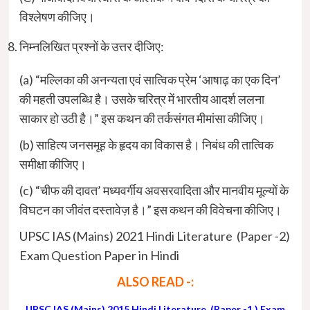
विश्लेषण कीजिए।
निम्नलिखित प्रश्नों के उत्तर दीजिए:
(a) “मल्लिका की अनन्यता एवं सात्विक प्रेम ‘आषाढ़ का एक दिन’
की महती उपलब्धि है। उसके चरित्र में भारतीय आदर्श ललना
साकार हो उठी है।” इस कथन की तर्कसंगत मीमांसा कीजिए।
(b) साहित्य जनसमूह के हृदय का विकास है। निबंध की तात्विक
समीक्षा कीजिए।
(c) “चीफ की दावत’ मध्यवर्गीय अवसरवादिता और मानवीय मूल्यों के
विघटन का जीवंत दस्तावेज़ है।” इस कथन की विवेचना कीजिए।
UPSC IAS (Mains) 2021 Hindi Literature (Paper -2)
Exam Question Paper in Hindi
ALSO READ -:
UPSC IAS (Mains) 2015 Hindi Literature (Paper -1 ) Exam