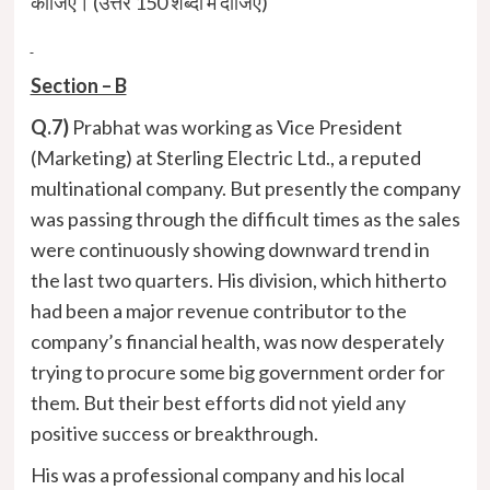
कीजिए। (उत्तर 150 शब्दों में दीजिए)
Section – B
Q.7)
Prabhat was working as Vice President
(Marketing) at Sterling Electric Ltd., a reputed
multinational company. But presently the company
was passing through the difficult times as the sales
were continuously showing downward trend in
the last two quarters. His division, which hitherto
had been a major revenue contributor to the
company’s financial health, was now desperately
trying to procure some big government order for
them. But their best efforts did not yield any
positive success or breakthrough.
His was a professional company and his local