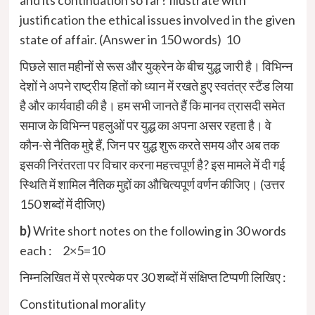
justification the ethical issues involved in the given
state of affair. (Answer in 150 words) 10
पिछले सात महीनों से रूस और युक्रेन के बीच युद्ध जारी है। विभिन्न
देशों ने अपने राष्ट्रीय हितों को ध्यान में रखते हुए स्वतंत्र स्टैंड लिया
है और कार्यवाही की है। हम सभी जानते हैं कि मानव त्रासदी समेत
समाज के विभिन्न पहलुओं पर युद्ध का अपना असर रहता है। वे
कौन-से नैतिक मुद्दे हैं, जिन पर युद्ध शुरू करते समय और अब तक
इसकी निरंतरता पर विचार करना महत्त्वपूर्ण है? इस मामले में दी गई
स्थिति में शामिल नैतिक मुद्दों का औचित्यपूर्ण वर्णन कीजिए। (उत्तर
150 शब्दों में दीजिए)
b)
Write short notes on the following in 30 words
each : 2×5=10
निम्नलिखित में से प्रत्येक पर 30 शब्दों में संक्षिप्त टिप्पणी लिखिए :
Constitutional morality