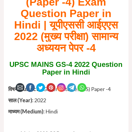
(Paper -4) Exam
Question Paper in
Hindi |
यूपीएससी आईएएस
2022
(मुख्य परीक्षा) सामान्य
अध्ययन पेपर -4
UPSC MAINS GS-4 2022 Question
Paper in Hindi
विषय (Subject) :
General Studies (GS) Paper -4
साल (Year):
2022
माध्यम (Medium):
Hindi