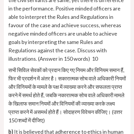
in the performance. Positive minded officers are
able to interpret the Rules and Regulations in
favour of the case and achieve success, whereas
negative minded officers are unable to achieve
goals by interpreting the same Rules and
Regulations against the case. Discuss with
illustrations. (Answer in 150 words) 10
सभी सिविल सेवकों को प्रदान किए गए नियम और विनियम समान हैं,
फिर भी प्रदर्शन में अंतर है। सकारात्मक सोच वाले अधिकारी नियमों
और विनियमों के मामले के पक्ष में व्याख्या करने और सफलता प्राप्त
करने में समर्थ होते हैं, जबकि नकारात्मक सोच वाले अधिकारी मामले
के खिलाफ समान नियमों और विनियमों की व्याख्या करके लक्ष्य
प्राप्त करने में असमर्थ होते हैं। सोदाहरण विवेचन कीजिए। (उत्तर
150 शब्दों में दीजिए)
b)
It is believed that adherence to ethics in human