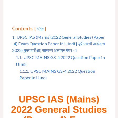
Contents
hide
1.
UPSC IAS (Mains) 2022 General Studies (Paper
-4) Exam Question Paper in Hindi | यूपीएससी आईएएस
2022 (मुख्य परीक्षा) सामान्य अध्ययन पेपर -4
1.1.
UPSC MAINS GS-4 2022 Question Paper in
Hindi
1.1.1.
UPSC MAINS GS-4 2022 Question
Paper in Hindi
UPSC IAS (Mains)
2022 General Studies