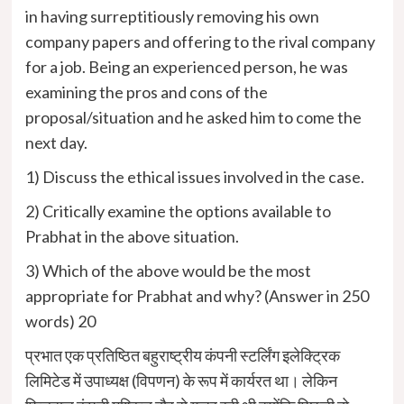
in having surreptitiously removing his own
company papers and offering to the rival company
for a job. Being an experienced person, he was
examining the pros and cons of the
proposal/situation and he asked him to come the
next day.
1) Discuss the ethical issues involved in the case.
2) Critically examine the options available to
Prabhat in the above situation.
3) Which of the above would be the most
appropriate for Prabhat and why? (Answer in 250
words) 20
प्रभात एक प्रतिष्ठित बहुराष्ट्रीय कंपनी स्टर्लिंग इलेक्ट्रिक
लिमिटेड में उपाध्यक्ष (विपणन) के रूप में कार्यरत था। लेकिन