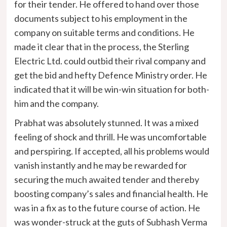
for their tender. He offered to hand over those
documents subject to his employment in the
company on suitable terms and conditions. He
made it clear that in the process, the Sterling
Electric Ltd. could outbid their rival company and
get the bid and hefty Defence Ministry order. He
indicated that it will be win-win situation for both-
him and the company.
Prabhat was absolutely stunned. It was a mixed
feeling of shock and thrill. He was uncomfortable
and perspiring. If accepted, all his problems would
vanish instantly and he may be rewarded for
securing the much awaited tender and thereby
boosting company’s sales and financial health. He
was in a fix as to the future course of action. He
was wonder-struck at the guts of Subhash Verma