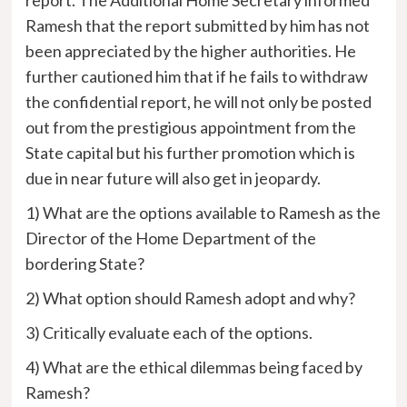
Ramesh that the report submitted by him has not
been appreciated by the higher authorities. He
further cautioned him that if he fails to withdraw
the confidential report, he will not only be posted
out from the prestigious appointment from the
State capital but his further promotion which is
due in near future will also get in jeopardy.
1) What are the options available to Ramesh as the
Director of the Home Department of the
bordering State?
2) What option should Ramesh adopt and why?
3) Critically evaluate each of the options.
4) What are the ethical dilemmas being faced by
Ramesh?