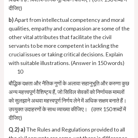
दीजिए)
b)
Apart from intellectual competency and moral
qualities, empathy and compassion are some of the
other vital attributes that facilitate the civil
servants to be more competent in tackling the
crucial issues or taking critical decisions. Explain
with suitable illustrations. (Answer in 150 words)
10
बौद्धिक दक्षता और नैतिक गुणों के अलावा सहानुभूति और करुणा कुछ
अन्य महत्त्वपूर्ण वैशिष्ट्य हैं, जो सिविल सेवकों को निर्णायक मामलों
को सुलझाने अथवा महत्त्वपूर्ण निर्णय लेने में अधिक सक्षम बनाते हैं।
उपयुक्त उदाहरणों के साथ व्याख्या कीजिए। (उत्तर 150 शब्दों में
दीजिए)
Q.2) a)
The Rules and Regulations provided to all
the civil servants are same, yet there is difference