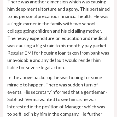
There was another dimension which was causing
him deep mental torture and agony. This pertained
to his personal precarious financial health. He was
a single earner in the family with two school-
college going children and his old ailing mother.
The heavy expenditure on education and medical
was causing a big strain to his monthly pay packet.
Regular EMI for housing loan taken from bank was
unavoidable and any default would render him
liable for severe legal action.
In the above backdrop, he was hoping for some
miracle to happen. There was sudden turn of
events. His secretary informed that a gentleman-
Subhash Verma wanted to see him as he was
interested in the position of Manager which was
to be filled in by him in the company. He further