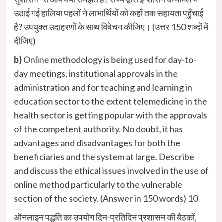
उठाई गई हालिया पहलों ने लाभार्थियों को कहाँ तक सहायता पहुँचाई
है? उपयुक्त उदाहरणों के साथ विवेचन कीजिए। (उत्तर 150 शब्दों में
दीजिए)
b)
Online methodology is being used for day-to-
day meetings, institutional approvals in the
administration and for teaching and learning in
education sector to the extent telemedicine in the
health sector is getting popular with the approvals
of the competent authority. No doubt, it has
advantages and disadvantages for both the
beneficiaries and the system at large. Describe
and discuss the ethical issues involved in the use of
online method particularly to the vulnerable
section of the society. (Answer in 150 words) 10
ऑनलाइन पद्धति का उपयोग दिन-प्रतिदिन प्रशासन की बैठकों,