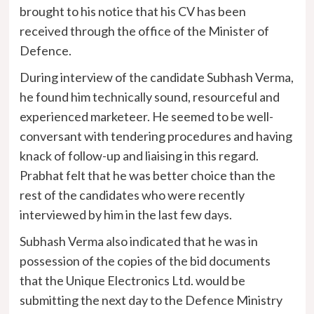
brought to his notice that his CV has been
received through the office of the Minister of
Defence.
During interview of the candidate Subhash Verma,
he found him technically sound, resourceful and
experienced marketeer. He seemed to be well-
conversant with tendering procedures and having
knack of follow-up and liaising in this regard.
Prabhat felt that he was better choice than the
rest of the candidates who were recently
interviewed by him in the last few days.
Subhash Verma also indicated that he was in
possession of the copies of the bid documents
that the Unique Electronics Ltd. would be
submitting the next day to the Defence Ministry