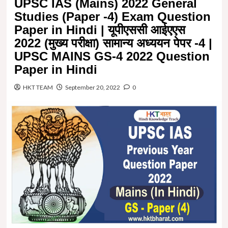
UPSC IAS (Mains) 2022 General
Studies (Paper -4) Exam Question
Paper in Hindi | यूपीएससी आईएएस
2022 (मुख्य परीक्षा) सामान्य अध्ययन पेपर -4 |
UPSC MAINS GS-4 2022 Question
Paper in Hindi
HKT TEAM
September 20, 2022
0