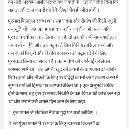
का भारी-भरकम ऑर्डर प्राप्त कर सकती है। उसने संकेत दिया कि
यह उसकी तथा कंपनी दोनों के लिए जीत ही जीत होगी।
प्रभात बिलकुल स्तब्ध था। यह सदमा और रोमांच की मिली-जुली
अनुभूति थी। वह असहज होकर पसीना-पसीना हो गया। यदि
प्रस्ताव स्वीकार कर लिया जाता है, तो उसकी सभी समस्याएँ तुरंत
गायब हो जाएँगी और उसे बहुप्रतीक्षित निविदा हासिल करने और
कंपनी की बिक्री और वित्तीय स्वास्थ्य को बढ़ावा देने के लिए
पुरस्कृत किया जा सकता है। वह भविष्य की कार्रवाई को लेकर
असमंजस में था। वह अपनी खुद की कंपनी के कागजात को चोरी-
छिपे हटाने और नौकरी के लिए प्रतिद्वंद्वी कंपनी को पेशकश करने में
सुभाष वर्मा की हिम्मत पर आश्चर्यचकित था। एक अनुभवी व्यक्ति
होने के नाते, वह इस प्रस्ताव/स्थिति के पक्ष-विपक्ष की जाँच कर रहा
था और उसने उसे अगले दिन आने के लिए कहा।
1. इस मामले से संबंधित नैतिक मुद्दों पर चर्चा कीजिए ।
2. उपर्युक्त मामले में प्रभात के लिए उपलब्ध विकल्पों का