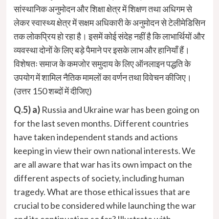
सांस्थानिक अनुमोदन और शिक्षा क्षेत्र में शिक्षण तथा अधिगम से
लेकर स्वास्थ्य क्षेत्र में सक्षम अधिकारी के अनुमोदन से टेलीमेडिसिन
तक लोकप्रिय हो रहा है। इसमें कोई संदेह नहीं है कि लाभार्थियों और
व्यवस्था दोनों के लिए बड़े पैमाने पर इसके लाभ और हानियाँ हैं।
विशेषतः समाज के कमजोर समुदाय के लिए ऑनलाइन पद्धति के
उपयोग में शामिल नैतिक मामलों का वर्णन तथा विवेचन कीजिए।
(उत्तर 150 शब्दों में दीजिए)
Q.5)
a)
Russia and Ukraine war has been going on
for the last seven months. Different countries
have taken independent stands and actions
keeping in view their own national interests. We
are all aware that war has its own impact on the
different aspects of society, including human
tragedy. What are those ethical issues that are
crucial to be considered while launching the war
and its continuation so far? Illustrate with