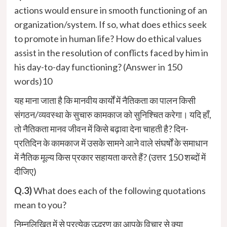
actions would ensure in smooth functioning of an
organization/system. If so, what does ethics seek
to promote in human life? How do ethical values
assist in the resolution of conflicts faced by him in
his day-to-day functioning? (Answer in 150
words)10
यह माना जाता है कि मानवीय कार्यों में नैतिकता का पालन किसी
संगठन/व्यवस्था के सुचारु कामकाज को सुनिश्चित करेगा। यदि हाँ,
तो नैतिकता मानव जीवन में किसे बढ़ावा देना चाहती है? दिन-
प्रतिदिन के कामकाज में उसके सामने आने वाले संघर्षों के समाधान
में नैतिक मूल्य किस प्रकार सहायता करते हैं? (उत्तर 150 शब्दों में
दीजिए)
Q.3)
What does each of the following quotations
mean to you?
निम्नलिखित में से प्रत्येक उद्धरण का आपके विचार से क्या