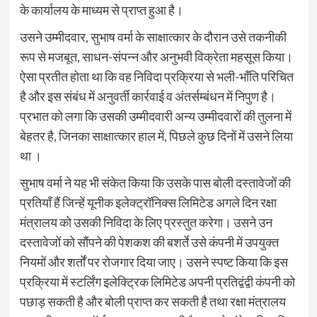
के कार्यालय के माध्यम से प्राप्त हुआ है।
उसने उम्मीदवार, सुभाष वर्मा के साक्षात्कार के दौरान उसे तकनीकी
रूप से मजबूत, साधन-संपन्न और अनुभवी विक्रेता महसूस किया।
ऐसा प्रतीत होता था कि वह निविदा प्रक्रिया से भली-भाँति परिचित
है और इस संबंध में अनुवर्ती कार्रवाई व अंतर्सम्बंधन में निपुण है।
प्रभात को लगा कि उसकी उम्मीदवारी अन्य उम्मीदवारों की तुलना में
बेहतर है, जिनका साक्षात्कार हाल में, पिछले कुछ दिनों में उसने लिया
था ।
सुभाष वर्मा ने यह भी संकेत किया कि उसके पास बोली दस्तावेजों की
प्रतियाँ हैं जिन्हें यूनीक इलेक्ट्रॉनिक्स लिमिटेड अगले दिन रक्षा
मंत्रालय को उसकी निविदा के लिए प्रस्तुत करेगा। उसने उन
दस्तावेजों को सौंपने की पेशकश की बशर्ते उसे कंपनी में उपयुक्त
नियमों और शर्तों पर रोजगार दिया जाए। उसने स्पष्ट किया कि इस
प्रक्रिया में स्टर्लिंग इलेक्ट्रिक लिमिटेड अपनी प्रतिद्वंद्वी कंपनी को
पछाड़ सकती है और बोली प्राप्त कर सकती है तथा रक्षा मंत्रालय