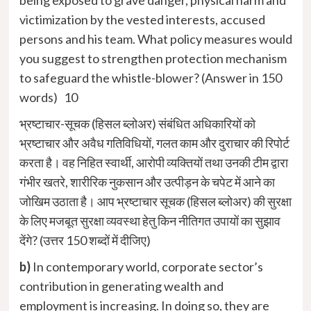
victimization by the vested interests, accused
persons and his team. What policy measures would
you suggest to strengthen protection mechanism
to safeguard the whistle-blower? (Answer in 150
words) 10
भ्रष्टाचार-सूचक (हिसल ब्लोअर) संबंधित अधिकारियों को
भ्रष्टाचार और अवैध गतिविधियों, गलत काम और दुराचार की रिपोर्ट
करता है। वह निहित स्वार्थी, आरोपी व्यक्तियों तथा उनकी टीम द्वारा
गंभीर खतरे, शारीरिक नुकसान और उत्पीड़न के चपेट में आने का
जोखिम उठाता है। आप भ्रष्टाचार सूचक (हिसल ब्लोअर) की सुरक्षा
के लिए मजबूत सुरक्षा व्यवस्था हेतु किन नीतिगत उपायों का सुझाव
देंगे? (उत्तर 150 शब्दों में दीजिए)
b)
In contemporary world, corporate sector’s
contribution in generating wealth and
employment is increasing. In doing so, they are