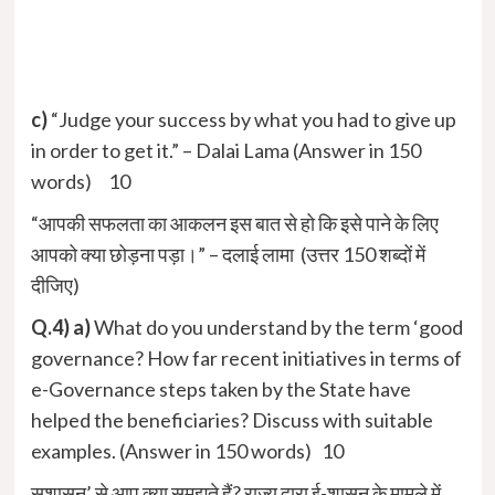
c)
“Judge your success by what you had to give up
in order to get it.” – Dalai Lama (Answer in 150
words) 10
“आपकी सफलता का आकलन इस बात से हो कि इसे पाने के लिए
आपको क्या छोड़ना पड़ा।” – दलाई लामा (उत्तर 150 शब्दों में
दीजिए)
Q.4) a)
What do you understand by the term ‘good
governance? How far recent initiatives in terms of
e-Governance steps taken by the State have
helped the beneficiaries? Discuss with suitable
examples. (Answer in 150 words) 10
सुशासन’ से आप क्या समझते हैं? राज्य द्वारा ई-शासन के मामले में