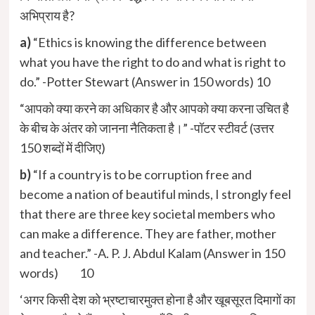
अभिप्राय है?
a)
“Ethics is knowing the difference between
what you have the right to do and what is right to
do.” -Potter Stewart (Answer in 150 words) 10
“आपको क्या करने का अधिकार है और आपको क्या करना उचित है
के बीच के अंतर को जानना नैतिकता है।” -पॉटर स्टीवर्ट (उत्तर
150 शब्दों में दीजिए)
b)
“If a country is to be corruption free and
become a nation of beautiful minds, I strongly feel
that there are three key societal members who
can make a difference. They are father, mother
and teacher.” -A. P. J. Abdul Kalam (Answer in 150
words) 10
‘अगर किसी देश को भ्रष्टाचारमुक्त होना है और खूबसूरत दिमागों का