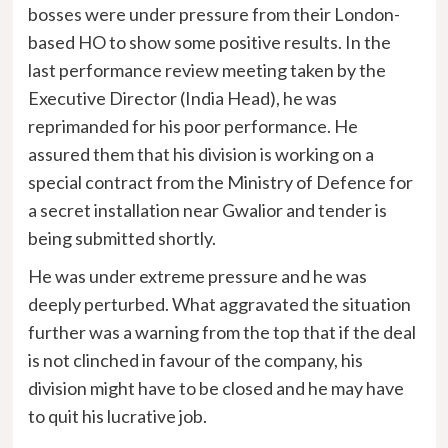
bosses were under pressure from their London-
based HO to show some positive results. In the
last performance review meeting taken by the
Executive Director (India Head), he was
reprimanded for his poor performance. He
assured them that his division is working on a
special contract from the Ministry of Defence for
a secret installation near Gwalior and tender is
being submitted shortly.
He was under extreme pressure and he was
deeply perturbed. What aggravated the situation
further was a warning from the top that if the deal
is not clinched in favour of the company, his
division might have to be closed and he may have
to quit his lucrative job.