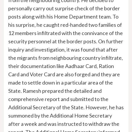
personally carry out surprise check of the border
posts along with his Home Department team. To
his surprise, he caught red-handed two families of
12 members infiltrated with the connivance of the
security personnel at the border posts. On further
inquiry and investigation, it was found that after
the migrants from neighbouring country infiltrate,
their documentation like Aadhaar Card, Ration
Card and Voter Card are also forged and they are
made to settle down in a particular area of the
State. Ramesh prepared the detailed and
comprehensive report and submitted to the
Additional Secretary of the State. However, he has
summoned by the Additional Home Secretary
after a week and was instructed to withdraw the
report. The Additional Home Secretary informed