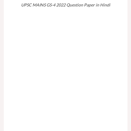
UPSC MAINS GS-4 2022 Question Paper in Hindi