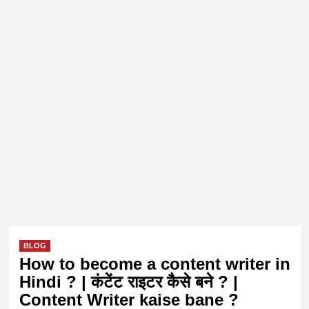
BLOG
How to become a content writer in
Hindi ? | कंटेंट राइटर कैसे बने ? |
Content Writer kaise bane ?