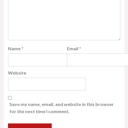
Name
*
Email
*
Website
Save my name, email, and website in this browser
for the next time I comment.