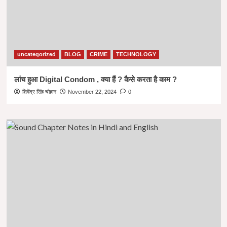
uncategorized
BLOG
CRIME
TECHNOLOGY
लांच हुआ Digital Condom , क्या हैं ? कैसे करता है काम ?
शिवेंद्र सिंह चौहान
November 22, 2024
0