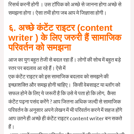
रिसर्च करनी होगी । उस टॉपिक को अच्छे से जानना होगा अच्छे से
समझना होगा। ऐसा तभी होगा जब आप मे जिज्ञासा होगी।
६. अच्छे कंटेंट राइटर (content
writer ) के लिए जरुरी हैं सामाजिक
परिवर्तन को समझना
आज का युग बहुत तेजी से बदल रहा हैं। लोगों की सोच में बहुत बड़े
स्तर पर बदलाव आ रहे हैं। ऐसे में
एक कंटेंट राइटर को इस सामाजिक बदलाव को समझने की
इच्छाशक्ति और समझ होनी चाहिए। किसी वेबसाइट या ब्लॉग को
सफल होने के लिए ये जरूरी है कि उसे ये पता हो कि लोग, कैसा
कंटेंट पढ़ना पसंद करेंगे ? आप जितना अधिक जल्दी से सामाजिक
परिवर्तन के अनुसार अपने लेखन में भी परिवर्तन करने में सहज होंगे
आप उतने ही अच्छे ही कंटेंट राइटर content writer बन सकते
हैं।