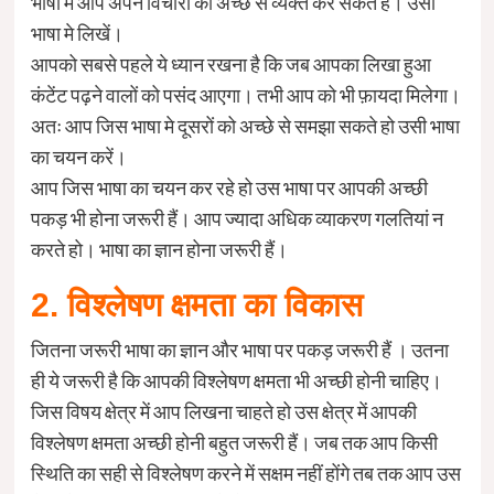
भाषा मे आप अपने विचारों को अच्छे से व्यक्त कर सकते हैं। उसी
भाषा मे लिखें।
आपको सबसे पहले ये ध्यान रखना है कि जब आपका लिखा हुआ
कंटेंट पढ़ने वालों को पसंद आएगा। तभी आप को भी फ़ायदा मिलेगा।
अतः आप जिस भाषा मे दूसरों को अच्छे से समझा सकते हो उसी भाषा
का चयन करें।
आप जिस भाषा का चयन कर रहे हो उस भाषा पर आपकी अच्छी
पकड़ भी होना जरूरी हैं। आप ज्यादा अधिक व्याकरण गलतियां न
करते हो। भाषा का ज्ञान होना जरूरी हैं।
2. विश्लेषण क्षमता का विकास
जितना जरूरी भाषा का ज्ञान और भाषा पर पकड़ जरूरी हैं । उतना
ही ये जरूरी है कि आपकी विश्लेषण क्षमता भी अच्छी होनी चाहिए।
जिस विषय क्षेत्र में आप लिखना चाहते हो उस क्षेत्र में आपकी
विश्लेषण क्षमता अच्छी होनी बहुत जरूरी हैं। जब तक आप किसी
स्थिति का सही से विश्लेषण करने में सक्षम नहीं होंगे तब तक आप उस