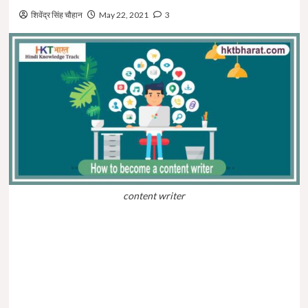
शिवेंद्र सिंह चौहान
May 22, 2021
3
content writer