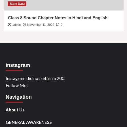
Base Data
Class 8 Sound Chapter Notes in Hindi and English
admin
November 11, 2024
0
Instagram
Instagram did not return a 200.
Follow Me!
Navigation
About Us
GENERAL AWARENESS