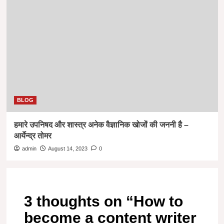
BLOG
हमारे उपनिषद और शास्त्र अनेक वैज्ञानिक खोजों की जननी है –
आर्येन्द्र तोमर
admin
August 14, 2023
0
3 thoughts on “
How to
become a content writer