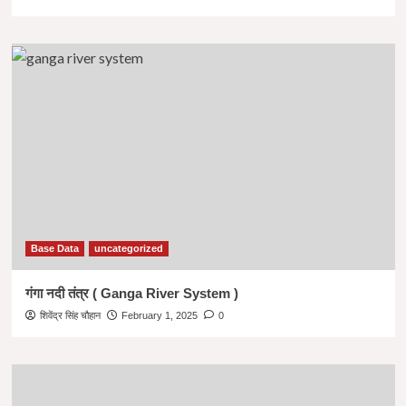
Base Data
uncategorized
गंगा नदी तंत्र ( Ganga River System )
शिवेंद्र सिंह चौहान
February 1, 2025
0