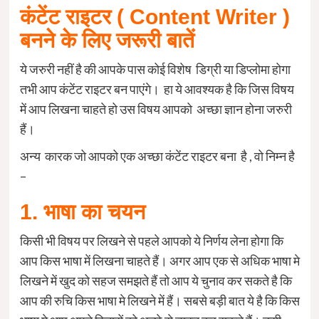
कंटेंट राइटर ( Content Writer )
बनने के लिए जरूरी बातें
ये जरुरी नहीं है की आपके पास कोई विशेष डिग्री या डिप्लोमा होगा
तभी आप कंटेंट राइटर बन पाएंगे। हा ये आवश्यक है कि जिस विषय
में आप लिखना चाहते हो उस विषय आपको अच्छा ज्ञान होना जरुरी
हैं।
अन्य कारक जो आपको एक अच्छा कंटेंट राइटर बना है , वो निम्न है
–
‌1. भाषा का चयन
किसी भी विषय पर लिखने से पहले आपको ये निर्णय लेना होगा कि
आप किस भाषा में लिखना चाहते हैं। अगर आप एक से अधिक भाषा मे
लिखने में खुद को सहज समझते हैं तो आप ये चुनाव कर सकते है कि
आप की रुचि किस भाषा मे लिखने में हैं। सबसे बड़ी बात ये है कि किस