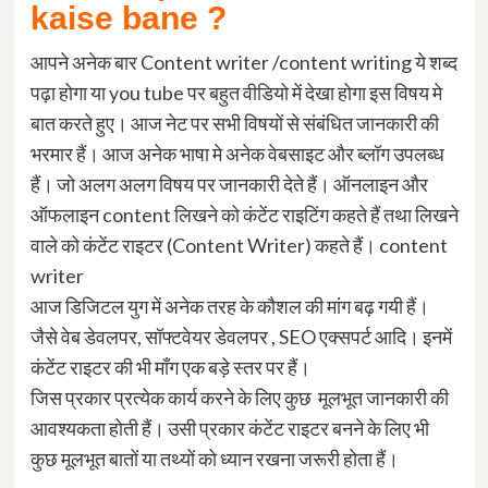
kaise bane ?
आपने अनेक बार Content writer /content writing ये शब्द
पढ़ा होगा या you tube पर बहुत वीडियो में देखा होगा इस विषय मे
बात करते हुए। आज नेट पर सभी विषयों से संबंधित जानकारी की
भरमार हैं। आज अनेक भाषा मे अनेक वेबसाइट और ब्लॉग उपलब्ध
हैं। जो अलग अलग विषय पर जानकारी देते हैं। ऑनलाइन और
ऑफलाइन content लिखने को कंटेंट राइटिंग कहते हैं तथा लिखने
वाले को कंटेंट राइटर (Content Writer) कहते हैं। content
writer
आज डिजिटल युग में अनेक तरह के कौशल की मांग बढ़ गयी हैं।
जैसे वेब डेवलपर, सॉफ्टवेयर डेवलपर , SEO एक्सपर्ट आदि। इनमें
कंटेंट राइटर की भी माँग एक बड़े स्तर पर हैं।
जिस प्रकार प्रत्येक कार्य करने के लिए कुछ मूलभूत जानकारी की
आवश्यकता होती हैं। उसी प्रकार कंटेंट राइटर बनने के लिए भी
कुछ मूलभूत बातों या तथ्यों को ध्यान रखना जरूरी होता हैं।