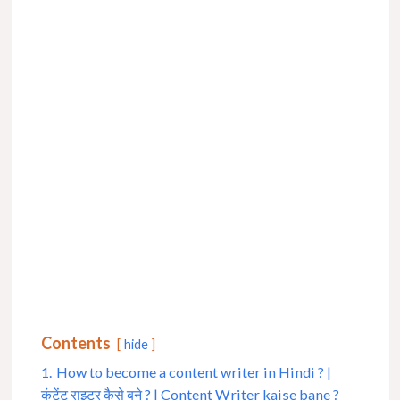
Contents
hide
1.
How to become a content writer in Hindi ? |
कंटेंट राइटर कैसे बने ? | Content Writer kaise bane ?