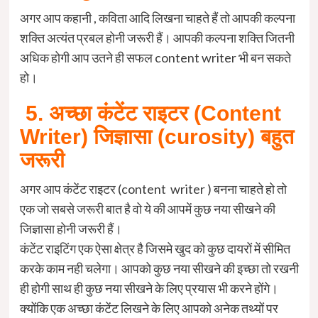
अगर आप कहानी , कविता आदि लिखना चाहते हैं तो आपकी कल्पना
शक्ति अत्यंत प्रबल होनी जरूरी हैं। आपकी कल्पना शक्ति जितनी
अधिक होगी आप उतने ही सफल content writer भी बन सकते
हो।
‌
5. अच्छा कंटेंट राइटर (Content
Writer) जिज्ञासा (curosity) बहुत
जरूरी
अगर आप कंटेंट राइटर (content writer ) बनना चाहते हो तो
एक जो सबसे जरूरी बात है वो ये की आपमें कुछ नया सीखने की
जिज्ञासा होनी जरूरी हैं।
कंटेंट राइटिंग एक ऐसा क्षेत्र है जिसमे खुद को कुछ दायरों में सीमित
करके काम नही चलेगा। आपको कुछ नया सीखने की इच्छा तो रखनी
ही होगी साथ ही कुछ नया सीखने के लिए प्रयास भी करने होंगे।
क्योंकि एक अच्छा कंटेंट लिखने के लिए आपको अनेक तथ्यों पर