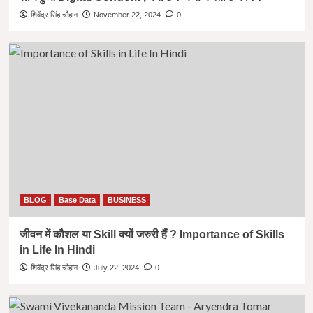
शिवेंद्र सिंह चौहान
November 22, 2024
0
BLOG
Base Data
BUSINESS
जीवन में कौशल या Skill क्यों जरुरी हैं ? Importance of Skills
in Life In Hindi
शिवेंद्र सिंह चौहान
July 22, 2024
0