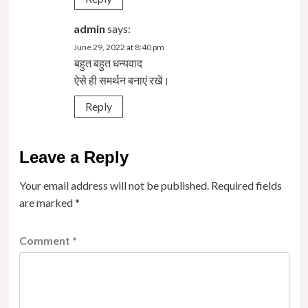
admin
says:
June 29, 2022 at 8:40 pm
बहुत बहुत धन्यवाद
ऐसे ही समर्थन बनाएं रखें।
Reply
Leave a Reply
Your email address will not be published.
Required fields
are marked
*
Comment
*