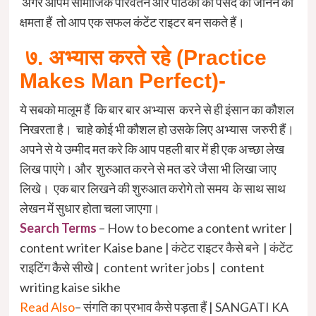
अगर आपमें सामाजिक परिवर्तन और पाठकों की पसंद को जानने की
क्षमता हैं तो आप एक सफल कंटेंट राइटर बन सकते हैं।
७. अभ्यास करते रहे (Practice
Makes Man Perfect)-
ये सबको मालूम हैं कि बार बार अभ्यास करने से ही इंसान का कौशल
निखरता है। चाहे कोई भी कौशल हो उसके लिए अभ्यास जरुरी हैं।
अपने से ये उम्मीद मत करे कि आप पहली बार में ही एक अच्छा लेख
लिख पाएंगे। और शुरुआत करने से मत डरे जैसा भी लिखा जाए
लिखे। एक बार लिखने की शुरुआत करोगे तो समय के साथ साथ
लेखन में सुधार होता चला जाएगा।
Search Terms
– How to become a content writer |
content writer Kaise bane | कंटेट राइटर कैसे बने | कंटेंट
राइटिंग कैसे सीखे | content writer jobs | content
writing kaise sikhe
Read Also
–
संगति का प्रभाव कैसे पड़ता हैं | SANGATI KA