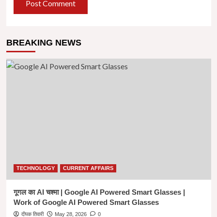
BREAKING NEWS
TECHNOLOGY
CURRENT AFFAIRS
गूगल का AI चश्मा | Google AI Powered Smart Glasses |
Work of Google AI Powered Smart Glasses
दीपक तिवारी
May 28, 2026
0