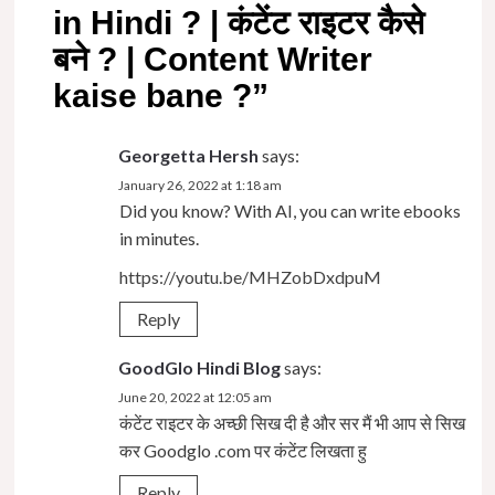
in Hindi ? | कंटेंट राइटर कैसे
बने ? | Content Writer
kaise bane ?
”
Georgetta Hersh
says:
January 26, 2022 at 1:18 am
Did you know? With AI, you can write ebooks
in minutes.
https://youtu.be/MHZobDxdpuM
Reply
GoodGlo Hindi Blog
says:
June 20, 2022 at 12:05 am
कंटेंट राइटर के अच्छी सिख दी है और सर मैं भी आप से सिख
कर Goodglo .com पर कंटेंट लिखता हु
Reply