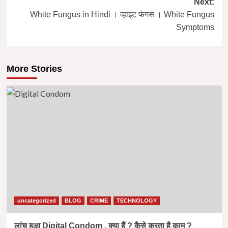
Next:
White Fungus in Hindi । व्हाइट फंगस । White Fungus
Symptoms
More Stories
uncategorized
BLOG
CRIME
TECHNOLOGY
लांच हुआ Digital Condom , क्या हैं ? कैसे करता है काम ?