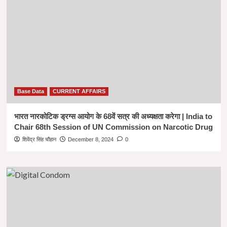
Base Data
CURRENT AFFAIRS
भारत नारकोटिक ड्रग्स आयोग के 68वें सत्र की अध्यक्षता करेगा | India to
Chair 68th Session of UN Commission on Narcotic Drug
शिवेंद्र सिंह चौहान
December 8, 2024
0