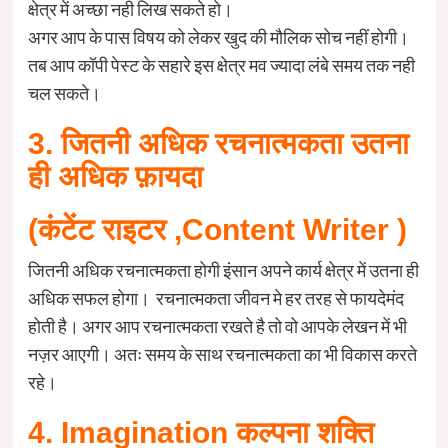
क्षेत्र में अच्छा नही लिख सकते हो।
अगर आप के पास विषय को लेकर खुद की मौलिक सोच नहीं होगी।
तब आप कॉपी पेस्ट के सहारे इस क्षेत्र मव ज्यादा लंबे समय तक नही
चल सकते।
3‌. जितनी अधिक रचनात्मकता उतना
ही अधिक फ़ायदा
(कंटेंट राइटर ,Content Writer )
जितनी अधिक रचनात्मकता होगी इंसान अपने कार्य क्षेत्र में उतना ही
अधिक सफल होगा। रचनात्मकता जीवन मे हर तरह से फायदेमंद
होती है। अगर आप रचनात्मकता रखते है तो वो आपके लेखन में भी
नज़र आएगी। अतः समय के साथ रचनात्मकता का भी विकास करते
रहे।
4. Imagination कल्पना शक्ति