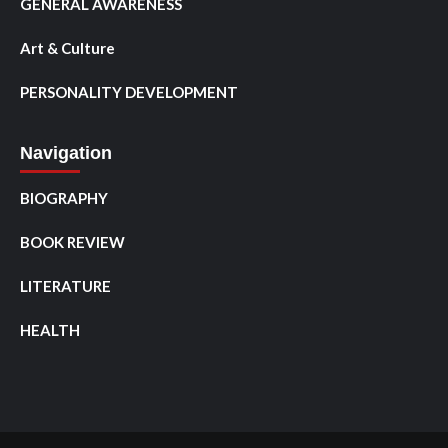
GENERAL AWARENESS
Art & Culture
PERSONALITY DEVELOPMENT
Navigation
BIOGRAPHY
BOOK REVIEW
LITERATURE
HEALTH