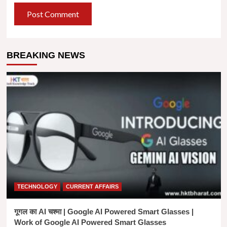
BREAKING NEWS
TECHNOLOGY
CURRENT AFFAIRS
गूगल का AI चश्मा | Google AI Powered Smart Glasses |
Work of Google AI Powered Smart Glasses