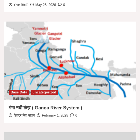
दीपक तिवारी
May 28, 2026
0
Base Data
uncategorized
गंगा नदी तंत्र ( Ganga River System )
शिवेंद्र सिंह चौहान
February 1, 2025
0