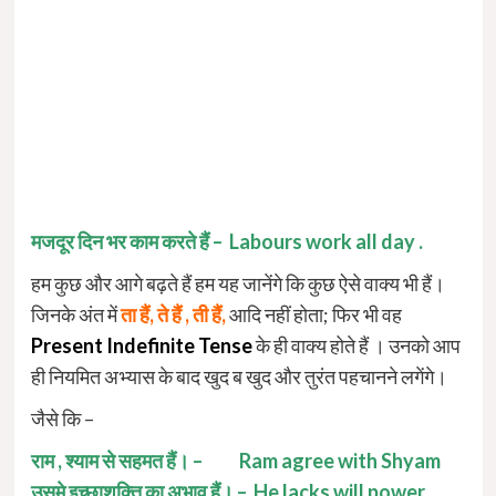
मजदूर दिन भर काम करते हैं – Labours work all day .
हम कुछ और आगे बढ़ते हैं हम यह जानेंगे कि कुछ ऐसे वाक्य भी हैं।
जिनके अंत में
ता हैं, ते हैं , ती हैं,
आदि नहीं होता; फिर भी वह
Present Indefinite Tense
के ही वाक्य होते हैं । उनको आप
ही नियमित अभ्यास के बाद खुद ब खुद और तुरंत पहचानने लगेंगे।
जैसे कि –
राम , श्याम से सहमत हैं। – Ram agree with Shyam
उसमे इच्छाशक्ति का अभाव हैं। – He lacks will power.