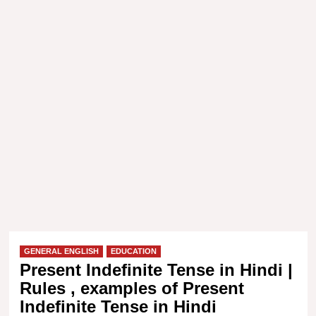
GENERAL ENGLISH
EDUCATION
Present Indefinite Tense in Hindi |
Rules , examples of Present
Indefinite Tense in Hindi