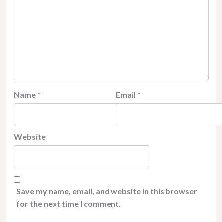
Name
*
Email
*
Website
Save my name, email, and website in this browser
for the next time I comment.