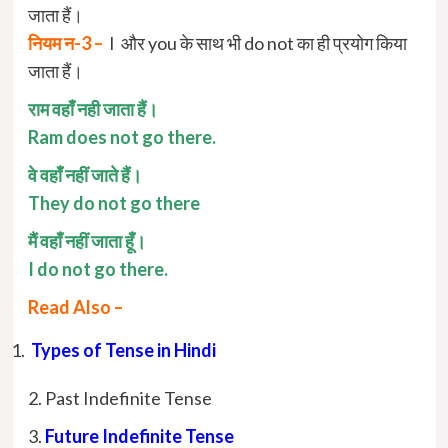
जाता हैं।
नियम न-3 –
I और you के साथ भी do not का ही प्रयोग किया
जाता हैं।
राम वहाँ नही जाता हैं।
Ram does not go there.
वे वहाँ नहीं जाते हैं।
They do not go there
मैं वहाँ नहीं जाता हूँ।
I do not go there.
Read Also –
Types of Tense in Hindi
2. Past Indefinite Tense
3.
Future Indefinite Tense