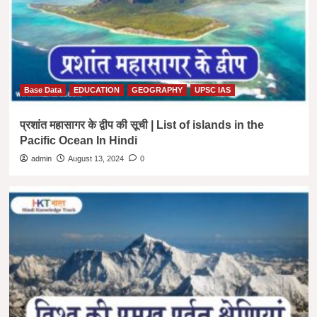
Base Data
EDUCATION
GEOGRAPHY
UPSC IAS
प्रशांत महासागर के द्वीप की सूची | List of islands in the
Pacific Ocean In Hindi
admin
August 13, 2024
0