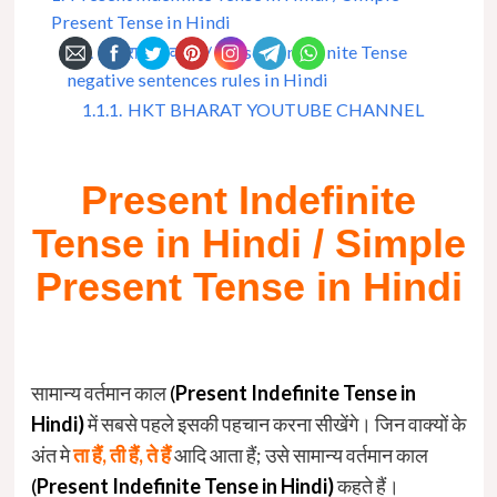
Present Tense in Hindi
1.1.
नकारात्मक वाक्य / Present Indefinite Tense
negative sentences rules in Hindi
1.1.1.
HKT BHARAT YOUTUBE CHANNEL
Present Indefinite
Tense in Hindi /
Simple
Present Tense in Hindi
सामान्य वर्तमान काल
(
Present Indefinite Tense in
Hindi)
में सबसे पहले इसकी पहचान करना सीखेंगे। जिन वाक्यों के
अंत मे
ता हैं, ती हैं, ते हैं
आदि आता हैं; उसे सामान्य वर्तमान काल
(
Present Indefinite Tense in Hindi)
कहते हैं।