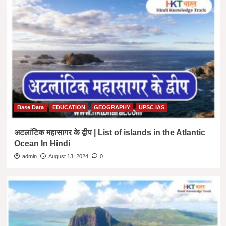
Base Data
EDUCATION
GEOGRAPHY
UPSC IAS
अटलांटिक महासागर के द्वीप | List of islands in the Atlantic
Ocean In Hindi
admin
August 13, 2024
0