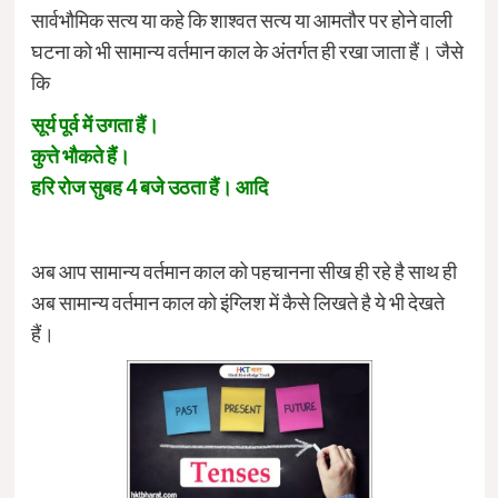
सार्वभौमिक सत्य या कहे कि शाश्वत सत्य या आमतौर पर होने वाली
घटना को भी सामान्य वर्तमान काल के अंतर्गत ही रखा जाता हैं। जैसे
कि
सूर्य पूर्व में उगता हैं।
कुत्ते भौकते हैं।
हरि रोज सुबह 4 बजे उठता हैं। आदि
अब आप सामान्य वर्तमान काल को पहचानना सीख ही रहे है साथ ही
अब सामान्य वर्तमान काल को इंग्लिश में कैसे लिखते है ये भी देखते
हैं।