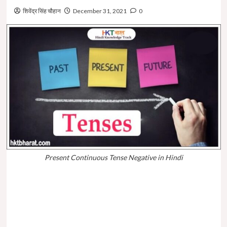
शिवेंद्र सिंह चौहान
December 31, 2021
0
Present Continuous Tense Negative in Hindi