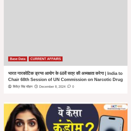
Base Data
CURRENT AFFAIRS
भारत नारकोटिक ड्रग्स आयोग के 68वें सत्र की अध्यक्षता करेगा | India to
Chair 68th Session of UN Commission on Narcotic Drug
शिवेंद्र सिंह चौहान
December 8, 2024
0