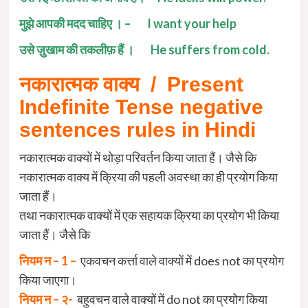
मुझे आपकी मदद चाहिए । – I want your help
उसे ज़ुखाम की तकलीफ़ हैं । He suffers from cold.
नकारात्मक वाक्य /
Present
Indefinite Tense negative
sentences rules in Hindi
नकारात्मक वाक्यों में थोड़ा परिवर्तन किया जाता हैं। जैसे कि
नकारात्मक वाक्य में क्रिया की पहली अवस्था का ही प्रयोग किया
जाता हैं।
तथा नकारात्मक वाक्यों में एक सहायक क्रिया का प्रयोग भी किया
जाता हैं। जैसे कि
नियम न – 1 –
एकवचन कर्त्ता वाले वाक्यों में does not का प्रयोग
किया जाएगा।
नियम न – २-
बहुवचन वाले वाक्यों में do not का प्रयोग किया