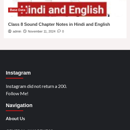
Base Data
Class 8 Sound Chapter Notes in Hindi and English
admin
November 11, 2024
0
Instagram
Instagram did not return a 200.
Follow Me!
Navigation
About Us