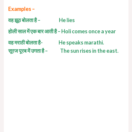
Examples –
वह झूठ बोलता है – He lies
होली साल में एक बार आती है – Holi comes once a year
वह मराठी बोलता है- He speaks marathi.
सूरज पूरब में उगता है – The sun rises in the east.