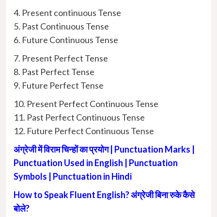
4. Present continuous Tense
5. Past Continuous Tense
6. Future Continuous Tense
7. Present Perfect Tense
8. Past Perfect Tense
9. Future Perfect Tense
10. Present Perfect Continuous Tense
11. Past Perfect Continuous Tense
12. Future Perfect Continuous Tense
अंग्रेजी में विराम चिन्हों का प्रयोग | Punctuation Marks |
Punctuation Used in English | Punctuation
Symbols | Punctuation in Hindi
How to Speak Fluent English? अंग्रेजी बिना रुके कैसे
बोले?