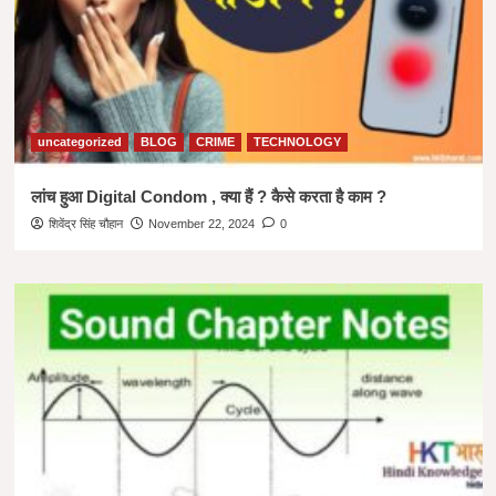
uncategorized
BLOG
CRIME
TECHNOLOGY
लांच हुआ Digital Condom , क्या हैं ? कैसे करता है काम ?
शिवेंद्र सिंह चौहान
November 22, 2024
0