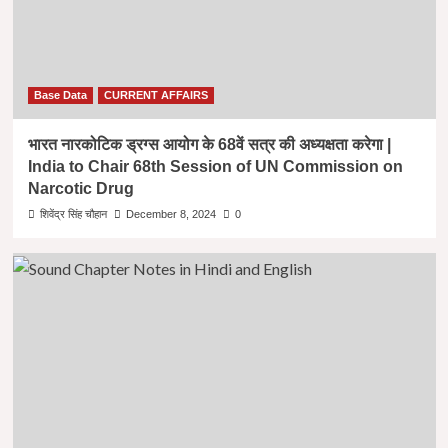
Base Data
CURRENT AFFAIRS
भारत नारकोटिक ड्रग्स आयोग के 68वें सत्र की अध्यक्षता करेगा |
India to Chair 68th Session of UN Commission on
Narcotic Drug
शिवेंद्र सिंह चौहान
December 8, 2024
0