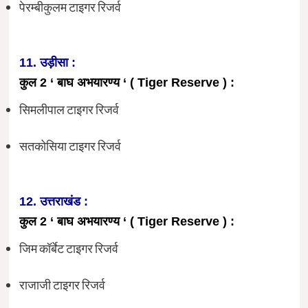
पेरम्बीकुलम टाइगर रिजर्व
11. उड़ीसा :
कुल 2 ‘ बाघ अभयारण्य ‘ ( Tiger Reserve ) :
सिमलीपाल टाइगर रिजर्व
सतकोसिया टाइगर रिजर्व
12. उत्तराखंड :
कुल 2 ‘ बाघ अभयारण्य ‘ ( Tiger Reserve ) :
जिम कॉर्बेट टाइगर रिजर्व
राजाजी टाइगर रिजर्व