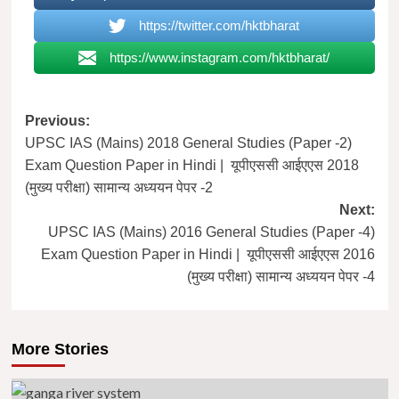
https://twitter.com/hktbharat
https://www.instagram.com/hktbharat/
Post
Previous:
UPSC IAS (Mains) 2018 General Studies (Paper -2)
navigation
Exam Question Paper in Hindi | यूपीएससी आईएएस 2018
(मुख्य परीक्षा) सामान्य अध्ययन पेपर -2
Next:
UPSC IAS (Mains) 2016 General Studies (Paper -4)
Exam Question Paper in Hindi | यूपीएससी आईएएस 2016
(मुख्य परीक्षा) सामान्य अध्ययन पेपर -4
More Stories