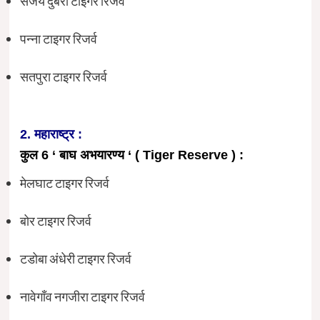
संजय दुबरी टाइगर रिजर्व
पन्ना टाइगर रिजर्व
सतपुरा टाइगर रिजर्व
2. महाराष्ट्र :
कुल 6 ‘ बाघ अभयारण्य ‘ ( Tiger Reserve ) :
मेलघाट टाइगर रिजर्व
बोर टाइगर रिजर्व
टडोबा अंधेरी टाइगर रिजर्व
नावेगॉंव नगजीरा टाइगर रिजर्व