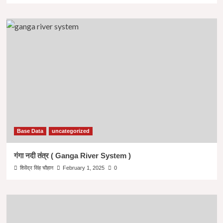
Base Data
uncategorized
गंगा नदी तंत्र ( Ganga River System )
शिवेंद्र सिंह चौहान
February 1, 2025
0