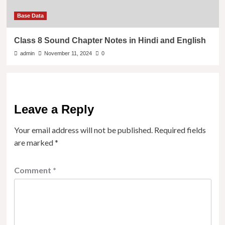
Base Data
Class 8 Sound Chapter Notes in Hindi and English
admin
November 11, 2024
0
Leave a Reply
Your email address will not be published.
Required fields
are marked
*
Comment
*