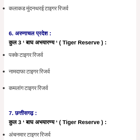
कलाकड मुंदनथरई टाइगर रिजर्व
6. अरुणाचल प्रदेश :
कुल 3 ‘ बाघ अभयारण्य ‘ ( Tiger Reserve ) :
पक्के टाइगर रिजर्व
नामदाफा टाइगर रिजर्व
कमलांग टाइगर रिजर्व
7. छत्तीसगढ़ :
कुल 3 ‘ बाघ अभयारण्य ‘ ( Tiger Reserve ) :
अंचनमार टाइगर रिजर्व