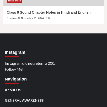
Base Data
Class 8 Sound Chapter Notes in Hindi and English
admin
November 11, 2024
0
Instagram
Instagram did not return a 200.
Follow Me!
Navigation
About Us
GENERAL AWARENESS