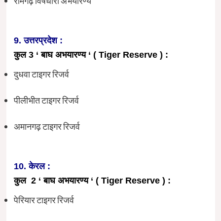
रामगढ़ विषधारी अभयारण्य
9. उत्तरप्रदेश :
कुल 3 ‘ बाघ अभयारण्य ‘ ( Tiger Reserve ) :
दुधवा टाइगर रिजर्व
पीलीभीत टाइगर रिजर्व
अमानगढ़ टाइगर रिजर्व
10. केरल :
कुल 2 ‘ बाघ अभयारण्य ‘ ( Tiger Reserve ) :
पेरियार टाइगर रिजर्व