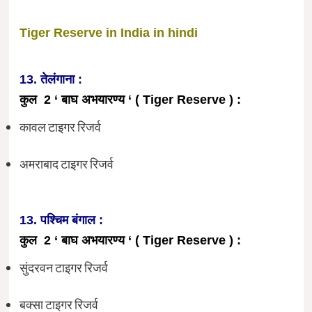
Tiger Reserve in India in hindi
13. तेलंगाना :
कुल 2 ‘ बाघ अभयारण्य ‘ ( Tiger Reserve ) :
कावल टाइगर रिजर्व
अमराबाद टाइगर रिजर्व
13. पश्चिम बंगाल :
कुल 2 ‘ बाघ अभयारण्य ‘ ( Tiger Reserve ) :
सुंदरवन टाइगर रिजर्व
बक्सा टाइगर रिजर्व