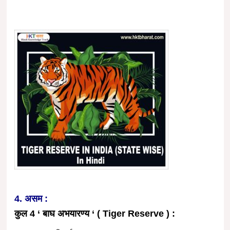
4. असम :
कुल 4 ‘ बाघ अभयारण्य ‘ ( Tiger Reserve ) :