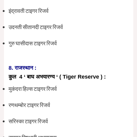
इंद्रावती टाइगर रिजर्व
उदनती सीतानदी टाइगर रिजर्व
गुरु घासीदास टाइगर रिजर्व
8. राजस्थान :
कुल 4 ‘ बाघ अभयारण्य ‘ ( Tiger Reserve ) :
मुकंदरा हिल्स टाइगर रिजर्व
रणथम्बोर टाइगर रिजर्व
सरिस्का टाइगर रिजर्व