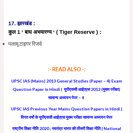
17. झारखंड :
कुल 1 ‘ बाघ अभयारण्य ‘ ( Tiger Reserve ) :
पलामू टाइगर रिजर्व
:- READ ALSO -:
UPSC IAS (Mains) 2013 General Studies (Paper – 4) Exam
Question Paper in Hindi | यूपीएससी आईएएस 2013 (मुख्य परीक्षा)
सामान्य अध्ययन पेपर – 4
UPSC IAS Previous Year Mains Question Papers in Hindi |
विगत वर्षो के यूपीएससी आईएएस मुख्य परीक्षा सामान्य अध्ययन पेपर
राष्ट्रीय शिक्षा नीति 2020 ; स्वतंत्र भारत की तीसरी शिक्षा नीति | National