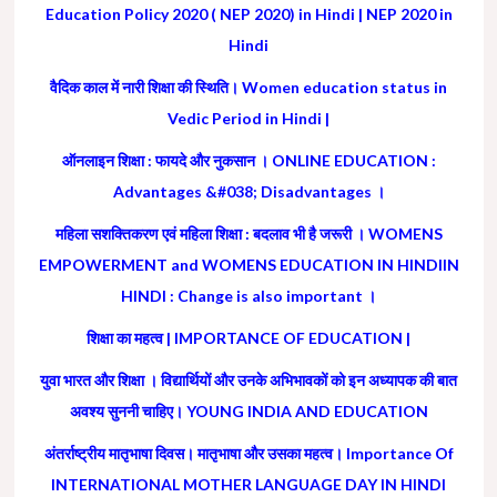
Education Policy 2020 ( NEP 2020) in Hindi | NEP 2020 in
Hindi
वैदिक काल में नारी शिक्षा की स्थिति। Women education status in
Vedic Period in Hindi |
ऑनलाइन शिक्षा : फायदे और नुकसान । ONLINE EDUCATION :
Advantages &#038; Disadvantages ।
महिला सशक्तिकरण एवं महिला शिक्षा : बदलाव भी है जरूरी । WOMENS
EMPOWERMENT and WOMENS EDUCATION IN HINDIIN
HINDI : Change is also important ।
शिक्षा का महत्व | IMPORTANCE OF EDUCATION |
युवा भारत और शिक्षा । विद्यार्थियों और उनके अभिभावकों को इन अध्यापक की बात
अवश्य सुननी चाहिए। YOUNG INDIA AND EDUCATION
अंतर्राष्ट्रीय मातृभाषा दिवस। मातृभाषा और उसका महत्व। Importance Of
INTERNATIONAL MOTHER LANGUAGE DAY IN HINDI