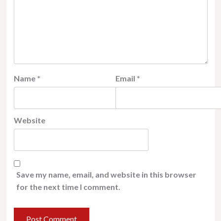
Name
*
Email
*
Website
Save my name, email, and website in this browser
for the next time I comment.