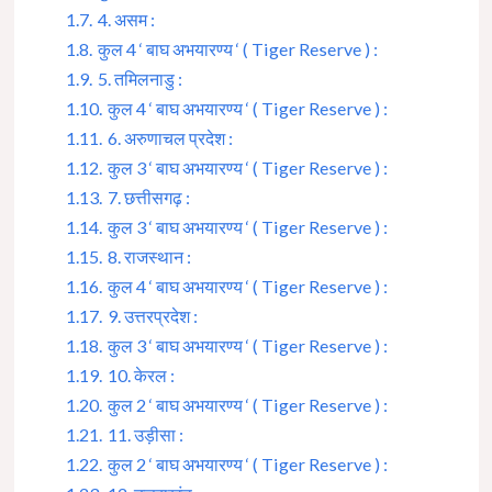
1.7.
4. असम :
1.8.
कुल 4 ‘ बाघ अभयारण्य ‘ ( Tiger Reserve ) :
1.9.
5. तमिलनाडु :
1.10.
कुल 4 ‘ बाघ अभयारण्य ‘ ( Tiger Reserve ) :
1.11.
6. अरुणाचल प्रदेश :
1.12.
कुल 3 ‘ बाघ अभयारण्य ‘ ( Tiger Reserve ) :
1.13.
7. छत्तीसगढ़ :
1.14.
कुल 3 ‘ बाघ अभयारण्य ‘ ( Tiger Reserve ) :
1.15.
8. राजस्थान :
1.16.
कुल 4 ‘ बाघ अभयारण्य ‘ ( Tiger Reserve ) :
1.17.
9. उत्तरप्रदेश :
1.18.
कुल 3 ‘ बाघ अभयारण्य ‘ ( Tiger Reserve ) :
1.19.
10. केरल :
1.20.
कुल 2 ‘ बाघ अभयारण्य ‘ ( Tiger Reserve ) :
1.21.
11. उड़ीसा :
1.22.
कुल 2 ‘ बाघ अभयारण्य ‘ ( Tiger Reserve ) :