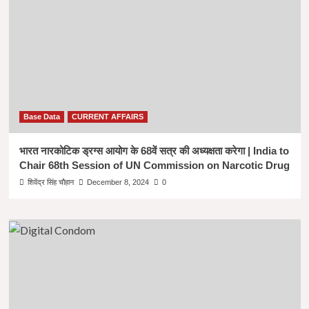
Base Data
CURRENT AFFAIRS
भारत नारकोटिक ड्रग्स आयोग के 68वें सत्र की अध्यक्षता करेगा | India to
Chair 68th Session of UN Commission on Narcotic Drug
शिवेंद्र सिंह चौहान
December 8, 2024
0