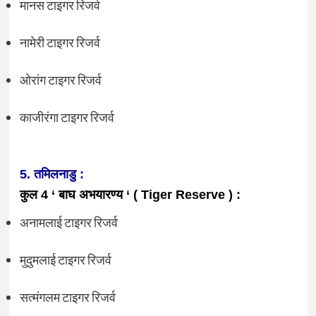
मानस टाइगर रिजर्व
नामेरी टाइगर रिजर्व
ओरांग टाइगर रिजर्व
काजीरंगा टाइगर रिजर्व
5. तमिलनाडु :
कुल 4 ‘ बाघ अभयारण्य ‘ ( Tiger Reserve ) :
अनामलाई टाइगर रिजर्व
मुदुमलाई टाइगर रिजर्व
सत्मंगलम टाइगर रिजर्व