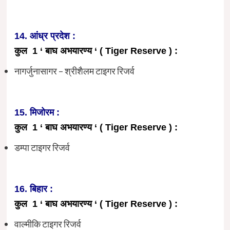
14. आंध्र प्रदेश :
कुल 1 ‘ बाघ अभयारण्य ‘ ( Tiger Reserve ) :
नागर्जुनासागर – श्रीशैलम टाइगर रिजर्व
15. मिजोरम :
कुल 1 ‘ बाघ अभयारण्य ‘ ( Tiger Reserve ) :
डम्पा टाइगर रिजर्व
16. बिहार :
कुल 1 ‘ बाघ अभयारण्य ‘ ( Tiger Reserve ) :
वाल्मीकि टाइगर रिजर्व