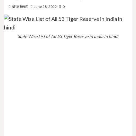
दीपक तिवारी
June 28, 2022
0
State Wise List of All 53 Tiger Reserve in India in hindi