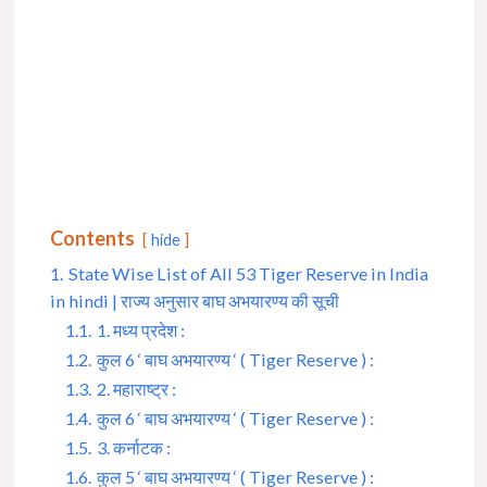
Contents
hide
1.
State Wise List of All 53 Tiger Reserve in India
in hindi | राज्य अनुसार बाघ अभयारण्य की सूची
1.1.
1. मध्य प्रदेश :
1.2.
कुल 6 ‘ बाघ अभयारण्य ‘ ( Tiger Reserve ) :
1.3.
2. महाराष्ट्र :
1.4.
कुल 6 ‘ बाघ अभयारण्य ‘ ( Tiger Reserve ) :
1.5.
3. कर्नाटक :
1.6.
कुल 5 ‘ बाघ अभयारण्य ‘ ( Tiger Reserve ) :