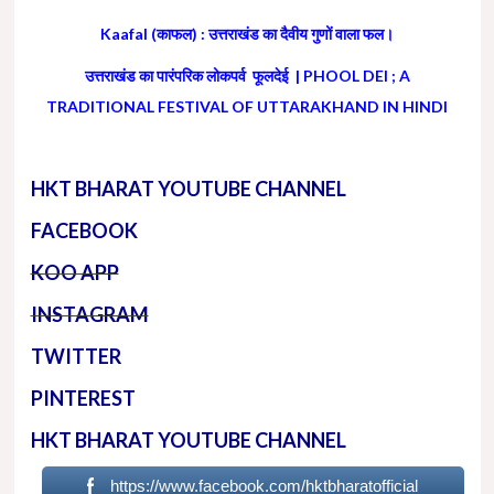
Kaafal (काफल) : उत्तराखंड का दैवीय गुणों वाला फल।
उत्तराखंड का पारंपरिक लोकपर्व फूलदेई | PHOOL DEI ; A
TRADITIONAL FESTIVAL OF UTTARAKHAND IN HINDI
HKT BHARAT YOUTUBE CHANNEL
FACEBOOK
KOO APP
INSTAGRAM
TWITTER
PINTEREST
HKT BHARAT YOUTUBE CHANNEL
https://www.facebook.com/hktbharatofficial