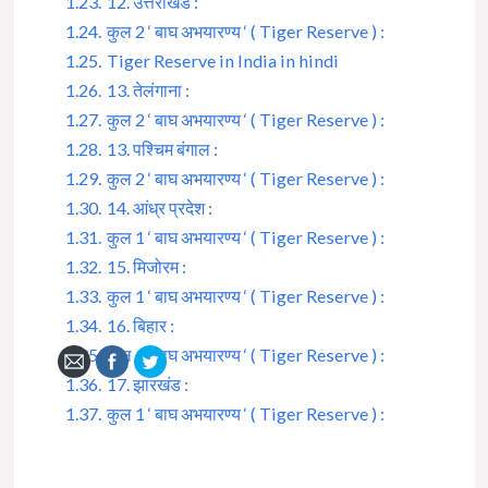
1.23.
12. उत्तराखंड :
1.24.
कुल 2 ‘ बाघ अभयारण्य ‘ ( Tiger Reserve ) :
1.25.
Tiger Reserve in India in hindi
1.26.
13. तेलंगाना :
1.27.
कुल 2 ‘ बाघ अभयारण्य ‘ ( Tiger Reserve ) :
1.28.
13. पश्चिम बंगाल :
1.29.
कुल 2 ‘ बाघ अभयारण्य ‘ ( Tiger Reserve ) :
1.30.
14. आंध्र प्रदेश :
1.31.
कुल 1 ‘ बाघ अभयारण्य ‘ ( Tiger Reserve ) :
1.32.
15. मिजोरम :
1.33.
कुल 1 ‘ बाघ अभयारण्य ‘ ( Tiger Reserve ) :
1.34.
16. बिहार :
1.35.
कुल 1 ‘ बाघ अभयारण्य ‘ ( Tiger Reserve ) :
1.36.
17. झारखंड :
1.37.
कुल 1 ‘ बाघ अभयारण्य ‘ ( Tiger Reserve ) :