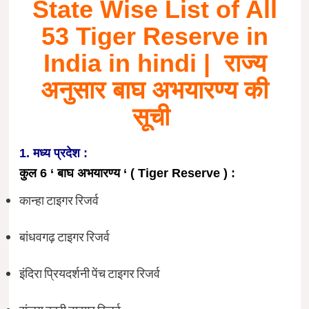
State Wise List of All
53 Tiger Reserve in
India in hindi | राज्य
अनुसार बाघ अभयारण्य की
सूची
1. मध्य प्रदेश :
कुल 6 ‘ बाघ अभयारण्य ‘ ( Tiger Reserve ) :
कान्हा टाइगर रिजर्व
बांधवगढ़ टाइगर रिजर्व
इंदिरा प्रियदर्शनी पेंच टाइगर रिजर्व