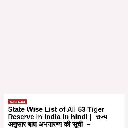
Base Data
State Wise List of All 53 Tiger
Reserve in India in hindi | राज्य
अनुसार बाघ अभयारण्य की सूची –