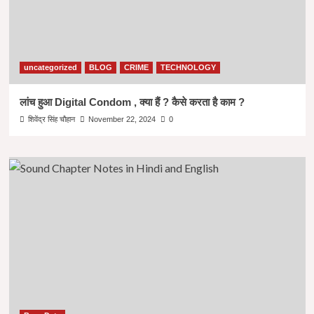
uncategorized
BLOG
CRIME
TECHNOLOGY
लांच हुआ Digital Condom , क्या हैं ? कैसे करता है काम ?
शिवेंद्र सिंह चौहान
November 22, 2024
0