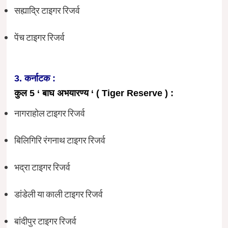
सह्याद्रि टाइगर रिजर्व
पेंच टाइगर रिजर्व
3. कर्नाटक :
कुल 5 ‘ बाघ अभयारण्य ‘ ( Tiger Reserve ) :
नागराहोल टाइगर रिजर्व
बिलिगिरि रंगनाथ टाइगर रिजर्व
भद्रा टाइगर रिजर्व
डांडेली या काली टाइगर रिजर्व
बांदीपुर टाइगर रिजर्व