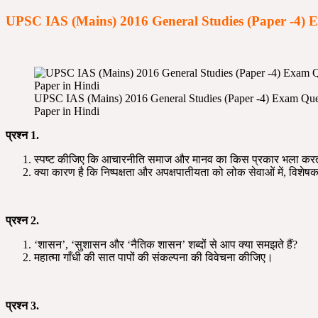
UPSC IAS (Mains) 2016 General Studies (Paper -4) E
UPSC IAS (Mains) 2016 General Studies (Paper -4) Exam Que
Paper in Hindi
प्रश्न
1.
स्पष्ट कीजिए कि आचारनीति समाज और मानव का किस प्रकार भला करती
क्या कारण है कि निष्पक्षता और अपक्षपातीयता को लोक सेवाओं में, विश
प्रश्न
2.
‘शासन’, ‘सुशासन और ‘नैतिक शासन’ शब्दों से आप क्या समझते हैं?
महात्मा गाँधी की सात पापों की संकल्पना की विवेचना कीजिए।
प्रश्न
3.