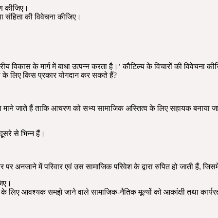
ेषण कीजिए।
वा संहिता की विवेचना कीजिए।
रीय विकास के मार्ग में बाधा उत्पन्न करता है।’ कौटिल्य के विचारों की विवेचना क
के लिए किस प्रकार योगदान कर सकते हैं?
माने जाते हैं ताकि आचरण को सभ्य सामाजिक अस्तित्व के लिए सहायक बनाया ज
सरे से भिन्न हैं।
 पर अनजाने में परिवार एवं उस सामाजिक परिवेश के द्वारा रुपित हो जाती हैं, जिसमें
ीजिए।
के लिए आवश्यक समझे जाने वाले सामाजिक-नैतिक मूल्यों को आकांक्षी तथा कार्यरत