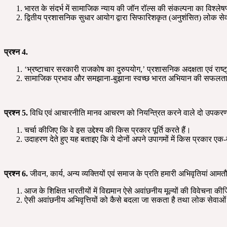
भारत के संदर्भ में सामाजिक न्याय की जॉन रॉल्स की संकल्पना का विश्ल
द्वितीय प्रशासनिक सुधार आयोग द्वारा सिफारिशकृत (अनुशंसित) लोक से
प्रश्न
4.
‘भ्रष्टाचार सरकारी राजकोष का दुरुपयोग,’ प्रशासनिक अदक्षता एवं राष्ट्
सामाजिक प्रभाव और समझाना-बुझाना स्वच्छ भारत अभियान की सफलता 
प्रश्न
5.
विधि एवं आचारनीति मानव आचरण को नियन्त्रित करने वाले दो उपकरण 
चर्चा कीजिए कि वे इस उद्देश्य की किस प्रकार पूर्ति करते हैं।
उदाहरण देते हुए यह बताइए कि ये दोनों अपने उपागमों में किस प्रकार एक-दू
प्रश्न
6.
जीवन, कार्य, अन्य व्यक्तियों एवं समाज के प्रति हमारी अभिवृतियां आमतौर
आज के शिक्षित भारतीयों में विद्यमान ऐसे अवांछनीय मूल्यों की विवेचना क
ऐसी अवांछनीय अभिवृत्तियों को कैसे बदला जा सकता है तथा लोक सेवाओं 