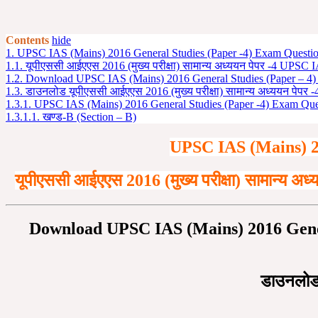
Contents
hide
1.
UPSC IAS (Mains) 2016 General Studies (Paper -4) Exam Question
1.1.
यूपीएससी आईएएस 2016 (मुख्य परीक्षा) सामान्य अध्ययन पेपर -4 UPS
1.2.
Download UPSC IAS (Mains) 2016 General Studies (Paper – 4) 
1.3.
डाउनलोड यूपीएससी आईएएस 2016 (मुख्य परीक्षा) सामान्य अध्ययन पेपर -
1.3.1.
UPSC IAS (Mains) 2016 General Studies (Paper -4) Exam Quest
1.3.1.1.
खण्ड-B (Section – B)
UPSC IAS (Mains) 20
यूपीएससी आईएएस
2016
(मुख्य परीक्षा) सामान्य अ
Download UPSC IAS (Mains) 2016 Gener
डाउनलोड 