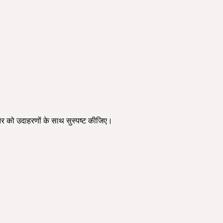
उतर को उदाहरणों के साथ सुस्पष्ट कीजिए।