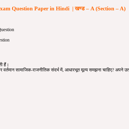
xam Question Paper in Hindi | खण्ड –
A (Section – A)
stion
 हैं।
ेषकर वर्तमान सामाजिक-राजनीतिक संदर्भ में, आधारभूत मूल्य समझना चाहिए? अपने 