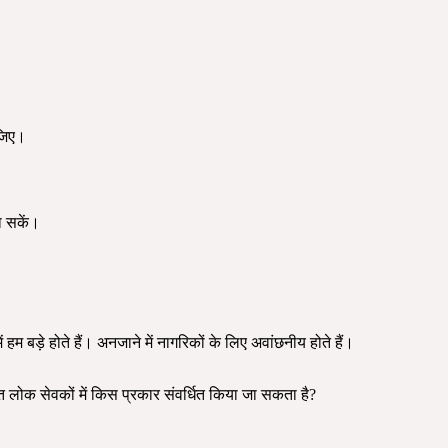
ीजिए।
ा सकें।
 हम बड़े होते हैं। अनजाने में नागरिकों के लिए अवांछनीय होते हैं।
 लोक सेवकों में किस प्रकार संवर्धित किया जा सकता है?