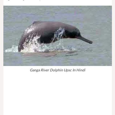
Ganga River Dolphin Upsc In Hindi