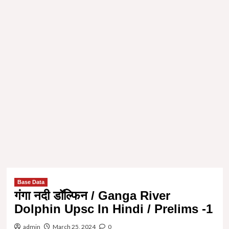
Base Data
गंगा नदी डॉल्फिन / Ganga River
Dolphin Upsc In Hindi / Prelims -1
admin
March 25, 2024
0