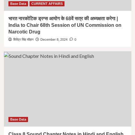
Base Data
CURRENT AFFAIRS
भारत नारकोटिक ड्रग्स आयोग के 68वें सत्र की अध्यक्षता करेगा |
India to Chair 68th Session of UN Commission on
Narcotic Drug
शिवेंद्र सिंह चौहान
December 8, 2024
0
Base Data
Class 8 Sound Chapter Notes in Hindi and English