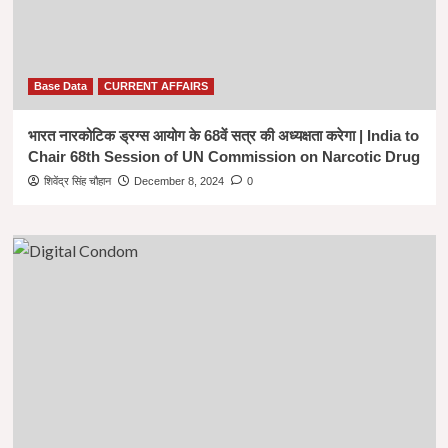
Base Data
CURRENT AFFAIRS
भारत नारकोटिक ड्रग्स आयोग के 68वें सत्र की अध्यक्षता करेगा | India to
Chair 68th Session of UN Commission on Narcotic Drug
शिवेंद्र सिंह चौहान
December 8, 2024
0