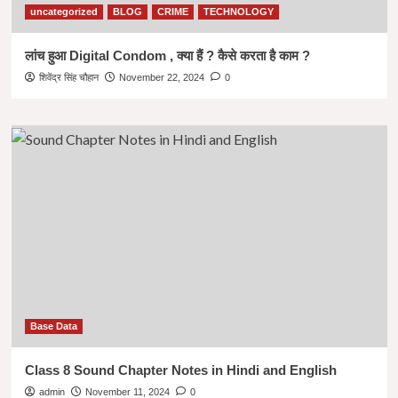
uncategorized
BLOG
CRIME
TECHNOLOGY
लांच हुआ Digital Condom , क्या हैं ? कैसे करता है काम ?
शिवेंद्र सिंह चौहान
November 22, 2024
0
Base Data
Class 8 Sound Chapter Notes in Hindi and English
admin
November 11, 2024
0