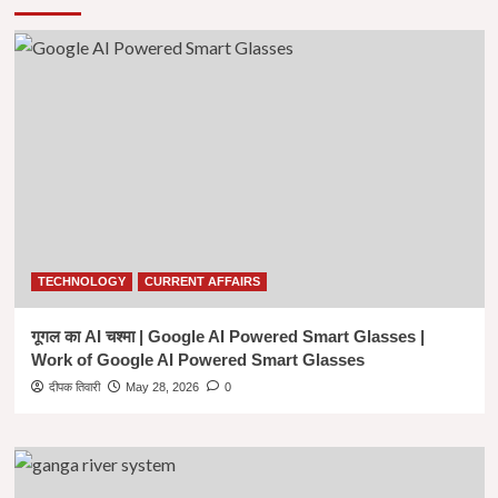
TECHNOLOGY
CURRENT AFFAIRS
गूगल का AI चश्मा | Google AI Powered Smart Glasses |
Work of Google AI Powered Smart Glasses
दीपक तिवारी
May 28, 2026
0