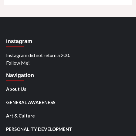
Instagram
Instagram did not return a 200.
Follow Me!
Navigation
About Us
GENERAL AWARENESS
Art & Culture
PERSONALITY DEVELOPMENT