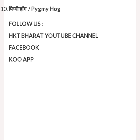
पिग्मी हॉग / Pygmy Hog
FOLLOW US :
HKT BHARAT YOUTUBE CHANNEL
FACEBOOK
KOO APP