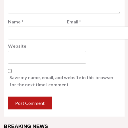
Name
*
Email
*
Website
Save my name, email, and website in this browser
for the next time I comment.
BREAKING NEWS