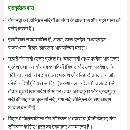
प्राकृतिक वास –
गंगा नदी की डॉल्फ़िन नदियों के संगम के आसपास और गहरे पानी को
पसंद करती हैं।
इसमें सात राज्य शामिल हैं, असम, उत्तर प्रदेश, मध्य प्रदेश,
राजस्थान, बिहार, झारखंड और पश्चिम बंगाल।
ऊपरी गंगा नदी (उत्तर प्रदेश में), चंबल नदी (मध्य प्रदेश और उत्तर
प्रदेश), घाघरा और गंडक नदियाँ (बिहार और उत्तर प्रदेश), गंगा
नदी- वाराणसी से पटना (उत्तर प्रदेश और बिहार) तक, सोन और
कोसी नदियाँ (बिहार) सादिया (अरुणाचल प्रदेश की तलहटी) से
लेकर धुबरी (बांग्लादेश सीमा पर) तक , ब्रह्मपुत्र और ब्रह्मपुत्र
नदी की सहायक कुलसी नदी, गंगा नदी डॉल्फ़िन के लिए आदर्श
आवास बनाती है।
बिहार में विक्रमशिला गंगा डॉल्फिन अभयारण्य (वीजीडीएस) गंगा
डॉल्फिन के लिए भारत का एकमात्र अभयारण्य है।