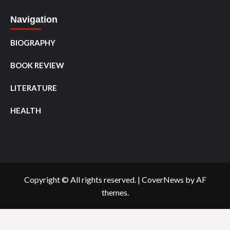
Navigation
BIOGRAPHY
BOOK REVIEW
LITERATURE
HEALTH
Copyright © All rights reserved.
|
CoverNews
by AF
themes.