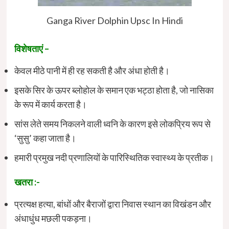
Ganga River Dolphin Upsc In Hindi
विशेषताएं –
केवल मीठे पानी में ही रह सकती है और अंधा होती है।
इसके सिर के ऊपर ब्लोहोल के समान एक भट्ठा होता है, जो नासिका
के रूप में कार्य करता है।
सांस लेते समय निकलने वाली ध्वनि के कारण इसे लोकप्रिय रूप से
‘सुसु’ कहा जाता है।
हमारी प्रमुख नदी प्रणालियों के पारिस्थितिक स्वास्थ्य के प्रतीक।
खतरा :-
प्रत्यक्ष हत्या, बांधों और बैराजों द्वारा निवास स्थान का विखंडन और
अंधाधुंध मछली पकड़ना।