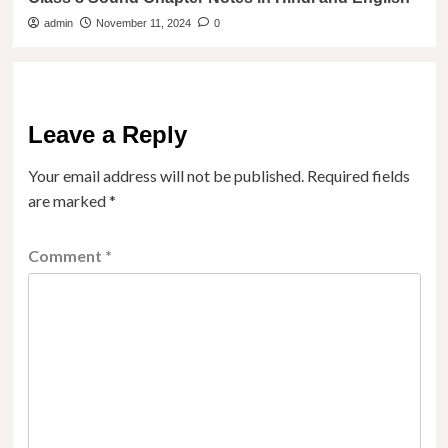
admin
November 11, 2024
0
Leave a Reply
Your email address will not be published.
Required fields
are marked
*
Comment
*