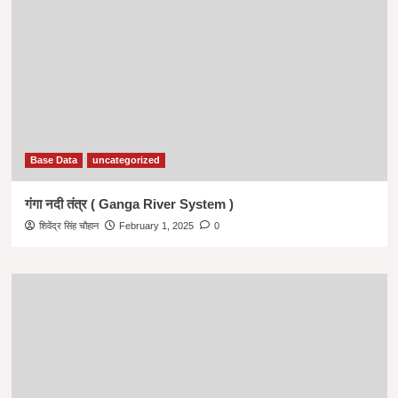
Base Data
uncategorized
गंगा नदी तंत्र ( Ganga River System )
शिवेंद्र सिंह चौहान
February 1, 2025
0