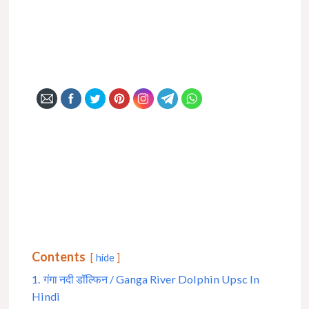
Contents
hide
1.
गंगा नदी डॉल्फिन / Ganga River Dolphin Upsc In
Hindi