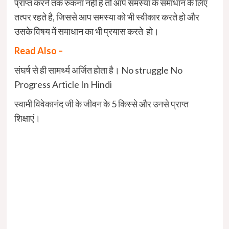
प्राप्त करने तक रुकना नहीं है तो आप समस्या के समाधान के लिए
तत्पर रहते है, जिससे आप समस्या को भी स्वीकार करते हो और
उसके विषय में समाधान का भी प्रयास करते हो।
Read Also –
संघर्ष से ही सामर्थ्य अर्जित होता है। No struggle No
Progress Article In Hindi
स्वामी विवेकानंद जी के जीवन के 5 किस्से और उनसे प्राप्त
शिक्षाएं।