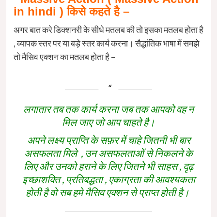
in hindi ) किसे कहते है –
अगर बात करे डिक्शनरी के सीधे मतलब की तो इसका मतलब होता है
, व्यापक स्तर पर या बड़े स्तर कार्य करना। सैद्धांतिक भाषा में समझे
तो मैसिव एक्शन का मतलब होता है –
लगातार तब तक कार्य करना जब तक आपको वह न
मिल जाए जो आप चाहते है।
अपने लक्ष्य प्राप्ति के सफ़र में चाहे जितनी भी बार
असफलता मिले , उन असफलताओं से निकलने के
लिए और उनको हराने के लिए जितने भी साहस , दृढ़
इच्छाशक्ति , प्रतिबद्धता , एकाग्रता की आवश्यकता
होती है वो सब हमे मैसिव एक्शन से प्राप्त होती है।