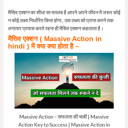
मैसिव एक्शन का सीधा सा मतलब है आपने अपने जीवन में जरूर कोई
न कोई लक्ष्य निर्धारित किया होगा , उस लक्ष्य को प्राप्त करने तक
लगातार प्रयास करते रहना ही मैसिव एक्शन कहलाता है।
मैसिव एक्शन ( Massive Action in
hindi ) में क्या क्या होता है –
Massive Action – सफलता की चाबी | Massive
Action Key to Success | Massive Action in