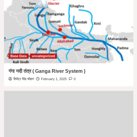
Base Data
uncategorized
गंगा नदी तंत्र ( Ganga River System )
शिवेंद्र सिंह चौहान
February 1, 2025
0