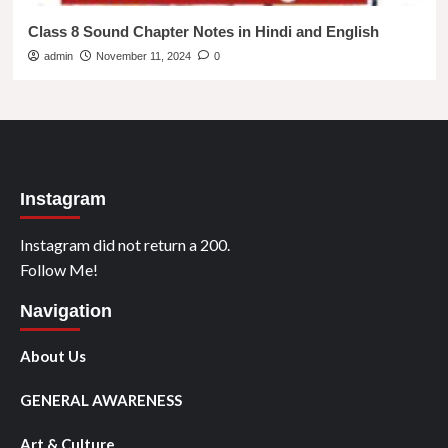
Class 8 Sound Chapter Notes in Hindi and English
admin
November 11, 2024
0
Instagram
Instagram did not return a 200.
Follow Me!
Navigation
About Us
GENERAL AWARENESS
Art & Culture