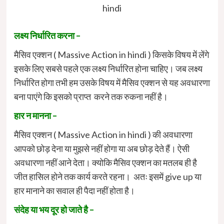
hindi
लक्ष्य निर्धारित करना –
मैसिव एक्शन ( Massive Action in hindi ) किसके विषय में लेंगे
इसके लिए सबसे पहले एक लक्ष्य निर्धारित होना चाहिए। जब लक्ष्य
निर्धारित होगा तभी हम उसके विषय में मैसिव एक्शन से यह अवधारणा
बना पाएंगे कि इसको प्राप्त करने तक रुकना नहीं है।
हार न मानना –
मैसिव एक्शन ( Massive Action in hindi ) की अवधारणा
आपको छोड़ देना या मुझसे नहीं होगा या अब छोड़ देते हैं। ऐसी
अवधारणा नहीं आने देता। क्योकि मैसिव एक्शन का मतलब ही है
जीत हासिल होने तक कार्य करते रहना। अतः इसमें give up या
हार मानाने का सवाल ही पैदा नहीं होता है।
संदेह या भय दूर हो जाते है –