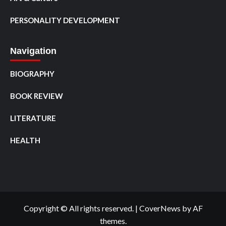
PERSONALITY DEVELOPMENT
Navigation
BIOGRAPHY
BOOK REVIEW
LITERATURE
HEALTH
Copyright © All rights reserved.
|
CoverNews
by AF
themes.