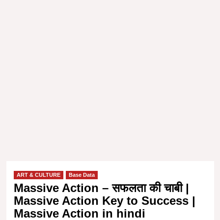
ART & CULTURE
Base Data
Massive Action – सफलता की चाबी |
Massive Action Key to Success |
Massive Action in hindi