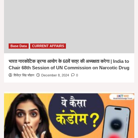
Base Data
CURRENT AFFAIRS
भारत नारकोटिक ड्रग्स आयोग के 68वें सत्र की अध्यक्षता करेगा | India to
Chair 68th Session of UN Commission on Narcotic Drug
शिवेंद्र सिंह चौहान
December 8, 2024
0