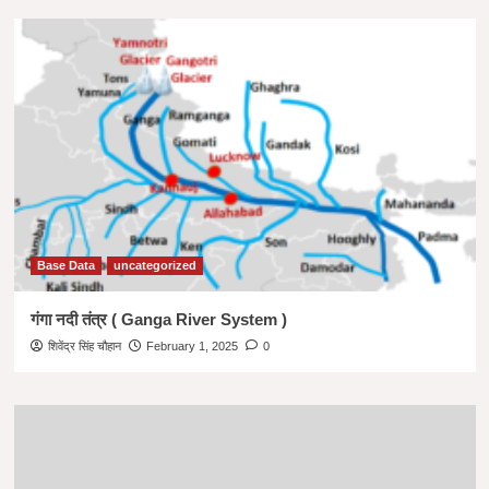
Base Data
uncategorized
गंगा नदी तंत्र ( Ganga River System )
शिवेंद्र सिंह चौहान
February 1, 2025
0