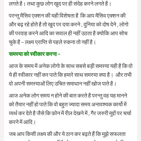
लगते है। तथा कुछ लोग खुद पर ही संदेह करने लगते है।
परन्तु मैसिव एक्शन की यही विशेषता है कि आप मैसिव एक्शन की
और बढ़ रहे होते है तो खुद पर दया करने , दुनिया को दोष देने , लोगो
की परवाह करने आदि का सवाल ही नहीं उठता है क्योकि आप सोच
चुके है – लक्ष्य प्राप्ति से पहले रुकना तो नहीं है।
समस्या को स्वीकार करना –
आज के समय में अनेक लोगो के साथ सबसे बड़ी समस्या यही है कि वो
ये ही स्वीकार नहीं कर पाते कि हमारे साथ समस्या क्या है। और तभी
वो अपनी समस्याओं लिए उचित समाधान नहीं खोज पाते है।
आज अनेक लोग समय न होने की बात करते है परन्तु वह यह मानने
को तैयार नहीं हो पाते कि वो बहुत ज्यादा समय अनावश्यक कार्यो में
व्यर्थ कर देते है जैसे कि फ़ोन में रील देखने में , गैर जरुरी मुद्दों पर चर्चा
करने में आदि।
जब आप किसी लक्ष्य की और ये ठान कर बढ़ते हैं कि मुझे सफलता