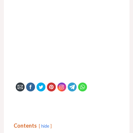
Contents
hide