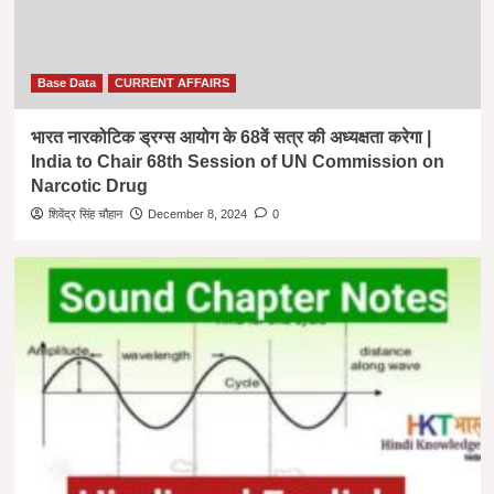
Base Data
CURRENT AFFAIRS
भारत नारकोटिक ड्रग्स आयोग के 68वें सत्र की अध्यक्षता करेगा |
India to Chair 68th Session of UN Commission on
Narcotic Drug
शिवेंद्र सिंह चौहान
December 8, 2024
0