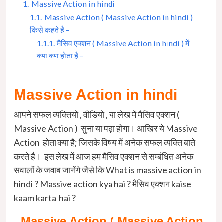
1.
Massive Action in hindi
1.1.
Massive Action ( Massive Action in hindi )
किसे कहते है –
1.1.1.
मैसिव एक्शन ( Massive Action in hindi ) में
क्या क्या होता है –
Massive Action in hindi
आपने सफल व्यक्तियों , वीडियो , या लेख में मैसिव एक्शन (
Massive Action ) सुना या पढ़ा होगा। आखिर ये Massive
Action होता क्या है; जिसके विषय में अनेक सफल व्यक्ति बाते
करते है। इस लेख में आज हम मैसिव एक्शन से सम्बंधित अनेक
सवालों के जवाब जानेंगे जैसे कि What is massive action in
hindi ? Massive action kya hai ? मैसिव एक्शन kaise
kaam karta hai ?
Massive Action ( Massive Action