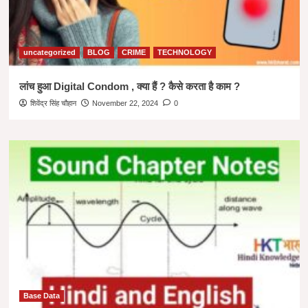
uncategorized
BLOG
CRIME
TECHNOLOGY
लांच हुआ Digital Condom , क्या हैं ? कैसे करता है काम ?
शिवेंद्र सिंह चौहान
November 22, 2024
0
Base Data