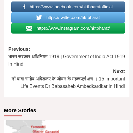
https://www.facebook.com/hktbharatofficial
https://twitter.com/hktbharat
https://www.instagram.com/hktbharat/
Post
Previous:
भारत सरकार अधिनियम 1919 | Government of India Act 1919
navigation
In Hindi
Next:
डॉ बाबा साहेब आंबेडकर के जीवन के महत्वपूर्ण क्षण । 15 Important
Life Events Dr Babasaheb Ambedkardkar in Hindi
More Stories