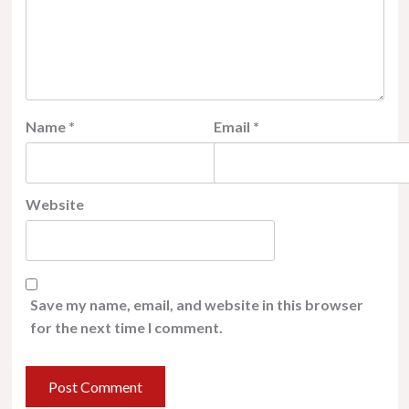
Name
*
Email
*
Website
Save my name, email, and website in this browser
for the next time I comment.