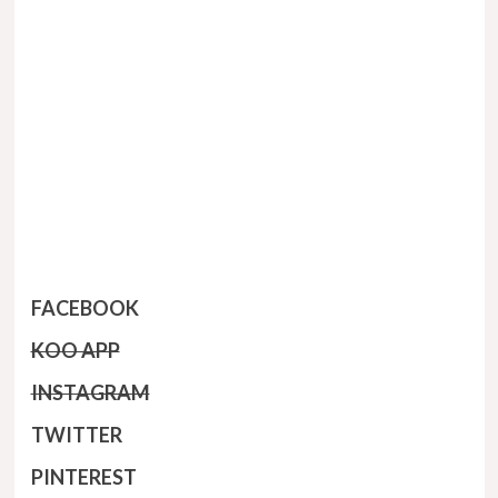
FACEBOOK
KOO APP
INSTAGRAM
TWITTER
PINTERES
T