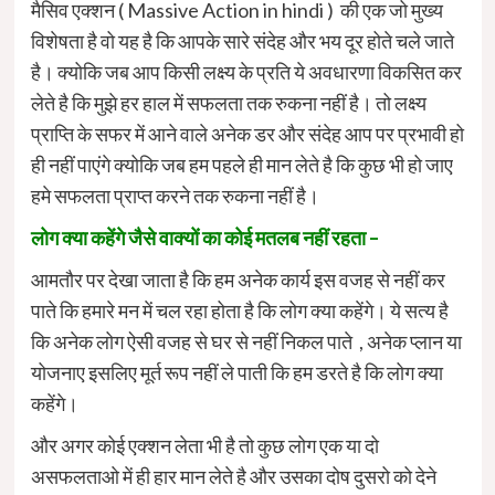
मैसिव एक्शन ( Massive Action in hindi ) की एक जो मुख्य
विशेषता है वो यह है कि आपके सारे संदेह और भय दूर होते चले जाते
है। क्योकि जब आप किसी लक्ष्य के प्रति ये अवधारणा विकसित कर
लेते है कि मुझे हर हाल में सफलता तक रुकना नहीं है। तो लक्ष्य
प्राप्ति के सफर में आने वाले अनेक डर और संदेह आप पर प्रभावी हो
ही नहीं पाएंगे क्योकि जब हम पहले ही मान लेते है कि कुछ भी हो जाए
हमे सफलता प्राप्त करने तक रुकना नहीं है।
लोग क्या कहेंगे जैसे वाक्यों का कोई मतलब नहीं रहता –
आमतौर पर देखा जाता है कि हम अनेक कार्य इस वजह से नहीं कर
पाते कि हमारे मन में चल रहा होता है कि लोग क्या कहेंगे। ये सत्य है
कि अनेक लोग ऐसी वजह से घर से नहीं निकल पाते , अनेक प्लान या
योजनाए इसलिए मूर्त रूप नहीं ले पाती कि हम डरते है कि लोग क्या
कहेंगे।
और अगर कोई एक्शन लेता भी है तो कुछ लोग एक या दो
असफलताओ में ही हार मान लेते है और उसका दोष दुसरो को देने