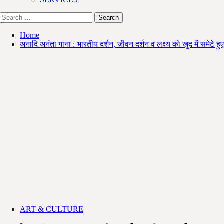
Search
for:
Home
अनादि अनंता गाना : भारतीय दर्शन, जीवन दर्शन व लक्ष्य को खुद में सम
ART & CULTURE