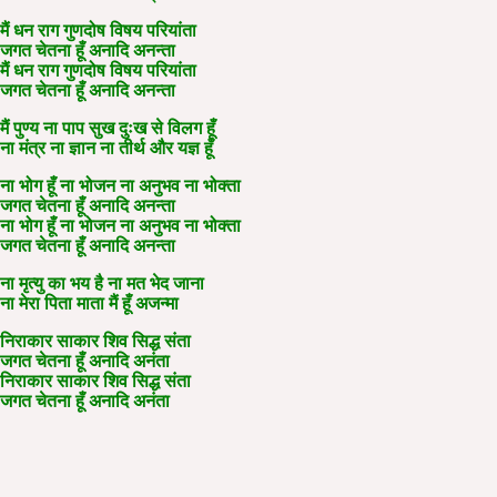
मैं धन राग गुणदोष विषय परियांता
जगत चेतना हूँ अनादि अनन्ता
मैं धन राग गुणदोष विषय परियांता
जगत चेतना हूँ अनादि अनन्ता
मैं पुण्य ना पाप सुख दुःख से विलग हूँ
ना मंत्र ना ज्ञान ना तीर्थ और यज्ञ हूँ
ना भोग हूँ ना भोजन ना अनुभव ना भोक्ता
जगत चेतना हूँ अनादि अनन्ता
ना भोग हूँ ना भोजन ना अनुभव ना भोक्ता
जगत चेतना हूँ अनादि अनन्ता
ना मृत्यु का भय है ना मत भेद जाना
ना मेरा पिता माता मैं हूँ अजन्मा
निराकार साकार शिव सिद्ध संता
जगत चेतना हूँ अनादि अनंता
निराकार साकार शिव सिद्ध संता
जगत चेतना हूँ अनादि अनंता