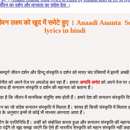
वन का दर्शन और मानवता का संदेश देता ।
ं जीवन लक्ष्य को खुद में समेटे हुए । Anaadi Ana
lyrics in hindi
र्ण जीवन दर्शन और हिन्दू संस्कृति व दर्शन को मात्र चंद पंक्तियों में इतनी अच्छ
ंगीत को अपने पेज पर अपलोड कर रहा हैं। हमारा
अनादि अनंत
को अपने पेज पर अ
 साथ ही सनातन संस्कृति व दर्शन की महानता को बताना हैं।
हा है कि जीवन में मानसिक संतुष्टि क्या होती हैं। हमारे देश की सनातन संस्कृति विश
 का जो संदेश सनातन संस्कृति में मिलता हैं। शायद ही किसी संस्कृति में मिलता ह
त के अनुसार इनमें से कोई भी माध्यम अपनाता आया हैं।
ोग के प्रतिनिधि हैं। उन्हीं को संबोधित करता हुआ और सनातन संस्कृति की महानता क
 या पढ़ेंगे तो खुद समझ जाएंगे कि ऐसे ही भारतीय संस्कृति को महान संस्कृति नहीं कहा