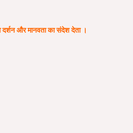
्शन और मानवता का संदेश देता ।