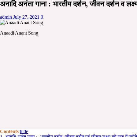
अनादि अनंता गाना : भारतीय दर्शन, जीवन दर्शन व ल
admin
July 27, 2021
0
Anaadi Anant Song
Contents
hide
1.
अनादि अनंत गाना :- भारतीय दर्शन, जीवन दर्शन एवं जीवन लक्ष्य को खुद में 