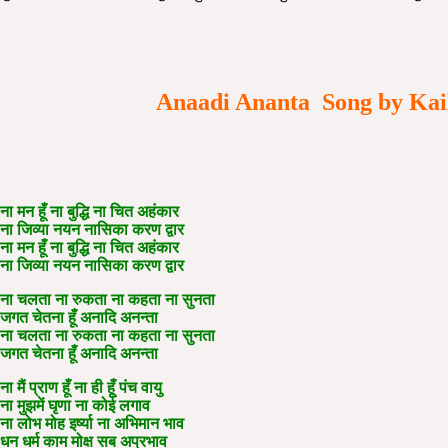
Anaadi Ananta Song by Kailas
ना मन हूँ ना बुद्धि ना चित अहंकार
ना जिव्या नयन नासिका करण द्वार
ना मन हूँ ना बुद्धि ना चित अहंकार
ना जिव्या नयन नासिका करण द्वार
ना चलता ना रुकता ना कहता ना सुनता
जगत चेतना हूँ अनादि अनन्ता
ना चलता ना रुकता ना कहता ना सुनता
जगत चेतना हूँ अनादि अनन्ता
ना मैं प्राण हूँ ना ही हूँ पंच वायु
ना मुझमें घृणा ना कोई लगाव
ना लोभ मोह इर्ष्या ना अभिमान भाव
धन धर्म काम मोक्ष सब अप्रभाव