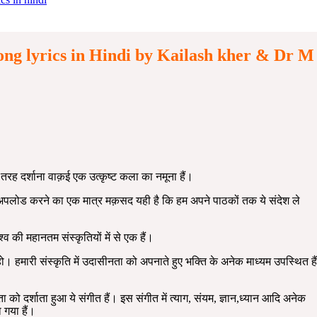
nta Song lyrics in Hindi by Kailash kher & Dr M
ी तरह दर्शाना वाक़ई एक उत्कृष्ट कला का नमूना हैं।
पलोड करने का एक मात्र मक़सद यही है कि हम अपने पाठकों तक ये संदेश ले
्व की महानतम संस्कृतियों में से एक हैं।
ो। हमारी संस्कृति में उदासीनता को अपनाते हुए भक्ति के अनेक माध्यम उपस्थित हैं
ो दर्शाता हुआ ये संगीत हैं। इस संगीत में त्याग, संयम, ज्ञान,ध्यान आदि अनेक
 गया हैं।