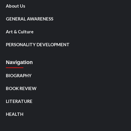
About Us
GENERAL AWARENESS
Art & Culture
PERSONALITY DEVELOPMENT
Navigation
BIOGRAPHY
BOOK REVIEW
LITERATURE
HEALTH