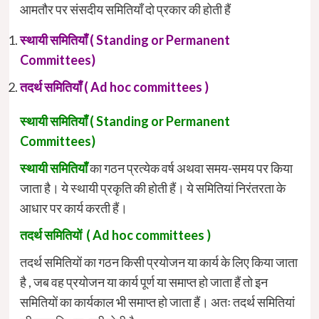
आमतौर पर संसदीय समितियाँ दो प्रकार की होती हैं
स्थायी समितियाँ ( S
tanding or Permanent
Committees)
तदर्थ समितियाँ ( A
d hoc committees )
स्थायी समितियाँ
( S
tanding or Permanent
Committees)
स्थायी समितियाँ
का गठन प्रत्येक वर्ष अथवा समय-समय पर किया
जाता है। ये स्थायी प्रकृति की होती हैं। ये समितियां निरंतरता के
आधार पर कार्य करती हैं।
तदर्थ समितियों ( A
d hoc committees )
तदर्थ समितियों का गठन किसी प्रयोजन या कार्य के लिए किया जाता
है , जब वह प्रयोजन या कार्य पूर्ण या समाप्त हो जाता हैं तो इन
समितियों का कार्यकाल भी समाप्त हो जाता हैं। अतः तदर्थ समितियां