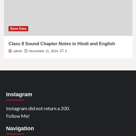
Base Data
Class 8 Sound Chapter Notes in Hindi and English
admin
November 11, 2024
0
Instagram
Instagram did not return a 200.
Follow Me!
Navigation