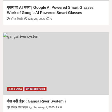
गूगल का AI चश्मा | Google AI Powered Smart Glasses |
Work of Google AI Powered Smart Glasses
दीपक तिवारी
May 28, 2026
0
Base Data
uncategorized
गंगा नदी तंत्र ( Ganga River System )
शिवेंद्र सिंह चौहान
February 1, 2025
0