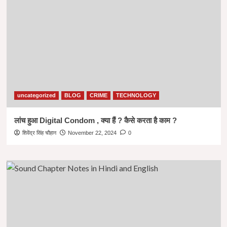
uncategorized
BLOG
CRIME
TECHNOLOGY
लांच हुआ Digital Condom , क्या हैं ? कैसे करता है काम ?
शिवेंद्र सिंह चौहान
November 22, 2024
0