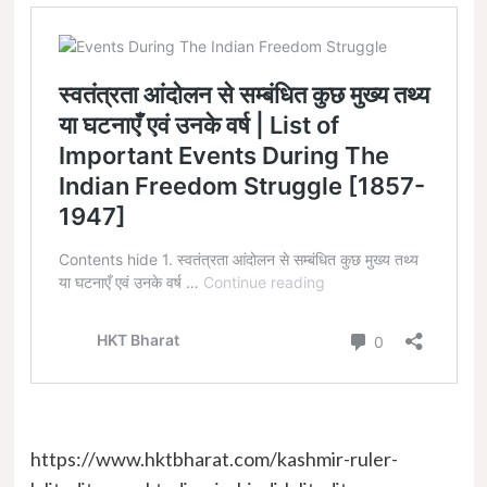
https://www.hktbharat.com/kashmir-ruler-