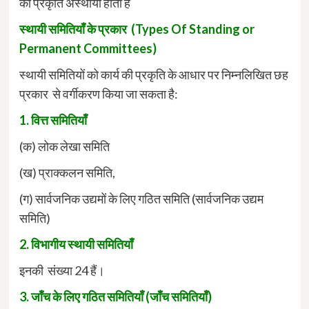
की प्रकृति अस्थायी होती है
स्थायी समितियाँ के प्रकार (Types Of S
tanding or
Permanent Committees)
स्थायी समितियों को कार्य की प्रकृति के आधार पर निम्नलिखित छह
प्रकार से वर्गीकरण किया जा सकता है:
1. वित्त समितियाँ
(क) लोक लेखा समिति
(ख) प्राक्कलन समिति,
(ग) सार्वजनिक उद्यमों के लिए गठित समिति (सार्वजनिक उद्यम
समिति)
2. विभागीय स्थायी समितियाँ
इनकी संख्या 24 हैं।
3. जाँच के लिए गठित समितियाँ (जाँच समितियाँ)