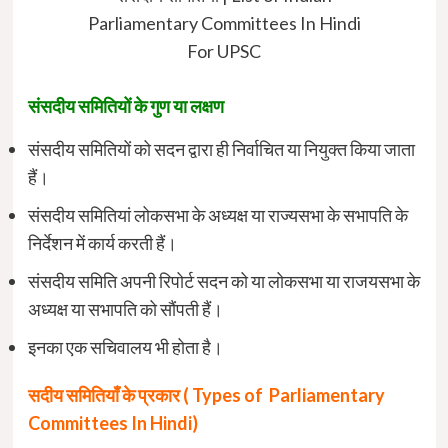
Parliamentary Committees In Hindi
For UPSC
संसदीय समितियों के गुण या लक्षण
संसदीय समितियों को सदन द्वारा ही निर्वाचित या नियुक्त किया जाता
हैं।
संसदीय समितियां लोकसभा के अध्यक्ष या राज्यसभा के सभापति के
निर्देशन में कार्य करती हैं।
संसदीय समिति अपनी रिपोर्ट सदन को या लोकसभा या राजयसभा के
अध्यक्ष या सभापति को सौंपती हैं।
इनका एक सचिवालय भी होता है।
सदीय समितियाँ के प्रकार ( Types of Parliamentary
Committees In Hindi)