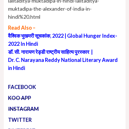
lalitaditya-muktadipa-in-hindi-lalitaditya-
muktadipa-the-alexander-of-india-in-
hindi%20.html
Read Also –
वैश्विक भुखमरी सूचकांक, 2022 | Global Hunger Index-
2022 In Hindi
डॉ. सी. नारायण रेड्डी राष्ट्रीय साहित्य पुरस्कार |
Dr. C. Narayana Reddy National Literary Award
in Hindi
FACEBOOK
KOO APP
INSTAGRAM
TWITTER