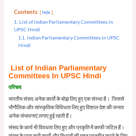
Contents
hide
1.
List of Indian Parliamentary Committees In
UPSC Hindi
1.1.
Indian Parliamentary Committees In UPSC
Hindi
List of Indian Parliamentary
Committees In UPSC Hindi
परिचय
भारतीय संसद अनेक कार्यो के बोझ लिए हुए एक संस्था है। जिससे
भौगौलिक और सांस्कृतिक विविधता लिए हुए विशाल देश की जनता
अनेक संभावनाएं लगाए हुई रहती हैं।
संसद के कार्य भी विवधता लिए हुए और प्रकृति में काफी जटिल हैं।
संसद के पास सभी कार्यो और विधानों की गहन छानबीन करने के लिए