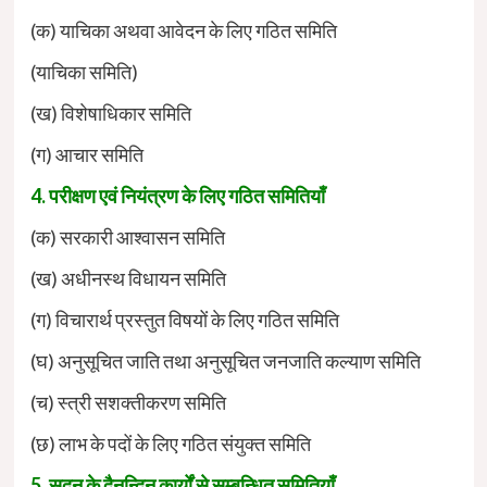
(क) याचिका अथवा आवेदन के लिए गठित समिति
(याचिका समिति)
(ख) विशेषाधिकार समिति
(ग) आचार समिति
4. परीक्षण एवं नियंत्रण के लिए गठित समितियाँ
(क) सरकारी आश्वासन समिति
(ख) अधीनस्थ विधायन समिति
(ग) विचारार्थ प्रस्तुत विषयों के लिए गठित समिति
(घ) अनुसूचित जाति तथा अनुसूचित जनजाति कल्याण समिति
(च) स्त्री सशक्तीकरण समिति
(छ) लाभ के पदों के लिए गठित संयुक्त समिति
5. सदन के दैनन्दिन कार्यों से सम्बन्धित समितियाँ