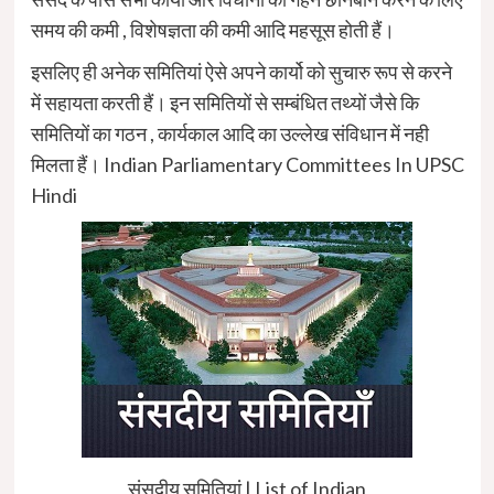
समय की कमी , विशेषज्ञता की कमी आदि महसूस होती हैं।
इसलिए ही अनेक समितियां ऐसे अपने कार्यो को सुचारु रूप से करने
में सहायता करती हैं। इन समितियों से सम्बंधित तथ्यों जैसे कि
समितियों का गठन , कार्यकाल आदि का उल्लेख संविधान में नही
मिलता हैं। Indian Parliamentary Committees In UPSC
Hindi
संसदीय समितियां | List of Indian