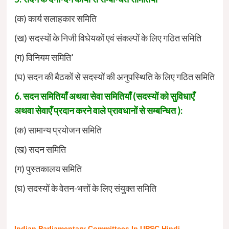
(क) कार्य सलाहकार समिति
(ख) सदस्यों के निजी विधेयकों एवं संकल्पों के लिए गठित समिति
(ग) विनियम समिति’
(घ) सदन की बैठकों से सदस्यों की अनुपस्थिति के लिए गठित समिति
6. सदन समितियाँ अथवा सेवा समितियाँ (सदस्यों को सुविधाएँ
अथवा सेवाएँ प्रदान करने वाले प्रावधानों से सम्बन्धित ):
(क) सामान्य प्रयोजन समिति
(ख) सदन समिति
(ग) पुस्तकालय समिति
(घ) सदस्यों के वेतन-भत्तों के लिए संयुक्त समिति
Indian Parliamentary Committees In UPSC Hindi