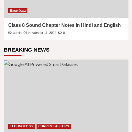
Base Data
Class 8 Sound Chapter Notes in Hindi and English
admin
November 11, 2024
0
BREAKING NEWS
TECHNOLOGY
CURRENT AFFAIRS