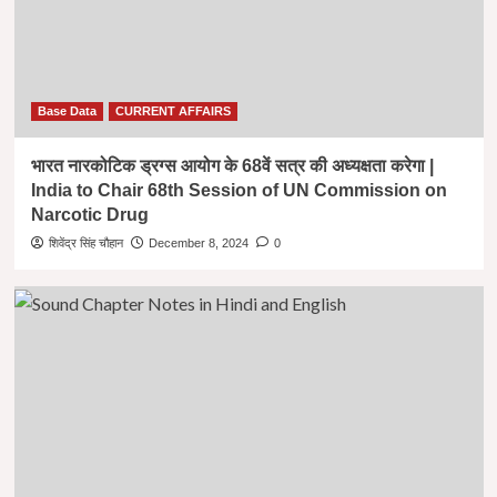
Base Data
CURRENT AFFAIRS
भारत नारकोटिक ड्रग्स आयोग के 68वें सत्र की अध्यक्षता करेगा |
India to Chair 68th Session of UN Commission on
Narcotic Drug
शिवेंद्र सिंह चौहान
December 8, 2024
0