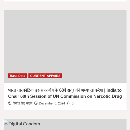
Base Data
CURRENT AFFAIRS
भारत नारकोटिक ड्रग्स आयोग के 68वें सत्र की अध्यक्षता करेगा | India to
Chair 68th Session of UN Commission on Narcotic Drug
शिवेंद्र सिंह चौहान
December 8, 2024
0