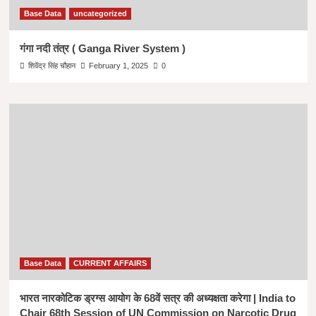
Base Data
uncategorized
गंगा नदी तंत्र ( Ganga River System )
शिवेंद्र सिंह चौहान
February 1, 2025
0
Base Data
CURRENT AFFAIRS
भारत नारकोटिक ड्रग्स आयोग के 68वें सत्र की अध्यक्षता करेगा | India to
Chair 68th Session of UN Commission on Narcotic Drug