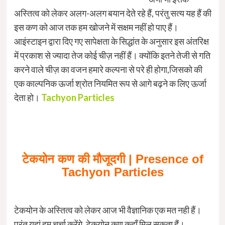
अस्तित्व को लेकर अलग-अलग बयान देते रहे हैं, परंतु सत्य यह हैं की
इस कण को आज तक हम खोजने में सक्षम नहीं हो पाए हैं।
आइंस्टाइन द्वारा दिए गए सापेक्षता के सिद्धांत के अनुसार इस अंतरिक्ष
में प्रकाश से ज्यादा तेज कोई चीज़ नहीं हैं। क्योंकि इतने तेजी से गति
करने वाले चीज़ का वजन हमारे कल्पना से परे ही होगा,जिसको की
एक काल्पनिक ऊर्जा श्रोत नियमित रूप से आगे बढ़ने क लिए ऊर्जा
देता हो।
Tachyon Particles
टेकयोन
कण
की
मौजूदगी |
Presence of
Tachyon Particles
टेकयोन के अस्तित्व को लेकर आज भी वैज्ञानिक एक मत नही हैं।
परंतु यहां हम चर्चा करेंगे, टेकयोन कण कहाँ मिल सकता हैं।