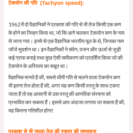
टेकयोन
की
गति
(T
achyon speed
):
1962 में दो वैज्ञानिकों ने प्रकाश की गति से भी तेज किसी एक कण
के होने का जिक्र किया था, जो कि आगे चलकर टेकयोन कण के नाम
से जाना गया। इनमे से एक वैज्ञानिक भारतीय मूल के थे, जिनका नाम
जॉर्ज सुदर्शन था। इन वैज्ञानिकों ने संवेग, वजन और ऊर्जा से जुड़ी
कई ग्राफ बनाई तथा कुछ ऐसी समीकरण को प्रदर्शित किया जो की
टेकयोन के अस्तित्व का सबूत था।
वैज्ञानिक मानते है की, सबसे धीमी गति से चलने वाला टेकयोन कण
भी इतना तेज होता हैं की, अगर यह कण किसी वस्तु के साथ टकरा
जाता हैं तो वह आसानी से उस वस्तु की आणविक संरचना को
प्रभावित कर सकता हैं। इससे आप अंदाजा लगाया जा सकता हैं की,
यह कितना गतिशील होगा!
प्रकाश
से
भी
ज्यादा
तेज
की
रफ्तार
की
सम्भावना