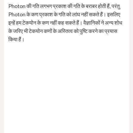
Photon की गति लगभग प्रकाश की गति के बराबर होती हैं, परंतु
Photon के कण प्रकाश के गति को लांघ नहीं सकते हैं। इसलिए
इन्हें हम टेकयोन के कण नहीं कह सकते हैं। वैज्ञानिकों ने अन्य शोध
के जरिए भी टेकयोन कणों के अस्तित्व को पुष्टि करने का प्रयास
किया हैं।