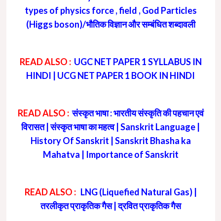
types of physics force , field , God Particles
(Higgs boson)/भौतिक विज्ञान और सम्बंधित शब्दावली
READ ALSO :
UGC NET PAPER 1 SYLLABUS IN
HINDI | UCG NET PAPER 1 BOOK IN HINDI
READ ALSO :
संस्कृत भाषा : भारतीय संस्कृति की पहचान एवं
विरासत | संस्कृत भाषा का महत्व | Sanskrit Language |
History Of Sanskrit | Sanskrit Bhasha ka
Mahatva | Importance of Sanskrit
READ ALSO :
LNG (Liquefied Natural Gas) |
तरलीकृत प्राकृतिक गैस | द्रवित प्राकृतिक गैस