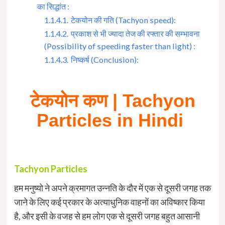
का सिद्धांत :
1.1.4.1.
टेकयोन की गति (Tachyon speed):
1.1.4.2.
प्रकाश से भी ज्यादा तेज की रफ्तार की सम्भावना
(Possibility of speeding faster than light) :
1.1.4.3.
निष्कर्ष (Conclusion):
टेकयोन
कण |
Tachyon
Particles in Hindi
Tachyon Particles
हम मनुष्यो ने अपने क्रमागत उन्नति के दौर में एक से दूसरी जगह तक
जाने के लिए कई प्रकार के अत्याधुनिक वाहनों का अविष्कार किया
है, और इसी के वजह से हम लोग एक से दूसरी जगह बहुत आसानी