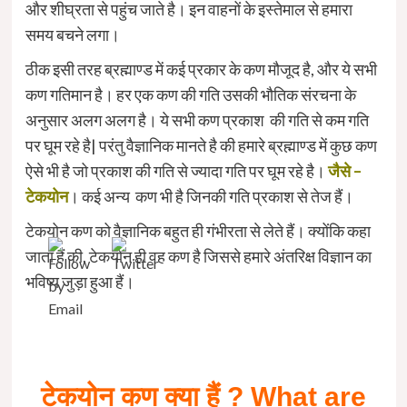
और शीघ्रता से पहुंच जाते है। इन वाहनों के इस्तेमाल से हमारा
समय बचने लगा।
ठीक इसी तरह ब्रह्माण्ड में कई प्रकार के कण मौजूद है, और ये सभी
कण गतिमान है। हर एक कण की गति उसकी भौतिक संरचना के
अनुसार अलग अलग है। ये सभी कण प्रकाश की गति से कम गति
पर घूम रहे है| परंतु वैज्ञानिक मानते है की हमारे ब्रह्माण्ड में कुछ कण
ऐसे भी है जो प्रकाश की गति से ज्यादा गति पर घूम रहे है।
जैसे –
टेकयोन
। कई अन्य कण भी है जिनकी गति प्रकाश से तेज हैं।
टेकयोन कण को वैज्ञानिक बहुत ही गंभीरता से लेते हैं। क्योंकि कहा
जाता हैं की, टेकयोन ही वह कण है जिससे हमारे अंतरिक्ष विज्ञान का
भविष्य जुड़ा हुआ हैं।
टेकयोन
कण
क्या
हैं ?
What are