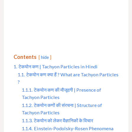
Contents
hide
1.
टेकयोन कण | Tachyon Particles in Hindi
1.1.
टेकयोन कण क्या हैं ? What are Tachyon Particles
?
1.1.1.
टेकयोन कण की मौजूदगी | Presence of
Tachyon Particles
1.1.2.
टेकयोन कणों की संरचना | Structure of
Tachyon Particles
1.1.3.
टेकयोन को लेकर वैज्ञानिकों के विचार
1.1.4.
Einstein-Podolsky-Rosen Phenomena