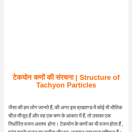
टेकयोन
कणों
की
संरचना |
Structure of
Tachyon Particles
जैसा की हम लोग जानते हैं, की अगर इस ब्रह्माण्ड में कोई भी भौतिक
चीज़ मौजूद हैं और वह एक कण के आकार में हैं, तो उसका एक
निर्धारित वजन अवश्य होगा। टेकयोन के कणों का भी वजन होता हैं ,
परंतु इसके वजन का सटीक तौर पर अनुमान लगा पाना मुश्किल हैं।