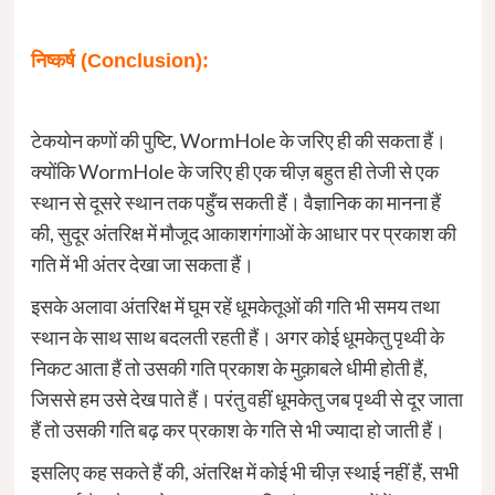
निष्कर्ष
(Conclusion):
टेकयोन कणों की पुष्टि, WormHole के जरिए ही की सकता हैं।
क्योंकि WormHole के जरिए ही एक चीज़ बहुत ही तेजी से एक
स्थान से दूसरे स्थान तक पहुँच सकती हैं। वैज्ञानिक का मानना हैं
की, सुदूर अंतरिक्ष में मौजूद आकाशगंगाओं के आधार पर प्रकाश की
गति में भी अंतर देखा जा सकता हैं।
इसके अलावा अंतरिक्ष में घूम रहें धूमकेतूओं की गति भी समय तथा
स्थान के साथ साथ बदलती रहती हैं। अगर कोई धूमकेतु पृथ्वी के
निकट आता हैं तो उसकी गति प्रकाश के मुक़ाबले धीमी होती हैं,
जिससे हम उसे देख पाते हैं। परंतु वहीं धूमकेतु जब पृथ्वी से दूर जाता
हैं तो उसकी गति बढ़ कर प्रकाश के गति से भी ज्यादा हो जाती हैं।
इसलिए कह सकते हैं की, अंतरिक्ष में कोई भी चीज़ स्थाई नहीं हैं, सभी