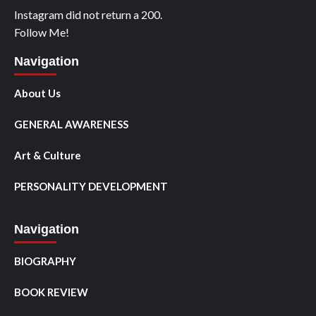
Instagram did not return a 200.
Follow Me!
Navigation
About Us
GENERAL AWARENESS
Art & Culture
PERSONALITY DEVELOPMENT
Navigation
BIOGRAPHY
BOOK REVIEW