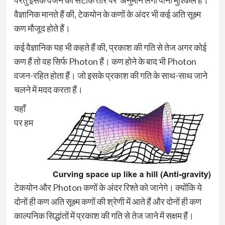
वैज्ञानिक मानते हैं की, टेकयोन के कणों के अंदर भी कई अति सूक्ष्म
कण मौजूद होते हैं।
कई वैज्ञानिक यह भी कहते हैं की, प्रकाश की गति से तेज अगर कोई
कण हैं तो वह सिर्फ Photon हैं। कण होने के बाद भी Photon
वजन-रहित होता हैं। जो इसके प्रकाश की गति के साथ-साथ जाने
चलने में मदद करता हैं।
यहाँ
पर हम
टेकयोन और Photon कणों के अंदर रिश्ते को जानेगे। क्योंकि ये
दोनों ही कण अति सूक्ष्म कणों की श्रेणी में आते हैं और दोनों ही कण
काल्पनिक सिद्धांतों में प्रकाश की गति से तेज जाने में सक्षम हैं।