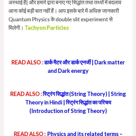
अस्थाई है| और हमारे द्वारा बनाए गए सिद्धांत तथा तथ्यों में बदलाव
आना कोई बड़ी बात नहीं हैं। आप इसके बारे में अधिक जानकारी
Quantum Physics के double slit experiment से
मिलेगी।
Tachyon Particles
READ ALSO :
डार्क मैटर और डार्क एनर्जी | Dark matter
and Dark energy
READ ALSO :
स्ट्रिंग सिद्धांत (String Theory) | String
Theory in Hindi | स्ट्रिंग सिद्धांत का परिचय
(Introduction of String Theory)
READ ALSO :
Physics and its related terms –