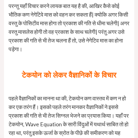
परन्तु यहाँ विचार करने लायक बात यह है की, आखिर कैसे कोई
भौतिक कण नेगेटिवे मास को वहन कर सकता हैं| क्योकि अगर किसी
वस्तु के पोसिटीव मास होगा तो प्रकाश की गति से धीमा चलेगी| अगर
वस्तु मासलेस होगी तो वह प्रकाश के साथ चलेगी| परंतु अगर उसे
प्रकाश की गति से भी तेज चलना हैं तो, उसे नेगेटिव मास का होना
पड़ेगा।
टेकयोन
को
लेकर
वैज्ञानिकों
के
विचार
पहले वैज्ञानिकों का मानना था की, टेकयोन कण वास्तव में कण न हो
कर एक तरंग हैं। इसको पहले तरंग मानकर वैज्ञानिकों ने इससे
प्रकाश की गति से भी तेज सिग्नल भेजने का प्रयास किया। यहाँ पर
टेकयोन, Wave Equation के सारी विंदुओं में यथार्थ साबित तो हो
रहा था, परंतु इसके ऊर्जा के स्रोत के पीछे की समीकरण को यह