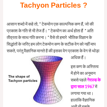
Tachyon Particles ?
आसान शब्दो में कहे तो, ” टेकयोन एक काल्पनिक कण हैं, जो की
प्रकाश के गति से भी तेज हैं। ” टेकयोन का अर्थ होता हैं ” अति
तीव्रता के साथ गति करना। ” वैसे तो हमारे भौतिक विज्ञान के
सिद्धांतों के जरिए हम लोग टेकयोन कण के सटीक वेग को नहीं माप
सकते, परंतु वैज्ञानिक मानते है की इसका वेग प्रकाश के वेग से थोड़ा
अधिक हैं।
इस कण के अस्तित्व
में होने का अनुमान
सबसे पहले
गेराल्ड के
द्वारा साल 1967
में
लगाया गया था।
हालांकि वैज्ञानिक
अभी भी इसके