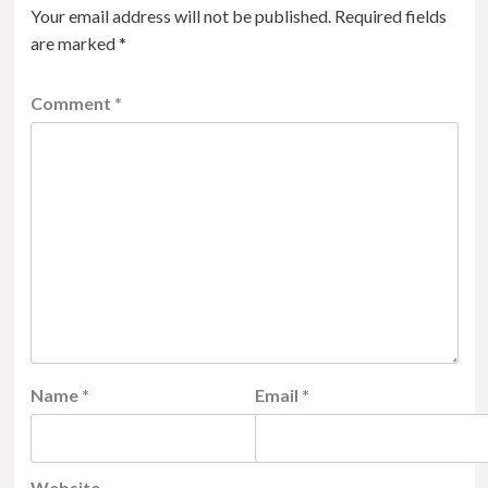
Your email address will not be published.
Required fields
are marked
*
Comment
*
Name
*
Email
*
Website