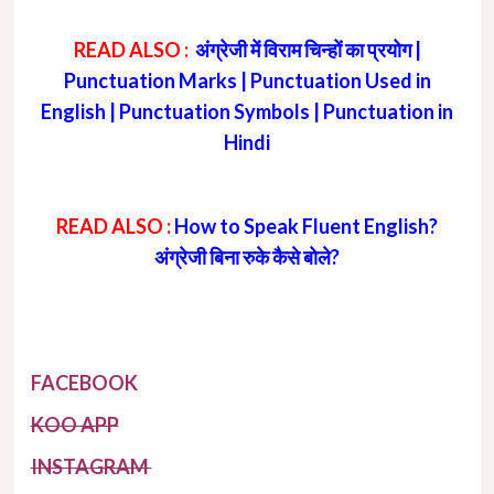
READ ALSO :
अंग्रेजी में विराम चिन्हों का प्रयोग |
Punctuation Marks | Punctuation Used in
English | Punctuation Symbols | Punctuation in
Hindi
READ ALSO :
How to Speak Fluent English?
अंग्रेजी बिना रुके कैसे बोले?
FACEBOOK
KOO APP
INSTAGRAM