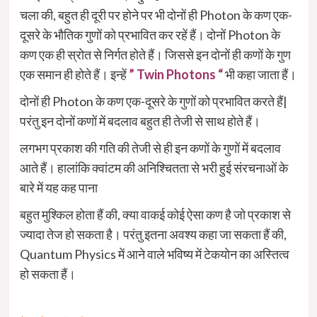
चला की, बहुत ही दूरी पर होने पर भी दोनों ही Photon के कण एक-
दूसरे के भौतिक गुणों को प्रभावित कर रहें हैं। दोनों Photon के
कण एक ही स्रोत से निर्गत होते हैं। जिससे इन दोनों ही कणों के गुण
एक समान ही होते हैं। इन्हें
” Twin Photons “
भी कहा जाता हैं।
दोनों ही Photon के कण एक-दूसरे के गुणों को प्रभावित करते हैं|
परंतु इन दोनों कणों में बदलाव बहुत ही तेजी से साथ होते हैं।
लगभग प्रकाश की गति की तेजी से ही इन कणों के गुणों में बदलाव
आते हैं। हालांकि क्वांटम की अनिश्चितता से भरी हुई संरचनाओं के
बारे में यह कह पाना
बहुत मुश्किल होता हैं की, क्या वाकई कोई ऐसा कण है जो प्रकाश से
ज्यादा तेज हो सकता है। परंतु इतना अवश्य कहा जा सकता हैं की,
Quantum Physics में आने वाले भविष्य में टेकयोन का अस्तित्व
हो सकता हैं।