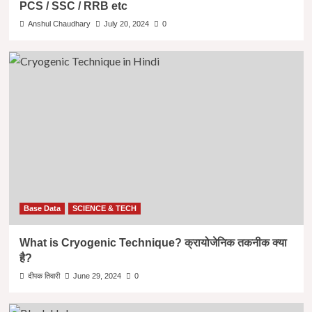
PCS / SSC / RRB etc
Anshul Chaudhary
July 20, 2024
0
Base Data
SCIENCE & TECH
What is Cryogenic Technique? क्रायोजेनिक तकनीक क्या
है?
दीपक तिवारी
June 29, 2024
0