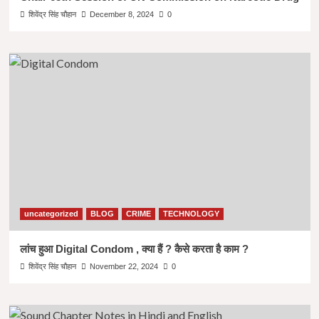
शिवेंद्र सिंह चौहान
December 8, 2024
0
uncategorized
BLOG
CRIME
TECHNOLOGY
लांच हुआ Digital Condom , क्या हैं ? कैसे करता है काम ?
शिवेंद्र सिंह चौहान
November 22, 2024
0