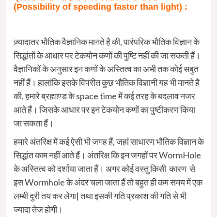
(
Possibility of speeding faster than light
)
:
ज़्यादातर भौतिक वैज्ञानिक मानते है की, पारंपरिक भौतिक विज्ञान के
सिद्धांतों के आधार पर टेकयोन कणों की पुष्टि नहीं की जा सकती हैं।
वैज्ञानिकों के अनुसार इन कणों के अस्तित्व का अभी तक कोई सबुत
नहीं हैं। हालांकि इसके विपरीत कुछ भौतिक विज्ञानी यह भी मानते है
की, हमारे ब्रह्माण्ड के space time में कई तरह के बदलाव नजर
आते हैं। जिसके आधार पर इन टेकयोन कणों का पुष्टीकरण किया
जा सकता हैं।
हमारे अंतरिक्ष में कई ऐसी भी जगह हैं, जहां साधारण भौतिक विज्ञान के
सिद्धांत काम नहीं आते हैं। अंतरिक्ष कि इन जगहों पर WormHole
के अस्तित्व को दर्शाया जाता हैं। अगर कोई वस्तु किसी कारण से
इस Wormhole के अंदर चला जाता हैं तो बहुत ही कम समय में एक
लम्बी दुरी तय कर लेगा| तथा इसकी गति प्रकाश की गति से भी
ज्यादा तेज होगी।