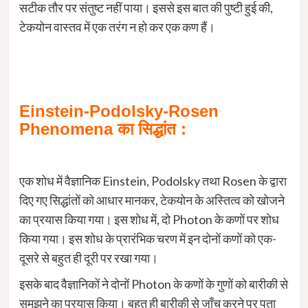
सटीक तौर पर संतुष्ट नहीं पाया। इससे इस बात की पुष्टी हुई की,
टेकयोन वास्तव में एक तरंग न हो कर एक कण हैं।
Einstein-Podolsky-Rosen
Phenomena
का
सिद्धांत :
एक शोध में वैज्ञानिक Einstein, Podolsky तथा Rosen के द्वारा
दिए गए सिद्धांतों को आधार मानकर, टेकयोन के अस्तित्व को खोजने
का प्रयास किया गया। इस शोध में, दो Photon के कणों पर शोध
किया गया। इस शोध के प्रारंभिक चरण में इन दोनों कणों को एक-
दूसरे से बहुत ही दूरी पर रखा गया।
इसके बाद वैज्ञानिकों ने दोनों Photon के कणों के गुणों को बारीकी से
समझने का प्रयास किया। बहुत ही बारीकी से जाँच करने पर पता