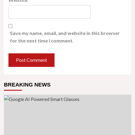
Save my name, email, and website in this browser
for the next time I comment.
BREAKING NEWS