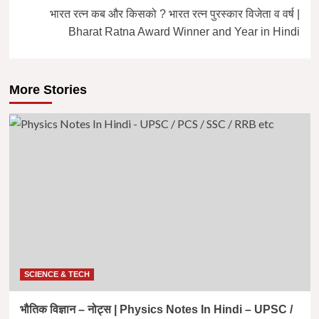
भारत रत्न कब और किसको ? भारत रत्न पुरस्कार विजेता व वर्ष |
Bharat Ratna Award Winner and Year in Hindi
More Stories
SCIENCE & TECH
भौतिक विज्ञान – नोट्स | Physics Notes In Hindi – UPSC /