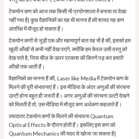
टेकयोन कण को आज तक किसी भी प्रयोगशाला में बनाया या देखा
नहीं गया है| कुछ वैज्ञानिकों का यह भी मानना हैं की शायद यह कण
अंतरिक्ष में मौजूद हो सकता हैं।
टेकयोन कणों से जुड़ी एक और महत्वपूर्ण बात यह भी है की, इसको हम
खुली आँखों से कभी नहीं देख पाएंगे, क्योंकि हम केवल उसी वस्तु को
देख पाते है, जिस चीज़ के ऊपर प्रकाश की किरणें पड़ कर हमारी
आँखों तक आती हैं।
वैज्ञानिको का मानना हैं की, Laser like Media में टेकयोन कण के
मिलने की पूरी संभावनाएं हैं। इस मीडिया के अंदर अणुओं की संरचना
उल्टी होना बहुत ही जरूरी हैं। अगर अणुओं की संरचना उल्टी देखने
को मिलती हैं तो, उस मीडिया में मौजूद कण अर्धकण कहलाते हैं।
ज़्यादातर टेकयोन कणों के मिलने की संभावना Quantum
Optical Effects के दौरान होती हैं। इसलिए इस कण को
Quantum Mechanics की मदद से खोजा जा सकता है|