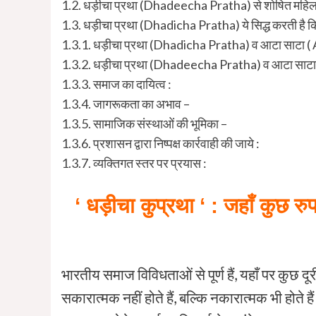
1.2.
धड़ीचा प्रथा (Dhadeecha Pratha) से शोषित महिलाए
1.3.
धड़ीचा प्रथा (Dhadicha Pratha) ये सिद्ध करती है कि 
1.3.1.
धड़ीचा प्रथा (Dhadicha Pratha) व आटा साटा ( 
1.3.2.
धड़ीचा प्रथा (Dhadeecha Pratha) व आटा साटा (
1.3.3.
समाज का दायित्व :
1.3.4.
जागरूकता का अभाव –
1.3.5.
सामाजिक संस्थाओं की भूमिका –
1.3.6.
प्रशासन द्वारा निष्पक्ष कार्रवाही की जाये :
1.3.7.
व्यक्तिगत स्तर पर प्रयास :
‘ धड़ीचा कुप्रथा ‘ : जहाँ कु
भारतीय समाज विविधताओं से पूर्ण हैं, यहाँ पर कुछ दू
सकारात्मक नहीं होते हैं, बल्कि नकारात्मक भी होते है