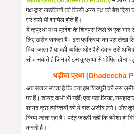
पक्ष द्वारा लड़कियों को किसी अन्य पक्ष को बेच दिय
घर वाले भी शामिल होते हैं।
ये कुप्रथा मध्य प्रदेश के शिवपुरी जिले के एक भाग
लिए खरीद सकता हैं। इस प्रक्रिया का पूरा लेखा लिख
दिया जाता हैं या वही व्यक्ति ओर पैसे देकर उसे 
सोच सकते है जिनकों इस कुप्रथा से शोषित होना पड़त
धड़ीचा
प्रथा (Dhadeecha Prat
अब सवाल उठता है कि क्या हम शिवपुरी की उस जमी
पर हैं। शायद कभी भी नहीं; एक पढ़ा लिखा, समझदा
शायद कुछ व्यक्तियों को ये बात अजीब लगे। और कुछ क
किया जाता रहा हैं। परंतु जरूरी नहीं कि हमेशा ही 
करती हैं।