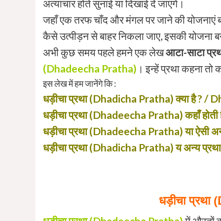
अत्याचार होते सुनाई या दिखाई दे जाएंगे।
जहाँ एक तरफ चाँद और मंगल पर जाने की योजनाएं बनाई
कैसे उत्पीड़न से बाहर निकला जाए, इसकी योजना बना
अभी कुछ समय पहले हमने एक लेख
आटा-साटा प्र
(Dhadeecha Pratha)
। इन्हें प्रथा कहना तो कह
इस लेख में हम जानेंगे कि :
धड़ीचा प्रथा (Dhadicha Pratha) क्या है ? 
धड़ीचा प्रथा (Dhadeecha Pratha) कहाँ होती है
धड़ीचा प्रथा (Dhadeecha Pratha) या ऐसी अन्य प्
धड़ीचा प्रथा
(Dhadicha Pratha) य अन्य प्रथाओ
धड़ीचा
प्रथा 
धड़ीचा प्रथा (Dhadeecha Pratha)
में औरतों 