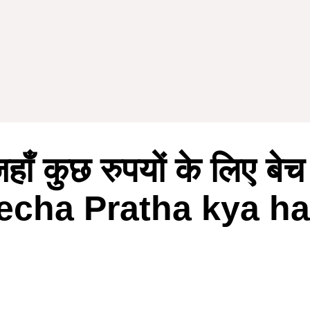
हाँ कुछ रुपयों के लिए बेच 
cha Pratha kya ha