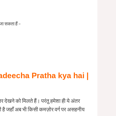
 सकता हैं –
 । Dhadeecha Pratha kya hai |
 देखने को मिलते हैं। परंतु हमेशा ही ये अंतर
 ऐसे भी है जहाँ अब भी किसी कमज़ोर वर्ग पर असहनीय