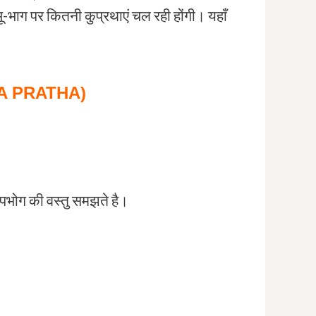
ू-भाग पर कितनी कुप्रथाएं चल रही होंगी। यहाँ
ATA PRATHA)
पभोग की वस्तु समझते है।