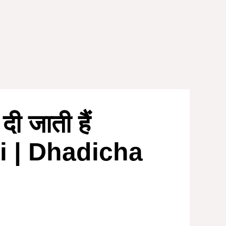
दी जाती हैं
i | Dhadicha