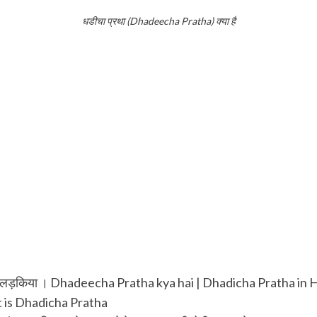
धडीचा प्रथा (Dhadeecha Pratha) क्या है
 जाती हैं लड़किया । Dhadeecha Pratha kya hai | Dhadicha Pratha in 
at is Dhadicha Pratha