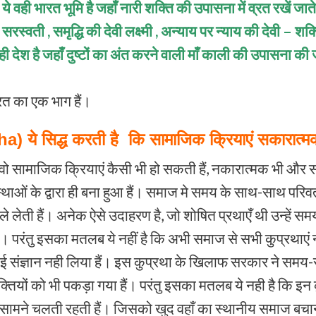
 ये वही भारत भूमि है जहाँ नारी शक्ति की उपासना में व्रत रखें जाते
ी सरस्वती , समृद्धि की देवी लक्ष्मी , अन्याय पर न्याय की देवी – शक्
वही देश है जहाँ दुष्टों का अंत करने वाली माँ काली की उपासना की 
रत का एक भाग हैं।
 ये सिद्ध करती है कि सामाजिक क्रियाएं सकारात्मक
ो सामाजिक क्रियाएं कैसी भी हो सकती हैं, नकारात्मक भी और सक
ं के द्वारा ही बना हुआ हैं। समाज मे समय के साथ-साथ परिवर्तन
े लेती हैं। अनेक ऐसे उदाहरण है, जो शोषित प्रथाएँ थी उन्हें सम
 परंतु इसका मतलब ये नहीं है कि अभी समाज से सभी कुप्रथाएं न
 संज्ञान नही लिया हैं। इस कुप्रथा के खिलाफ सरकार ने समय-स
्तियों को भी पकड़ा गया हैं। परंतु इसका मतलब ये नही है कि इन
के सामने चलती रहती हैं। जिसको खुद वहाँ का स्थानीय समाज बचान