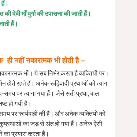
 हैं।
ति की देवी माँ दुर्गा की उपासना की जाती हैं।
जाती हैं।
 ही नहीं नकारत्मक भी होती है –
ारात्मक भी। ये सब निर्भर करता है व्यक्तियों पर।
 होते रहते हैं। अनेक रूढ़िवादी प्रथाओं को त्याग
य-समय पर त्यागा गया हैं। जैसे सती प्रथा, बाल
ष्ट हो गयी हैं।
मय पर कार्यवाही की हैं। और अनेक व्यक्तियों को
 कुप्रथाओं का जड़ से अंत हो गया हैं। अनेक ऐसी
े का प्रयास करता हैं।