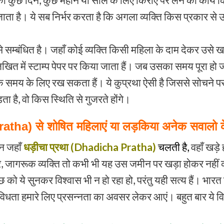
ा जाता है। ये सब निर्भर करता है कि अगला व्यक्ति किस प्रकार से
 से सम्बंधित है। जहाँ कोई व्यक्ति किसी महिला के दाम देकर उसे 
ित में स्टाम्प पेपर पर किया जाता हैं। जब उसका समय पूरा हो ज
अधिक समय के लिए रख सकता हैं। ये कुप्रथा ऐसी है जिससे सोचने 
ा है, वो किस स्थिति से गुजरते होंगे।
ha) से शोषित महिलाएं या लड़किया अनेक सवालो क
न जहाँ
धड़ीचा
प्रथा (Dhadicha Pratha)
चलती है,
वहाँ खड़े
र, जागरूक व्यक्ति तो कभी भी यह उस जमीन पर खड़ा होकर नही
ो ये सुनकर विश्वास भी न हो रहा हो, परंतु यही सत्य हैं। भारत
विविधता हमारे लिए प्रसन्नता का अवसर लेकर आएं। बहुत बार ये व