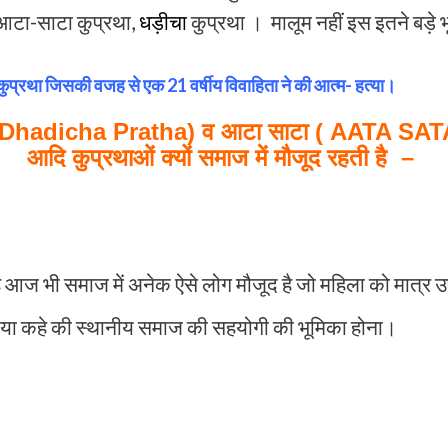
ि आटा-साटा कुप्रथा,
धड़ीचा
कुप्रथा । मालूम नहीं इस इतने बड़े भ
प्रथा जिसकी वजह से एक 21 वर्षीय विवाहिता ने की आत्म- हत्या।
 (Dhadicha Pratha) व आटा साटा ( AATA S
आदि कुप्रथाओं क्यों समाज में मौजूद रहती है –
आज भी समाज में अनेक ऐसे लोग मौजूद है जो महिला को मात्र उ
ा कहे की स्थानीय समाज की सहयोगी की भूमिका होना।