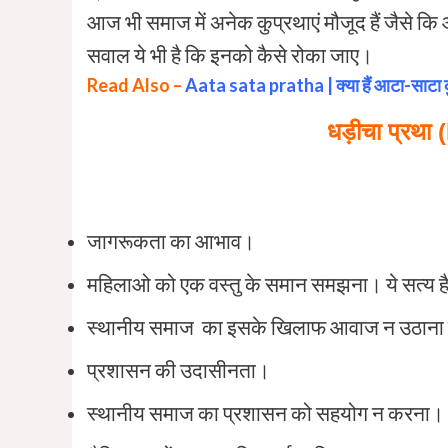
आज भी समाज में अनेक कुप्रथाएं मौजूद हैं जैसे क
सवाल ये भी है कि इनको कैसे रोका जाए।
Read Also –
Aata sata pratha | क्या हैं आटा-साटा कु
धड़ीचा
प्रथा
जागरूकता का आभाव।
महिलाओ को एक वस्तु के समान समझना। ये सत्य है 
स्थानीय समाज का इसके खिलाफ आवाज न उठाना य
प्रशासन की उदासीनता।
स्थानीय समाज का प्रशासन को सहयोग न करना।