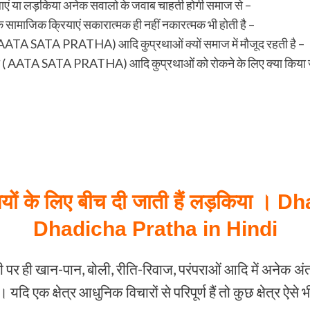
ं या लड़किया अनेक सवालो के जवाब चाहती होगी समाज से –
सामाजिक क्रियाएं सकारात्मक ही नहीं नकारत्मक भी होती है –
AATA SATA PRATHA) आदि कुप्रथाओं क्यों समाज में मौजूद रहती है –
 AATA SATA PRATHA) आदि कुप्रथाओं को रोकने के लिए क्या किया जा
छ रुपयों के लिए बीच दी जाती हैं लड़किया
Dhadicha Pratha in Hindi
री पर ही खान-पान, बोली, रीति-रिवाज, परंपराओं आदि में अनेक अंतर
ं। यदि एक क्षेत्र आधुनिक विचारों से परिपूर्ण हैं तो कुछ क्षेत्र