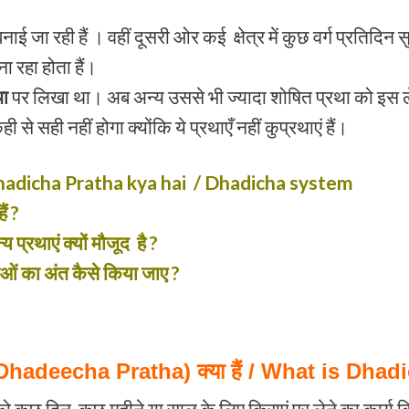
 जा रही हैं । वहीं दूसरी ओर कई क्षेत्र में कुछ वर्ग प्रतिदिन
 रहा होता हैं।
था
पर लिखा था। अब अन्य उससे भी ज्यादा शोषित प्रथा को इस लेख
ी से सही नहीं होगा क्योंकि ये प्रथाएँ नहीं कुप्रथाएं हैं।
/ Dhadicha Pratha kya hai / Dhadicha system
ं ?
रथाएं क्यों मौजूद है ?
ं का अंत कैसे किया जाए ?
(Dhadeecha Pratha) क्या हैं / What is Dha
को कुछ दिन, कुछ महीने या साल के लिए किराएं पर लेने का कार्य