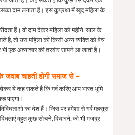
 उसका दाम लगाता हैं। इस कुप्रथा में खुद महिला के
खरीदता हैं। वो दाम देकर महिला को महीने, साल के
ाते है, तो उस महिला को किसी अन्य व्यक्ति को बेच
पर भी एक अत्याचार की तस्वीर सामने आ जाती है।
े जवाब चाहती होगी समाज से –
 होकर ये कह सकते है कि गर्व करिए आप भारत भूमि
ं कह पाएगा।
 विविधताओं का देश हैं। जिस पर हमेशा से गर्व महसूस
िविधताएं बहुत कुछ सोचने, विचारने, को भी मजबूर