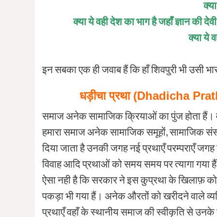
क्या
क्या ये वही देश का भाग है जहाँ ज्ञान की देव
क्या ये 
इन सबका एक ही जवाब हैं कि हाँ शिवपुरी भी उसी भा
धड़ीचा
प्रथा (Dhadicha Pratha)
समाज अनेक सामाजिक क्रियाओं का पुंज होता हैं। व
हमारा समाज अनेक सामाजिक समूहों, सामाजिक संस्थाओ
दिया जाता है उनकी जगह नई प्रथाएँ परम्पराएँ जगह ल
विवाह आदि प्रथाओं को समय समय पर त्यागा गया हैं।
ऐसा नही है कि सरकार ने इस कुप्रथा के खिलाफ़ कोई
पकड़ा भी गया हैं। अनेक औरतों को खरीदने वाले व्यक
प्रथाएँ वहाँ के स्थानीय समाज की स्वीकृति से उन