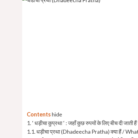
Contents
hide
1.
‘ धड़ीचा कुप्रथा ‘ : जहाँ कुछ रुपयों के लिए बीच दी
1.1.
धड़ीचा प्रथा (Dhadeecha Pratha) क्या हैं / Wh