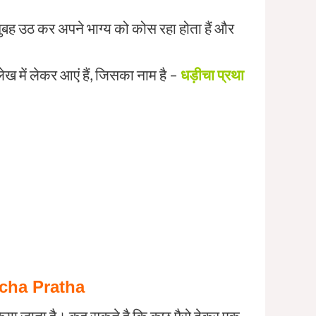
 सुबह उठ कर अपने भाग्य को कोस रहा होता हैं और
 में लेकर आएं हैं, जिसका नाम है –
धड़ीचा प्रथा
dicha Pratha
 किया जाता है। कह सकते है कि कुछ पैसे देकर एक