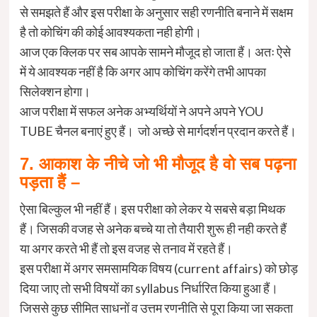
से समझते हैं और इस परीक्षा के अनुसार सही रणनीति बनाने में सक्षम
है तो कोचिंग की कोई आवश्यकता नही होगी।
आज एक क्लिक पर सब आपके सामने मौजूद हो जाता हैं। अतः ऐसे
में ये आवश्यक नहीं है कि अगर आप कोचिंग करेंगे तभी आपका
सिलेक्शन होगा।
आज परीक्षा में सफल अनेक अभ्यर्थियों ने अपने अपने YOU
TUBE चैनल बनाएं हुए हैं। जो अच्छे से मार्गदर्शन प्रदान करते हैं।
7. आकाश के नीचे जो भी मौजूद है वो सब पढ़ना
पड़ता हैं –
ऐसा बिल्कुल भी नहीं हैं। इस परीक्षा को लेकर ये सबसे बड़ा मिथक
हैं। जिसकी वजह से अनेक बच्चे या तो तैयारी शुरू ही नही करते हैं
या अगर करते भी हैं तो इस वजह से तनाव में रहते हैं।
इस परीक्षा में अगर समसामयिक विषय (current affairs) को छोड़
दिया जाए तो सभी विषयों का syllabus निर्धारित किया हुआ हैं।
जिससे कुछ सीमित साधनों व उत्तम रणनीति से पूरा किया जा सकता