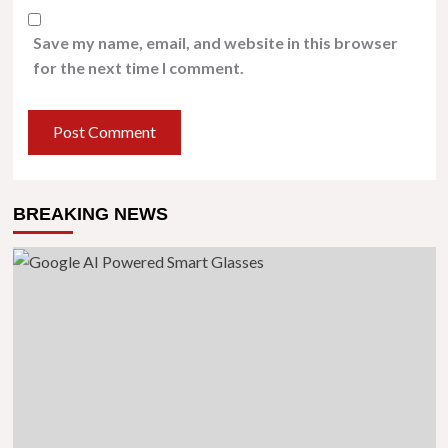
Save my name, email, and website in this browser
for the next time I comment.
BREAKING NEWS