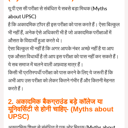
यू पी एस सी परीक्षा से संबंधित ये सबसे बड़ा मिथक (
Myths
about UPSC)
है कि अकादमिक टॉपर ही इस परीक्षा को पास करते हैं। ऐसा बिल्कुल
भी नहीं हैं, अनेक ऐसे अधिकारी भी है जो अकादमिक परीक्षाओं में
औसत के विद्यार्थी हुआ करते थे।
ऐसा बिल्कुल भी नहीं है कि अगर आपके नंबर अच्छे नहीं है या आप
एक औसत विधार्थी है तो आप इस परीक्षा को पास नहीं कर सकते हैं।
ये सब समाज में चलने वाली अफ़वाह मात्र हैं।
किसी भी प्रतिस्पर्धी परीक्षा को पास करने के लिए ये जरूरी हैं कि
अभी आप उस परीक्षा को लेकर कितने गंभीर हैं और कितनी मेहनत
करते हैं।
2. अकादमिक बैकग्राउंड बड़े कॉलेज या
यूनिवर्सिटी से होनी चाहिए- (
Myths about
UPSC)
अकादमिक शिक्षा से संबंधित ये एक ओर मिथक (
Myths about