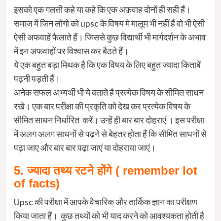
इसको एक गलती कहे या कहे कि एक अफ़वाह दोनों ही सही हैं।
समाज में जिन लोगो को upsc के विषय मे मालूम भी नहीं हैं वो भी ऐसी
ऐसी अफवाहें फैलाते हैं। जिससे कुछ विद्यार्थी भी मार्गदर्शन के अभाव
में इन अफवाहों पर विश्वास कर बैठते हैं।
ये एक बहुत बड़ा मिथक है कि एक विषय के लिए बहुत ज्यादा किताबें
पढ़नी पड़ती हैं।
अनेक सफल अभ्यर्थी भी ये बताते है प्रत्येक विषय के सीमित साधन
रखे। एक बार परीक्षा की प्रकृति को देख कर प्रत्येक विषय के
सीमित साधन निर्धारित करें। उन्हें ही बार बार दोहराएं । इस परीक्षा
में अलग अलग साधनों से पढ़ने से बेहतर होता हैं कि सीमित साधनों से
पढ़ा जाए और बार बार पढ़ा जाएं या दोहराया जाएं।
5. ज्यादा तथ्य रटने होंगे ( remember lot
of facts)
Upsc की परीक्षा में आपके वैचारिक और तार्किक ज्ञान का परीक्षण
किया जाता हैं। कुछ तथ्यों को भी याद करने को आवश्यकता होती है