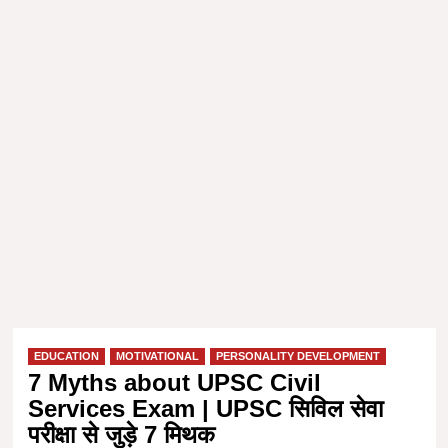
EDUCATION
MOTIVATIONAL
PERSONALITY DEVELOPMENT
7 Myths about UPSC Civil
Services Exam | UPSC सिविल सेवा
परीक्षा से जुड़े 7 मिथक