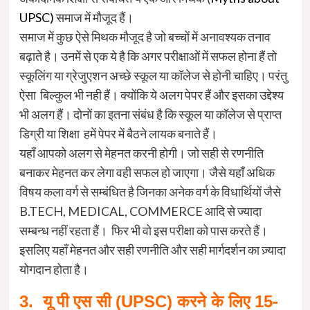
UPSC)
समाज में मौजूद हैं।
समाज में कुछ ऐसे मिथक मौजूद है जो बच्चों में अनावश्यक तनाव
बढ़ाते है। उनमें से एक ये है कि अगर परीक्षाओं में सफल होना हैं तो
स्कूलिंग या ग्रेजुएशन अच्छे स्कूल या कॉलेज से होनी चाहिए। परंतु
ऐसा बिल्कुल भी नही हैं। क्योंकि ये अलग पेपर हैं और इसका उद्देश्य
भी अलग हैं। दोनों का इतना संबंध है कि स्कूल या कॉलेज से प्राप्त
डिग्री या शिक्षा हमें पेपर में बैठने लायक बनाते हैं।
यहाँ आपको अलग से मेहनत करनी होगी। जो सही से रणनीति
बनाकर मेहनत कर लेगा वही सफल हो जाएगा। जैसे यहाँ अधिक
विषय कला वर्ग से सम्बंधित है जिनका अनेक वर्ग के विधार्थियों जैसे
B.TECH, MEDICAL, COMMERCE आदि से ज्यादा
सम्बन्ध नहीं रहता हैं। फिर भी वो इस परीक्षा को पास करते हैं।
इसलिए यहाँ मेहनत और सही रणनीति और सही मार्गदर्शन का ज़्यादा
योगदान होता है।
3. यू पी एस सी (UPSC) करने के लिए 15-