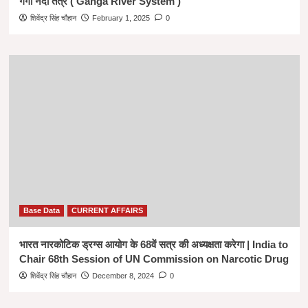
गंगा नदी तंत्र ( Ganga River System )
शिवेंद्र सिंह चौहान
February 1, 2025
0
Base Data
CURRENT AFFAIRS
भारत नारकोटिक ड्रग्स आयोग के 68वें सत्र की अध्यक्षता करेगा | India to
Chair 68th Session of UN Commission on Narcotic Drug
शिवेंद्र सिंह चौहान
December 8, 2024
0