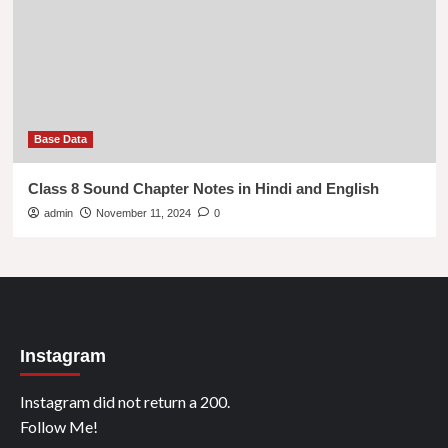
Base Data
Class 8 Sound Chapter Notes in Hindi and English
admin
November 11, 2024
0
Instagram
Instagram did not return a 200.
Follow Me!