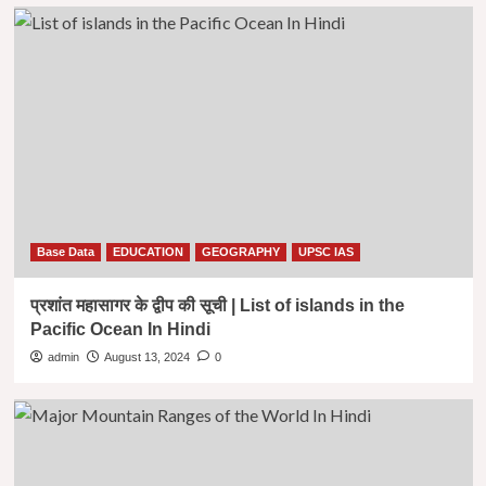
Base Data
EDUCATION
GEOGRAPHY
UPSC IAS
प्रशांत महासागर के द्वीप की सूची | List of islands in the
Pacific Ocean In Hindi
admin
August 13, 2024
0