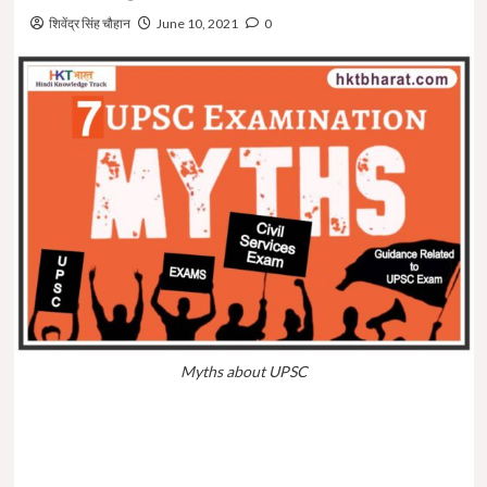
शिवेंद्र सिंह चौहान
June 10, 2021
0
Myths about UPSC