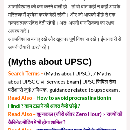
आत्मविश्वास को कम करने वाली हो। तो वो बात कही न कही आपके
मस्तिष्क में प्रवेश करके बैठी रहेगी। और जो आपको पीछे से एक
नकारात्मक संदेश देती रहेगी। अतः अपनी मानसिकता का रक्षण
अवश्य करें।
आत्मविश्वास बनाए रखे और खुद पर पूर्ण विश्वास रखे। ईमानदारी से
अपनी तैयारी करते रहें।
(
Myths about UPSC)
Search Terms –
(
Myths about UPSC) , 7 Myths
about UPSC Civil Services Exam | UPSC सिविल सेवा
परीक्षा से जुड़े 7 मिथक , guidance related to upsc exam ,
Read Also –
How to avoid procrastination in
Hindi ? काम टालने की आदत कैसे छोड़े ?
Read Also –
शून्यकाल (जीरो ऑवर Zero Hour) :- राज्यों की
कैबिनेट मीटिंग में भी होगा शामिल ?