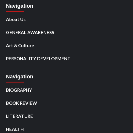
Navigation
About Us
GENERAL AWARENESS
Art & Culture
PERSONALITY DEVELOPMENT
Navigation
BIOGRAPHY
BOOK REVIEW
LITERATURE
HEALTH