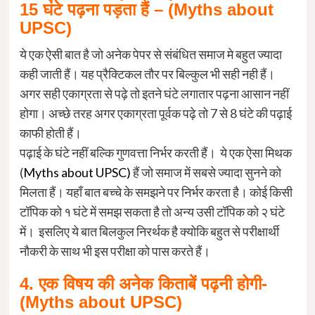
15 घंटे पढ़ना पड़ता हैं – (
Myths about
UPSC)
ये एक ऐसी बात है जो अनेक पेपर से संबंधित समाज मे बहुत ज्यादा
कही जाती हैं। यह प्रैक्टिकल तौर पर बिल्कुल भी सही नही हैं।
अगर सही एकाग्रता से पढ़े तो इतने घंटे लगातार पढ़ना आसान नहीं
होगा। अच्छे तरह अगर एकाग्रता पूर्वक पढ़े तो 7 से 8 घंटे की पढ़ाई
काफी होती हैं।
पढ़ाई के घंटे नहीं बल्कि गुणवत्ता निर्भर करती हैं। ये एक ऐसा मिथक
(
Myths about UPSC)
हैं जो समाज में सबसे ज्यादा सुनने को
मिलता हैं। यहाँ बात बच्चे के समझने पर निर्भर करता है। कोई किसी
टॉपिक को १ घंटे में समझ सकता है तो अन्य उसी टॉपिक को २ घंटे
में। इसलिए ये बात बिलकुल निरर्थक है क्योकि बहुत से परीक्षार्थी
नौकरी के साथ भी इस परीक्षा को पास करते हैं।
4. एक विषय की अनेक किताबें पढ़नी होगी-
(
Myths about UPSC)