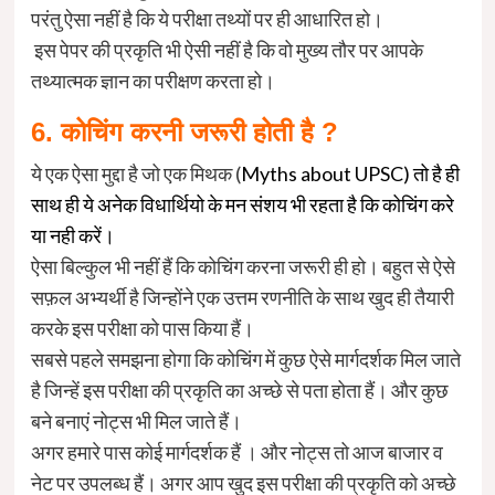
परंतु ऐसा नहीं है कि ये परीक्षा तथ्यों पर ही आधारित हो।
इस पेपर की प्रकृति भी ऐसी नहीं है कि वो मुख्य तौर पर आपके
तथ्यात्मक ज्ञान का परीक्षण करता हो।
6. कोचिंग करनी जरूरी होती है ?
ये एक ऐसा मुद्दा है जो एक मिथक (
Myths about UPSC) तो है ही
साथ ही ये अनेक विधार्थियो के मन संशय भी रहता है कि कोचिंग करे
या नही करें।
ऐसा बिल्कुल भी नहीं हैं कि कोचिंग करना जरूरी ही हो। बहुत से ऐसे
सफ़ल अभ्यर्थी है जिन्होंने एक उत्तम रणनीति के साथ खुद ही तैयारी
करके इस परीक्षा को पास किया हैं।
सबसे पहले समझना होगा कि कोचिंग में कुछ ऐसे मार्गदर्शक मिल जाते
है जिन्हें इस परीक्षा की प्रकृति का अच्छे से पता होता हैं। और कुछ
बने बनाएं नोट्स भी मिल जाते हैं।
अगर हमारे पास कोई मार्गदर्शक हैं । और नोट्स तो आज बाजार व
नेट पर उपलब्ध हैं। अगर आप खुद इस परीक्षा की प्रकृति को अच्छे