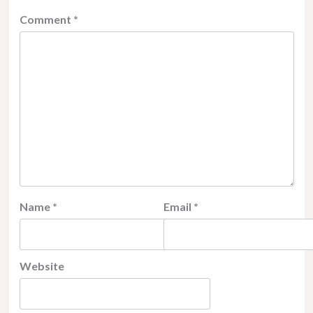
Comment
*
Name
*
Email
*
Website