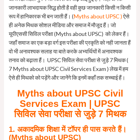
जानकारी लाभदायक सिद्ध होती है वही कुछ जानकारी किसी न किसी
रूप में हानिकारक भी बन जाती हैं। (
Myths about UPSC )
ऐसे
ही अनेक मिथक सोशल मीडिया और समाज में मौजूद हैं। जो
यूपीएससी सिविल परीक्षा (Myths about UPSC) को लेकर हैं।
जहाँ समाज का एक बड़ा वर्ग इस परीक्षा की प्रकृति को नही जानता हैं
वो भी अनावश्यक सलाह या बाते करके अभ्यर्थियों में अनावश्यक
तनाव को बढ़ाता हैं। UPSC सिविल सेवा परीक्षा से जुड़े 7 मिथक (
7 Myths about UPSC Civil Services Exam ) लेख में हम
ऐसे ही मिथको को पड़ेंगे और जानेंगे कि इनमें कहाँ तक सच्चाई हैं।
Myths about UPSC Civil
Services Exam | UPSC
सिविल सेवा परीक्षा से जुड़े 7 मिथक
1. अकादमिक शिक्षा में टॉपर ही पास करते हैं।
(
Myths about UPSC)