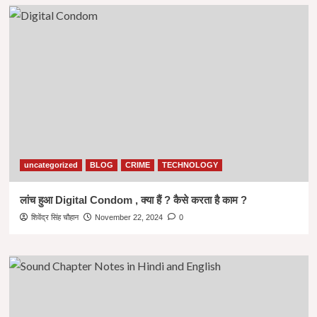
uncategorized
BLOG
CRIME
TECHNOLOGY
लांच हुआ Digital Condom , क्या हैं ? कैसे करता है काम ?
शिवेंद्र सिंह चौहान
November 22, 2024
0