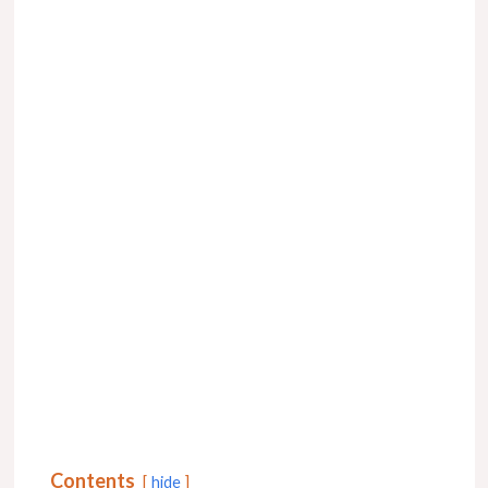
Contents
hide