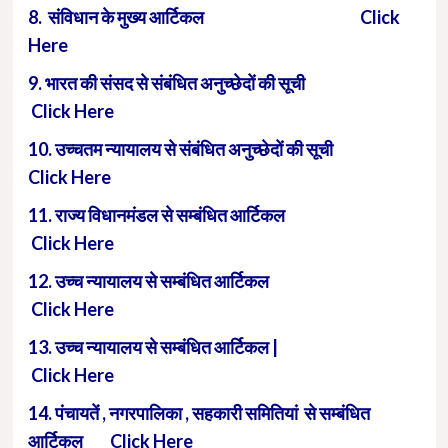
8. संविधान के मुख्य आर्टिकल Click
Here
9. भारत की संसद से संबंधित अनुच्छेदों की सूची
Click Here
10. उच्चतम न्यायालय से संबंधित अनुच्छेदों की सूची
Click Here
11. राज्य विधानमंडल से सम्बंधित आर्टिकल
Click Here
12. उच्च न्यायालय से सम्बंधित आर्टिकल
Click Here
13. उच्च न्यायालय से सम्बंधित आर्टिकल |
Click Here
14. पंचायतें , नगरपालिका , सहकारी समितियां से सम्बंधित
आर्टिकल Click Here