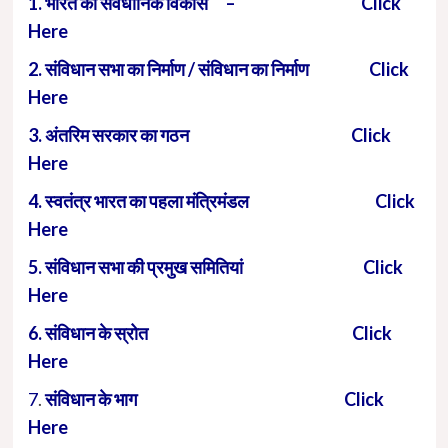
1.
भारत का संवैधानिक विकास – Click
Here
2. संविधान सभा का निर्माण / संविधान का निर्माण Click
Here
3. अंतरिम सरकार का गठन Click
Here
4. स्वतंत्र भारत का पहला मंत्रिमंडल Click
Here
5. संविधान सभा की प्रमुख समितियां Click
Here
6. संविधान के स्रोत Click
Here
7
.
संविधान के भाग Click
Here