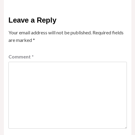
Leave a Reply
Your email address will not be published.
Required fields
are marked
*
Comment
*