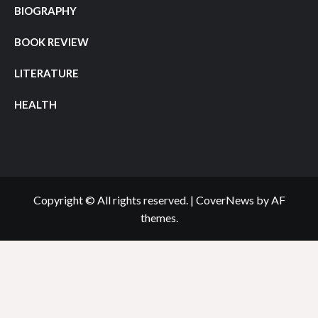
BIOGRAPHY
BOOK REVIEW
LITERATURE
HEALTH
Copyright © All rights reserved.
|
CoverNews
by AF
themes.