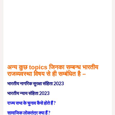
अन्य कुछ topics जिनका सम्बन्ध भारतीय
राजव्यवस्था विषय से ही सम्बंधित है –
भारतीय नागरिक सुरक्षा संहिता 2023
भारतीय न्याय संहिता 2023
राज्य सभा के चुनाव कैसे होते हैं ?
सामाजिक लोकतंत्र क्या हैं ?