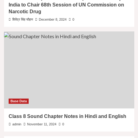
India to Chair 68th Session of UN Commission on
Narcotic Drug
शिवेंद्र सिंह चौहान
December 8, 2024
0
Base Data
Class 8 Sound Chapter Notes in Hindi and English
admin
November 11, 2024
0