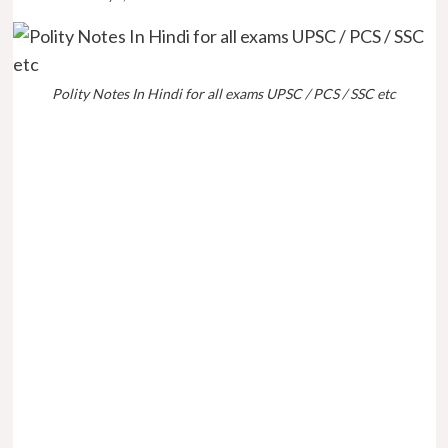
Polity Notes In Hindi for all exams UPSC / PCS / SSC etc