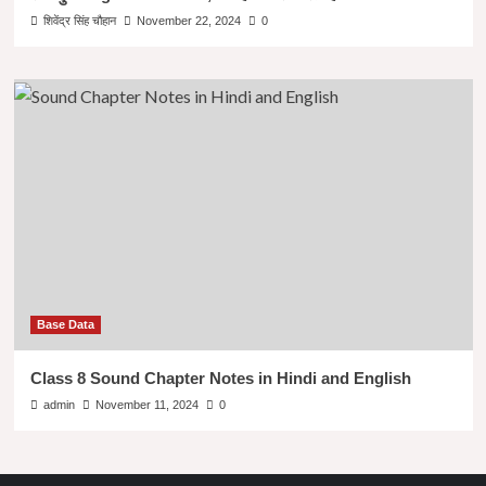
शिवेंद्र सिंह चौहान
November 22, 2024
0
Base Data
Class 8 Sound Chapter Notes in Hindi and English
admin
November 11, 2024
0