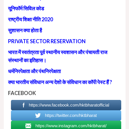
यूनिफॉर्म सिविल कोड
राष्ट्रीय शिक्षा नीति 2020
सुशासन क्या होता है
PRIVATE SECTOR RESERVATION
भारत में स्वतंत्रता पूर्व स्थानीय स्वशासन और पंचायती राज
संस्थानों का इतिहास।
धर्मनिरपेक्षता और पंथनिरपेक्षता
क्या भारतीय संविधान अन्य देशो के संविधान का कॉपी पेस्ट हैं ?
FACEBOOK
https://www.facebook.com/hktbharatofficial
https://twitter.com/hktbharat
https://www.instagram.com/hktbharat/