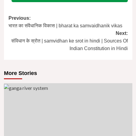
Post
Previous:
भारत का संवैधानिक विकास | bharat ka samvaidhanik vikas
navigation
Next:
संविधान के स्रोत | samvidhan ke srot in hindi | Sources Of
Indian Constitution in Hindi
More Stories