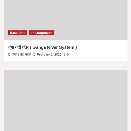
Base Data
uncategorized
गंगा नदी तंत्र ( Ganga River System )
शिवेंद्र सिंह चौहान
February 1, 2025
0