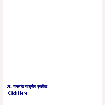
20. भारत के राष्ट्रीय प्रतीक
Click Here