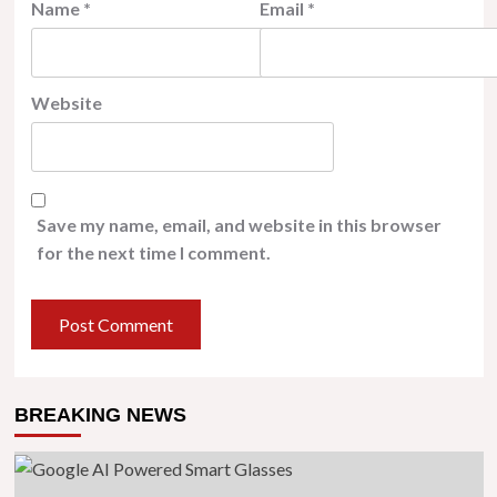
Name
*
Email
*
Website
Save my name, email, and website in this browser
for the next time I comment.
BREAKING NEWS