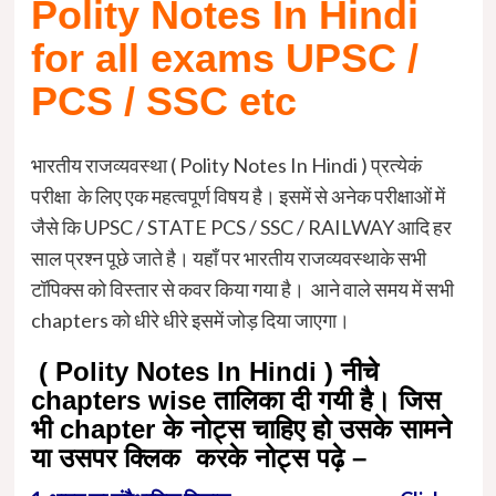
Polity Notes In Hindi
for all exams UPSC /
PCS / SSC etc
भारतीय राजव्यवस्था ( Polity Notes In Hindi ) प्रत्येकं
परीक्षा के लिए एक महत्वपूर्ण विषय है। इसमें से अनेक परीक्षाओं में
जैसे कि UPSC / STATE PCS / SSC / RAILWAY आदि हर
साल प्रश्न पूछे जाते है। यहाँ पर भारतीय राजव्यवस्थाके सभी
टॉपिक्स को विस्तार से कवर किया गया है। आने वाले समय में सभी
chapters को धीरे धीरे इसमें जोड़ दिया जाएगा।
( Polity Notes In Hindi ) नीचे
chapters wise तालिका दी गयी है। जिस
भी chapter के नोट्स चाहिए हो उसके सामने
या उसपर क्लिक करके नोट्स पढ़े –