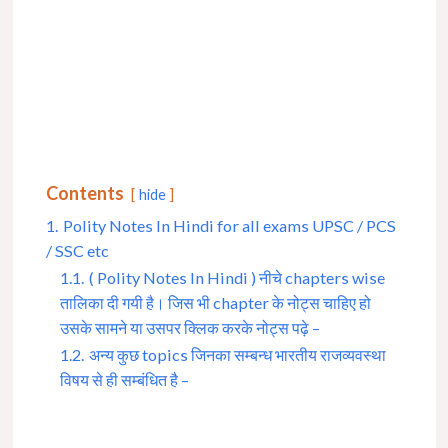
Contents
hide
1.
Polity Notes In Hindi for all exams UPSC / PCS
/ SSC etc
1.1.
( Polity Notes In Hindi ) नीचे chapters wise
तालिका दी गयी है। जिस भी chapter के नोट्स चाहिए हो
उसके सामने या उसपर क्लिक करके नोट्स पढ़े –
1.2.
अन्य कुछ topics जिनका सम्बन्ध भारतीय राजव्यवस्था
विषय से ही सम्बंधित है –