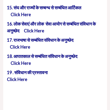
15. संघ और राज्यों के सम्बन्ध से सम्बंधित आर्टिकल
Click Here
16. लोक सेवाएं और लोक सेवा आयोग से सम्बंधित संविधान के
अनुच्छेद Click Here
17. राजभाषा से सम्बंधित संविधान के अनुच्छेद
Click Here
18. आपातकाल से सम्बंधित संविधान के अनुच्छेद
Click Here
19 . संविधान की प्रस्तावना
Click Here