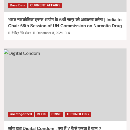
Base Data
CURRENT AFFAIRS
भारत नारकोटिक ड्रग्स आयोग के 68वें सत्र की अध्यक्षता करेगा | India to
Chair 68th Session of UN Commission on Narcotic Drug
शिवेंद्र सिंह चौहान
December 8, 2024
0
uncategorized
BLOG
CRIME
TECHNOLOGY
लांच हुआ Digital Condom , क्या हैं ? कैसे करता है काम ?