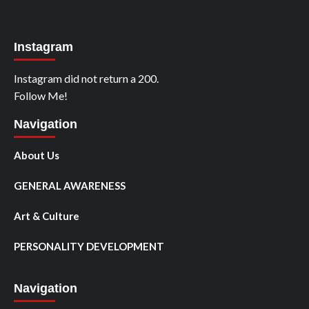
Instagram
Instagram did not return a 200.
Follow Me!
Navigation
About Us
GENERAL AWARENESS
Art & Culture
PERSONALITY DEVELOPMENT
Navigation