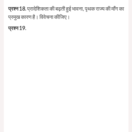
प्रश्न 18.
प्रादेशिकता की बढ़ती हुई भावना, पृथक राज्य की माँग का
प्रमुख कारण है। विवेचना कीजिए।
प्रश्न 19.