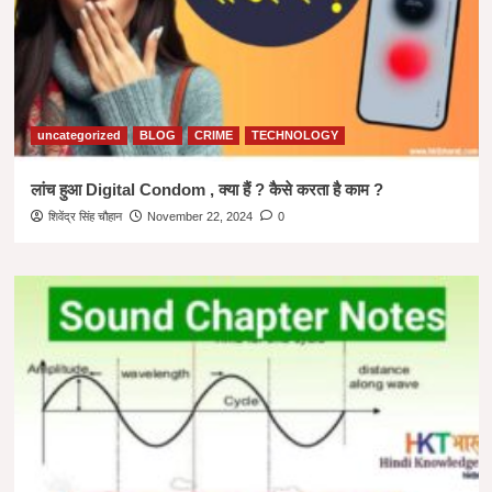
uncategorized
BLOG
CRIME
TECHNOLOGY
लांच हुआ Digital Condom , क्या हैं ? कैसे करता है काम ?
शिवेंद्र सिंह चौहान
November 22, 2024
0