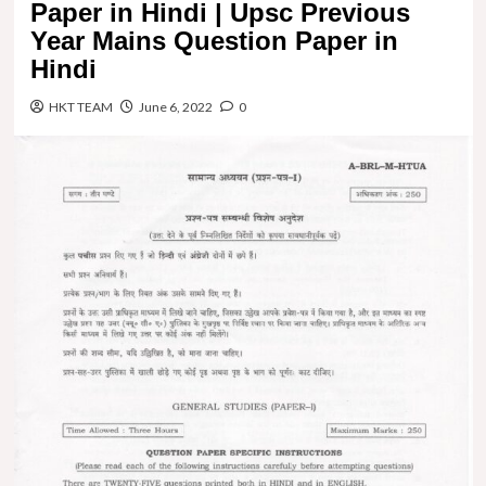
Paper in Hindi | Upsc Previous
Year Mains Question Paper in
Hindi
HKT TEAM
June 6, 2022
0