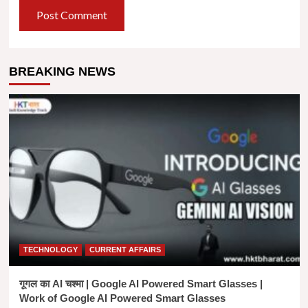
BREAKING NEWS
TECHNOLOGY
CURRENT AFFAIRS
गूगल का AI चश्मा | Google AI Powered Smart Glasses |
Work of Google AI Powered Smart Glasses