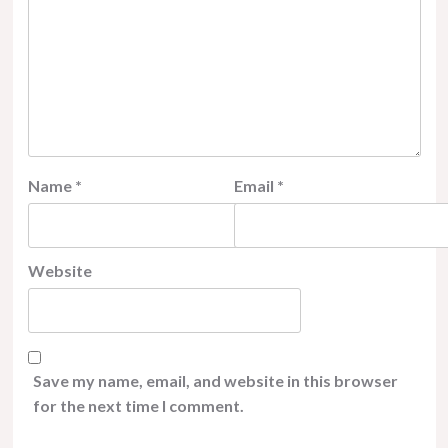
Name
*
Email
*
Website
Save my name, email, and website in this browser
for the next time I comment.