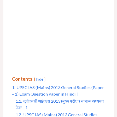
Contents
hide
1.
UPSC IAS (Mains) 2013 General Studies (Paper
– 1) Exam Question Paper in Hindi |
1.1.
यूपीएससी आईएएस 2013 (मुख्य परीक्षा) सामान्य अध्ययन
पेपर – 1
1.2.
UPSC IAS (Mains) 2013 General Studies