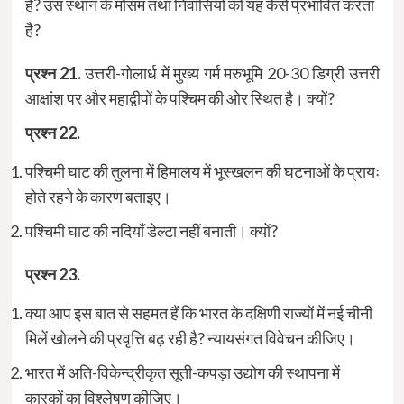
हैं? उस स्थान के मौसम तथा निवासियों को यह कैसे प्रभावित करता
है?
प्रश्न 21.
उत्तरी-गोलार्ध में मुख्य गर्म मरुभूमि 20-30 डिग्री उत्तरी
आक्षांश पर और महाद्वीपों के पश्चिम की ओर स्थित है। क्यों?
प्रश्न 22.
पश्चिमी घाट की तुलना में हिमालय में भूस्खलन की घटनाओं के प्रायः
होते रहने के कारण बताइए।
पश्चिमी घाट की नदियाँ डेल्टा नहीं बनाती। क्यों?
प्रश्न 23.
क्या आप इस बात से सहमत हैं कि भारत के दक्षिणी राज्यों में नई चीनी
मिलें खोलने की प्रवृत्ति बढ़ रही है? न्यायसंगत विवेचन कीजिए।
भारत में अति-विकेन्द्रीकृत सूती-कपड़ा उद्योग की स्थापना में
कारकों का विश्लेषण कीजिए।