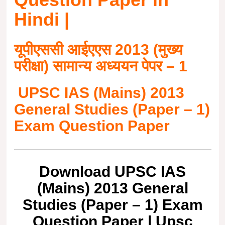
Hindi |
यूपीएससी आईएएस 2013 (मुख्य
परीक्षा) सामान्य अध्ययन पेपर – 1
UPSC IAS (Mains) 2013
General Studies (Paper – 1)
Exam Question Paper
Download UPSC IAS
(Mains) 2013 General
Studies (Paper – 1) Exam
Question Paper | Upsc