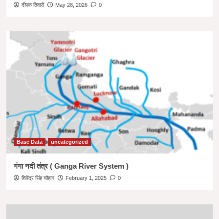
दीपक तिवारी
May 28, 2026
0
Base Data
uncategorized
गंगा नदी तंत्र ( Ganga River System )
शिवेंद्र सिंह चौहान
February 1, 2025
0