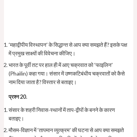
‘महाद्वीपीय विस्थापन’ के सिद्धान्त से आप क्या समझते हैं? इसके पक्ष
में प्रमुख साक्ष्यों की विवेचना कीजिए।
भारत के पूर्वी तट पर हाल ही में आए चक्रवात को ‘फाइलिन’
(Phailin) कहा गया। संसार में उष्णकटिबंधीय चक्रवातों को कैसे
नाम दिया जाता है? विस्तार से बताइए।
प्रश्न 20.
संसार के शहरी निवास-स्थानों में ताप-द्वीपों के बनने के कारण
बताइए।
मौसम-विज्ञान में ‘तापमान व्युत्क्रम’ की घटना से आप क्या समझते