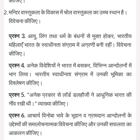
कीजिए।
मन्दिर वास्तुकला के विकास में चोल वास्तुकला का उच्च स्थान है।
विवेचना कीजिए।
प्रश्न 3.
आयु, लिंग तथा धर्म के बंधनों से मुक्त होकर, भारतीय
महिलाएँ भारत के स्वाधीनता संग्राम में अग्रणी बनी रहीं। विवेचना
कीजिए।
प्रश्न 4.
अनेक विदेशियों ने भारत में बसकर, विभिन्न आन्दोलनों में
भाग लिया। भारतीय स्वाधीनता संग्राम में उनकी भूमिका का
विश्लेषण कीजिए।
प्रश्न 5.
“अनेक प्रकार से लॉर्ड डलहौजी ने आधुनिक भारत की
नींव रखी थी।” व्याख्या कीजिए।
प्रश्न 6.
आचार्य विनोबा भावे के भूदान व ग्रामदान आन्दोलनों के
उद्देश्यों की समालोचनात्मक विवेचना कीजिए और उनकी सफलता का
आकलन कीजिए।