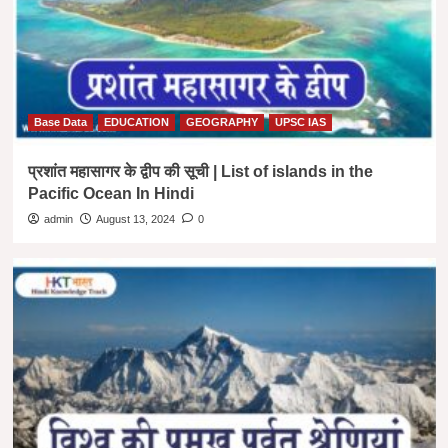
Base Data
EDUCATION
GEOGRAPHY
UPSC IAS
प्रशांत महासागर के द्वीप की सूची | List of islands in the
Pacific Ocean In Hindi
admin
August 13, 2024
0