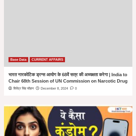
Base Data
CURRENT AFFAIRS
भारत नारकोटिक ड्रग्स आयोग के 68वें सत्र की अध्यक्षता करेगा | India to
Chair 68th Session of UN Commission on Narcotic Drug
शिवेंद्र सिंह चौहान
December 8, 2024
0