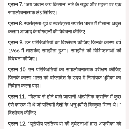
प्रश्न 7.
‘जय जवान जय किसान’ नारे के उद्भव और महत्ता पर एक
समालोचनात्मक लेऽ लिखिए।
प्रश्न 8.
स्वतंत्रता-पूर्व व स्वतंत्रता उपरांत भारत में मौलाना अबुल
कलाम आजाद के योगदानों की विवेचना कीजिए।
प्रश्न 9.
उन परिस्थितियों का विश्लेषण कीजिए जिनके कारण वर्ष
1966 में ताशकंद समझौता हुआ। समझौते की विशिष्टताओं की
विवेचना कीजिए।
प्रश्न 10.
उन परिस्थितियों का समालोचनात्मक परीक्षण कीजिए
जिनके कारण भारत को बांग्लादेश के उदय में निर्णायक भूमिका का
निर्वहन करना पड़ा।
प्रश्न 11.
“विलम्ब से होने वाले जापानी औद्योगिक क्रान्ति में कुछ
ऐसे कारक भी थे जो पश्चिमी देशों के अनुभवों से बिल्कुल भिन्न थे।”
विश्लेषण कीजिए।
प्रश्न 12.
“यूरोपीय प्रतिस्पर्धा की दुर्घटनाओं द्वारा अफ्रीका को