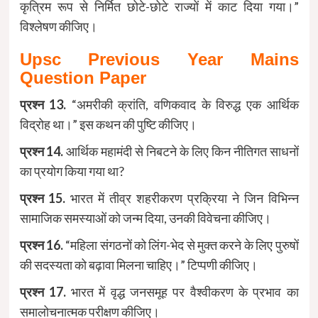
कृत्रिम रूप से निर्मित छोटे-छोटे राज्यों में काट दिया गया।”
विश्लेषण कीजिए।
Upsc Previous Year Mains
Question Paper
प्रश्न 13.
“अमरीकी क्रांति, वणिकवाद के विरुद्ध एक आर्थिक
विद्रोह था।” इस कथन की पुष्टि कीजिए।
प्रश्न 14.
आर्थिक महामंदी से निबटने के लिए किन नीतिगत साधनों
का प्रयोग किया गया था?
प्रश्न 15.
भारत में तीव्र शहरीकरण प्रक्रिया ने जिन विभिन्न
सामाजिक समस्याओं को जन्म दिया, उनकी विवेचना कीजिए।
प्रश्न 16.
“महिला संगठनों को लिंग-भेद से मुक्त करने के लिए पुरुषों
की सदस्यता को बढ़ावा मिलना चाहिए।” टिप्पणी कीजिए।
प्रश्न 17.
भारत में वृद्ध जनसमूह पर वैश्वीकरण के प्रभाव का
समालोचनात्मक परीक्षण कीजिए।