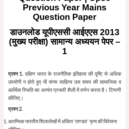
Previous Year Mains
Question Paper
डाउनलोड यूपीएससी आईएएस 2013
(मुख्य परीक्षा) सामान्य अध्ययन पेपर –
1
प्रश्न 1.
दक्षिण भारत के राजनैतिक इतिहास की दृष्टि से अधिक
उपयोगी न होते हुए भी संगम साहित्य उस समय की सामाजिक व
आर्थिक स्थिति का अत्यंत प्रभावी शैली में वर्णन करता है। टिप्पणी
कीजिए।
प्रश्न 2.
आरम्भिक भारतीय शिलालेखों में अंकित ‘ताण्डव’ नृत्य की विवेचना