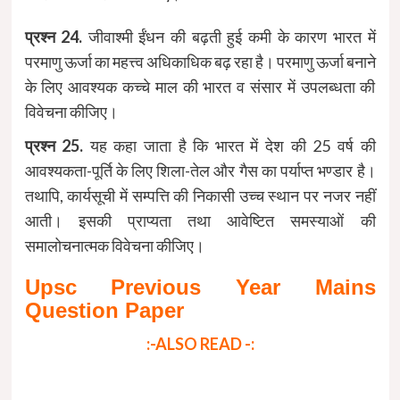
प्रश्न 24.
जीवाश्मी ईंधन की बढ़ती हुई कमी के कारण भारत में
परमाणु ऊर्जा का महत्त्व अधिकाधिक बढ़ रहा है। परमाणु ऊर्जा बनाने
के लिए आवश्यक कच्चे माल की भारत व संसार में उपलब्धता की
विवेचना कीजिए।
प्रश्न 25.
यह कहा जाता है कि भारत में देश की 25 वर्ष की
आवश्यकता-पूर्ति के लिए शिला-तेल और गैस का पर्याप्त भण्डार है।
तथापि, कार्यसूची में सम्पत्ति की निकासी उच्च स्थान पर नजर नहीं
आती। इसकी प्राप्यता तथा आवेष्टित समस्याओं की
समालोचनात्मक विवेचना कीजिए।
Upsc Previous Year Mains
Question Paper
:-ALSO READ -: