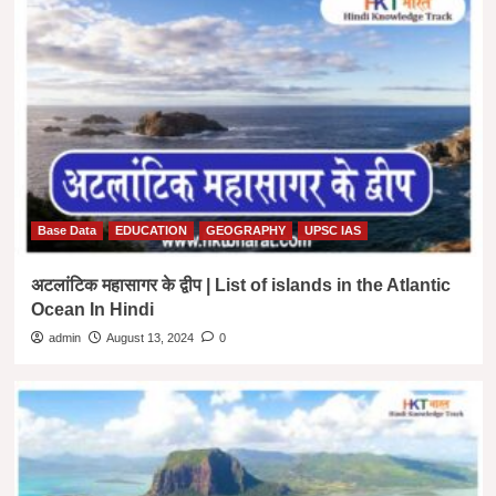
Base Data
EDUCATION
GEOGRAPHY
UPSC IAS
अटलांटिक महासागर के द्वीप | List of islands in the Atlantic
Ocean In Hindi
admin
August 13, 2024
0