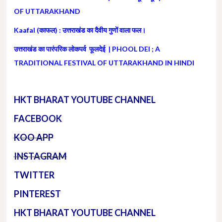
OF UTTARAKHAND
Kaafal (काफल) : उत्तराखंड का दैवीय गुणों वाला फल।
उत्तराखंड का पारंपरिक लोकपर्व फूलदेई | PHOOL DEI ; A
TRADITIONAL FESTIVAL OF UTTARAKHAND IN HINDI
HKT BHARAT YOUTUBE CHANNEL
FACEBOOK
KOO APP
INSTAGRAM
TWITTER
PINTEREST
HKT BHARAT YOUTUBE CHANNEL