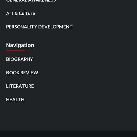
Art & Culture
PERSONALITY DEVELOPMENT
Navigation
BIOGRAPHY
BOOK REVIEW
LITERATURE
HEALTH