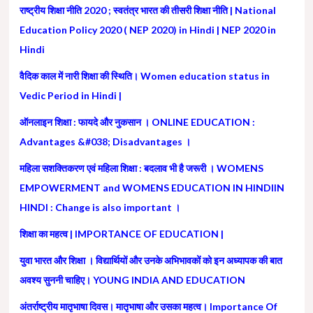
राष्ट्रीय शिक्षा नीति 2020 ; स्वतंत्र भारत की तीसरी शिक्षा नीति | National
Education Policy 2020 ( NEP 2020) in Hindi | NEP 2020 in
Hindi
वैदिक काल में नारी शिक्षा की स्थिति। Women education status in
Vedic Period in Hindi |
ऑनलाइन शिक्षा : फायदे और नुकसान । ONLINE EDUCATION :
Advantages &#038; Disadvantages ।
महिला सशक्तिकरण एवं महिला शिक्षा : बदलाव भी है जरूरी । WOMENS
EMPOWERMENT and WOMENS EDUCATION IN HINDIIN
HINDI : Change is also important ।
शिक्षा का महत्व | IMPORTANCE OF EDUCATION |
युवा भारत और शिक्षा । विद्यार्थियों और उनके अभिभावकों को इन अध्यापक की बात
अवश्य सुननी चाहिए। YOUNG INDIA AND EDUCATION
अंतर्राष्ट्रीय मातृभाषा दिवस। मातृभाषा और उसका महत्व। Importance Of