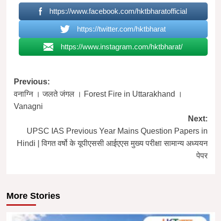
https://www.facebook.com/hktbharatofficial
https://twitter.com/hktbharat
https://www.instagram.com/hktbharat/
Post
Previous:
वनाग्नि । जलते जंगल । Forest Fire in Uttarakhand ।
navigation
Vanagni
Next:
UPSC IAS Previous Year Mains Question Papers in
Hindi | विगत वर्षो के यूपीएससी आईएएस मुख्य परीक्षा सामान्य अध्ययन
पेपर
More Stories