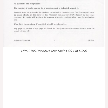
UPSC IAS Previous Year Mains GS 1 in Hindi