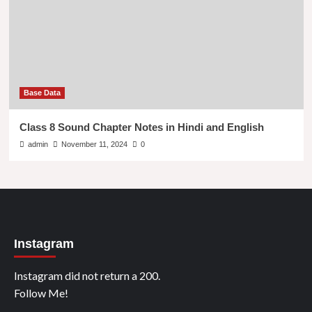
Base Data
Class 8 Sound Chapter Notes in Hindi and English
admin
November 11, 2024
0
Instagram
Instagram did not return a 200.
Follow Me!