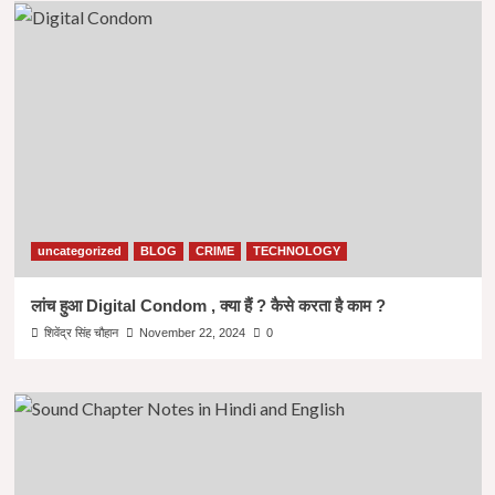
uncategorized
BLOG
CRIME
TECHNOLOGY
लांच हुआ Digital Condom , क्या हैं ? कैसे करता है काम ?
शिवेंद्र सिंह चौहान
November 22, 2024
0