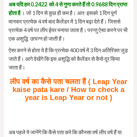
अब यदि हम 0.2422 को 4 से गुणा करते हैं तो 0.9688 दिन प्राप्त
होता है
। जो 1 दिन से कुछ ही कम है। अतः इसको 1 दिन पूर्ण
मानकर प्रत्येक 4 वर्ष बाद कैलेंडर में 1 दिन बढ़ा देते हैं। जिससे
प्रत्येक 4 वर्ष पर लीप ईयर मनाया जाता है। परन्तु ऐसा करने पर भी
एक अशुद्धि उत्पन्न हो जाती हैं।
ऐसा करने से होता ये है कि प्रत्येक 400 वर्ष में 3 दिन अतिरिक्त जुड़
जाते हैं। आगे देखेंगे कि इस अशुद्धि को कैलेंडर से कैसे दूर किया
जाता हैं।
लीप वर्ष का कैसे पता चलता हैं ( Leap Year
kaise pata kare / How to check a
year is Leap Year or not )
अब पहले ये जानेंगे कि कैसे पता करे कि कौनसा वर्ष लीप वर्ष हैं या