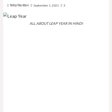
शिवेंद्र सिंह चौहान
September 1, 2021
3
ALL ABOUT LEAP YEAR IN HINDI