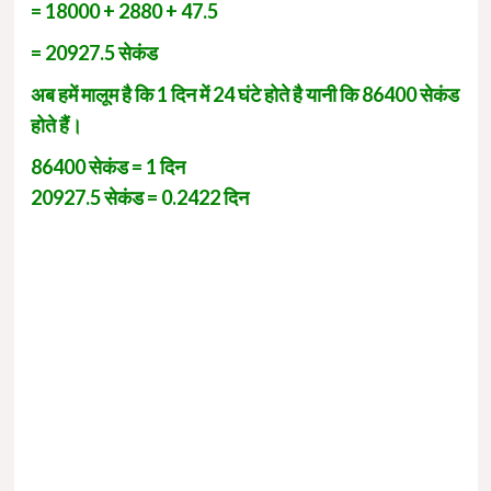
= 18000 + 2880 + 47.5
= 20927.5 सेकंड
अब हमें मालूम है कि 1 दिन में 24 घंटे होते है यानी कि 86400 सेकंड
होते हैं।
86400 सेकंड = 1 दिन
20927.5 सेकंड = 0.2422 दिन