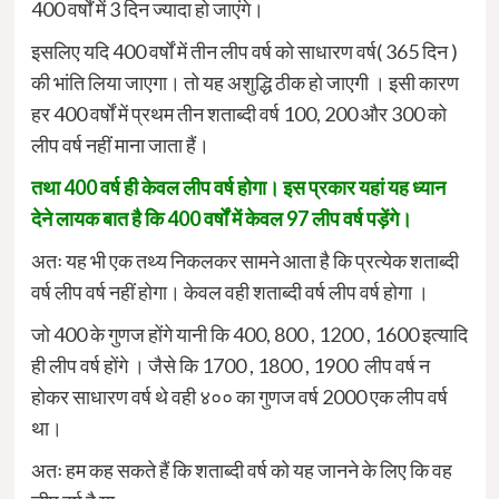
400 वर्षों में 3 दिन ज्यादा हो जाएंगे।
इसलिए यदि 400 वर्षों में तीन लीप वर्ष को साधारण वर्ष( 365 दिन )
की भांति लिया जाएगा। तो यह अशुद्धि ठीक हो जाएगी । इसी कारण
हर 400 वर्षों में प्रथम तीन शताब्दी वर्ष 100, 200 और 300 को
लीप वर्ष नहीं माना जाता हैं।
तथा 400 वर्ष ही केवल लीप वर्ष होगा। इस प्रकार यहां यह ध्यान
देने लायक बात है कि 400 वर्षों में केवल 97 लीप वर्ष पड़ेंगे।
अतः यह भी एक तथ्य निकलकर सामने आता है कि प्रत्येक शताब्दी
वर्ष लीप वर्ष नहीं होगा। केवल वही शताब्दी वर्ष लीप वर्ष होगा ।
जो 400 के गुणज होंगे यानी कि 400, 800 , 1200 , 1600 इत्यादि
ही लीप वर्ष होंगे । जैसे कि 1700 , 1800 , 1900 लीप वर्ष न
होकर साधारण वर्ष थे वही ४०० का गुणज वर्ष 2000 एक लीप वर्ष
था।
अतः हम कह सकते हैं कि शताब्दी वर्ष को यह जानने के लिए कि वह