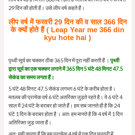
29 दिन की होती हैं। उसे लीप वर्ष कहते हैं।
लीप वर्ष में फरवरी 29 दिन की व साल 366 दिन
के क्यों होते हैं ( Leap Year me 366 din
kyu hote hai )
पृथ्वी सूर्य का चक्कर ठीक 365 दिन में पूरा नहीं करती हैं ।
पृथ्वी
द्वारा सूर्य का एक चक्कर लगाने में 365 दिन 5 घंटे 48 मिनट 47.5
सेकंड का समय लगता हैं।
5 घंटे 48 मिनट 47.5 सेकंड लगभग 6 घंटे के करीब होता है।
मतलब की प्रत्येक वर्ष 6 घंटे अतरिक्त जुड़ते रहते है। ये 6 घंटे 4
साल में 24 घंटे के बराबर हो जाते हैं। हम सब जानते ही है कि 24
घंटे 1 दिन के बराबर होता है । अतः हम मानते है कि 4 वर्ष में 1 दिन
अतिरिक्त जुड़ जाता हैं।
अतः यही कारण हैं कि हम प्रत्येक 4 वर्ष में एक दिन फरवरी में