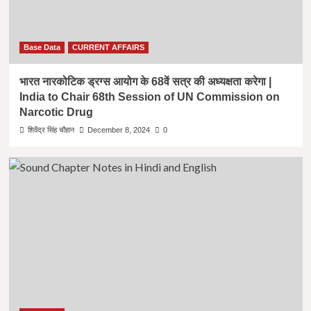
Base Data
CURRENT AFFAIRS
भारत नारकोटिक ड्रग्स आयोग के 68वें सत्र की अध्यक्षता करेगा |
India to Chair 68th Session of UN Commission on
Narcotic Drug
शिवेंद्र सिंह चौहान
December 8, 2024
0