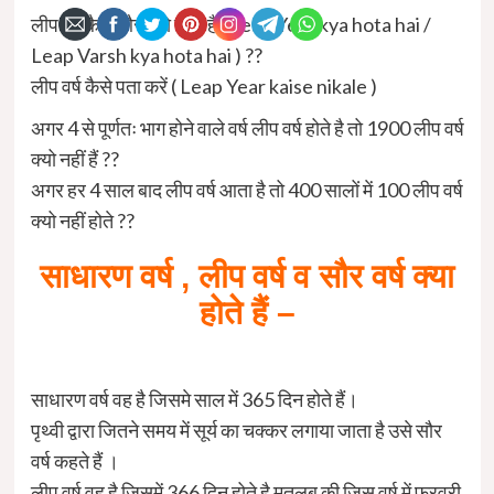
लीप वर्ष कैसे और क्यो होता है ( Leap Year kya hota hai /
Leap Varsh kya hota hai ) ??
लीप वर्ष कैसे पता करें ( Leap Year kaise nikale )
अगर 4 से पूर्णतः भाग होने वाले वर्ष लीप वर्ष होते है तो 1900 लीप वर्ष
क्यो नहीं हैं ??
अगर हर 4 साल बाद लीप वर्ष आता है तो 400 सालों में 100 लीप वर्ष
क्यो नहीं होते ??
साधारण वर्ष , लीप वर्ष व सौर वर्ष क्या
होते हैं –
साधारण वर्ष वह है जिसमे साल में 365 दिन होते हैं।
पृथ्वी द्वारा जितने समय में सूर्य का चक्कर लगाया जाता है उसे सौर
वर्ष कहते हैं ।
लीप वर्ष वह है जिसमें 366 दिन होते है मतलब की जिस वर्ष में फरवरी