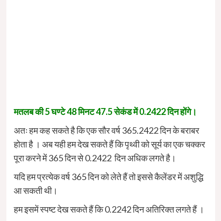
मतलब की 5 घण्टे 48 मिनट 47.5 सेकंड में 0.2422 दिन होंगे।
अतः हम कह सकते है कि एक सौर वर्ष 365.2422 दिन के बराबर
होता है । अब यही हम देख सकते हैं कि पृथ्वी को सूर्य का एक चक्कर
पूरा करने में 365 दिन से 0.2422 दिन अधिक लगते है।
यदि हम प्रत्येक वर्ष 365 दिन को लेते हैं तो इससे कैलेंडर में अशुद्धि
आ सकती थी।
हम इसमें स्पष्ट देख सकते हैं कि 0.2242 दिन अतिरिक्त लगते हैं ।