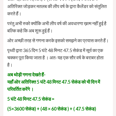
अतिरिक्त जोड़कर मतलब की लीप वर्ष के द्वारा कैलेंडर को संतुलित
करते हैं।
परंतु अभी रुको क्योंकि अभी लीप वर्ष की अवधारणा ख़त्म नहीं हुई है
बल्कि कहे कि अब शुरू हुई हैं।
ओर अच्छी तरह से गणना करके इसको समझने का प्रयास करते हैं।
पृथ्वी द्वारा 365 दिन 5 घंटे 48 मिनट 47.5 सेकंड में सूर्य का एक
चक्कर पूरा किया जाता है । अतः यह एक सौर वर्ष के बराबर होता
है।
अब थोड़ी गणना देखते हैं-
यहाँ ओर अतिरिक्त 5 घंटे 48 मिनट 47.5 सेकंड को भी दिन में
परिवर्तित करेंगे ।
5 घंटे 48 मिनट 47.5 सेकंड =
(5×3600 सेकंड) + (48 × 60 सेकंड ) + ( 47.5 सेकंड)