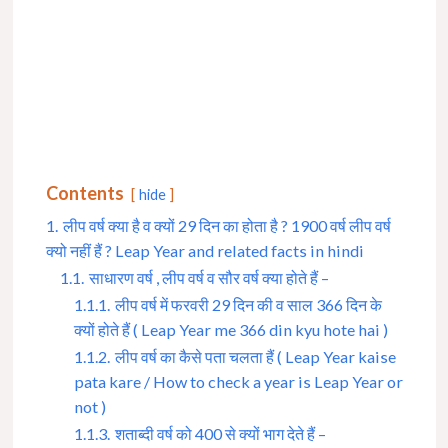
Contents
hide
1.
लीप वर्ष क्या है व क्यों 29 दिन का होता है ? 1900 वर्ष लीप वर्ष
क्यो नहीं हैं ? Leap Year and related facts in hindi
1.1.
साधारण वर्ष , लीप वर्ष व सौर वर्ष क्या होते हैं –
1.1.1.
लीप वर्ष में फरवरी 29 दिन की व साल 366 दिन के
क्यों होते हैं ( Leap Year me 366 din kyu hote hai )
1.1.2.
लीप वर्ष का कैसे पता चलता हैं ( Leap Year kaise
pata kare / How to check a year is Leap Year or
not )
1.1.3.
शताब्दी वर्ष को 400 से क्यों भाग देते हैं –