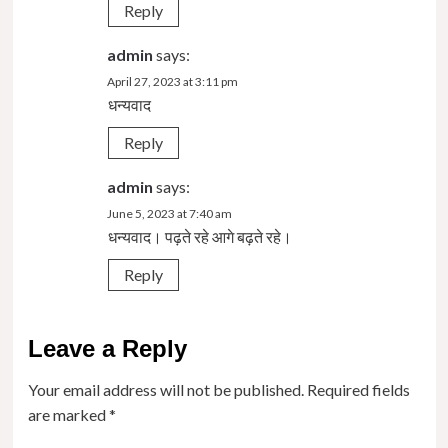
Reply
admin
says:
April 27, 2023 at 3:11 pm
धन्यवाद
Reply
admin
says:
June 5, 2023 at 7:40 am
धन्यवाद। पढ़ते रहे आगे बढ़ते रहे।
Reply
Leave a Reply
Your email address will not be published.
Required fields
are marked
*