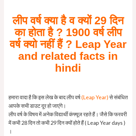
लीप वर्ष क्या है व क्यों 29 दिन
का होता है ? 1900 वर्ष लीप
वर्ष क्यो नहीं हैं ? Leap Year
and related facts in
hindi
हमारा वादा है कि इस लेख के बाद लीप वर्ष
(Leap Year)
से संबंधित
आपके सभी डाउट दूर हो जाएंगे।
लीप वर्ष के विषय में अनेक विद्यार्थी कंफ्यूज रहते हैं। जैसे कि फरवरी
में कभी 28 दिन तो कभी 29 दिन क्यों होते हैं ( Leap Year days )
।