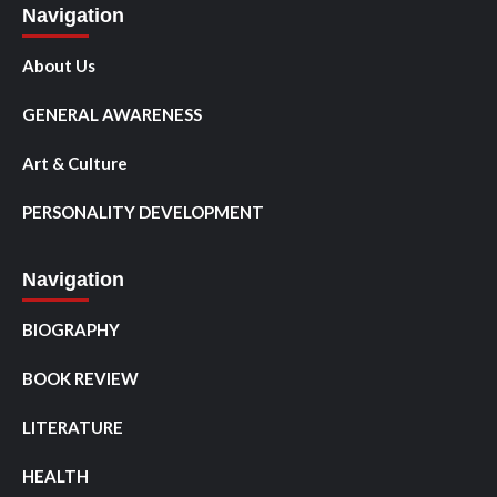
Navigation
About Us
GENERAL AWARENESS
Art & Culture
PERSONALITY DEVELOPMENT
Navigation
BIOGRAPHY
BOOK REVIEW
LITERATURE
HEALTH