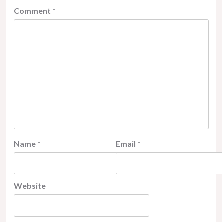
Comment
*
Name
*
Email
*
Website