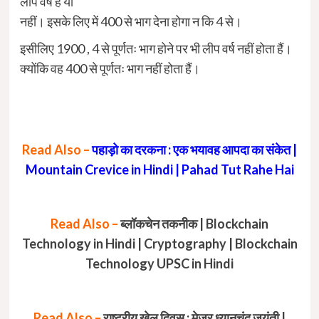
लीप वर्ष है या
नहीं। इसके लिए में 400 से भाग देना होगा न कि 4 से।
इसीलिए 1900 , 4 से पूर्णतः भाग होने पर भी लीप वर्ष नहीं होता हैं।
क्योंकि वह 400 से पूर्णतः भाग नहीं होता हैं।
Read Also –
पहाड़ो का दरकना : एक भयावह आपदा का संकेत |
Mountain Crevice in Hindi | Pahad Tut Rahe Hai
Read Also –
ब्लॉकचेन तकनीक | Blockchain
Technology in Hindi | Cryptography | Blockchain
Technology UPSC in Hindi
Read Also –
राष्ट्रीय खेल दिवस : मेजर ध्यानचंद जयंती |