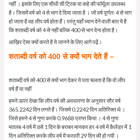
नहीं । इसके लिए एक सीधी सी ट्रिक या कहे की फॉर्मूला उपलब्ध
है। जिसमें वर्ष को 4 से भाग दे दिया जाता है । जो वर्ष पूर्णतः 4 से भाग
हो जाता है वह लीप वर्ष होता हैं। परंतु यहाँ ध्यान देने वाली बात ये है
कि शताब्दी वर्ष को 4 से नहीं बल्कि 400 से भाग देना होता है।
आख़िर ऐसा क्यों करते है ये जानने के लिए आगे पढ़ें।
शताब्दी वर्ष को 400 से क्यों भाग देते हैं –
शताब्दी वर्ष को 400 से क्यों भाग देकर ये पता चलता है कि वो लीप
वर्ष हैं या नहीं
हमने ऊपर देखा कि लीप वर्ष की अवधारणा के अनुसार सौर वर्ष
365.2242 दिन लगते हैं। जिसमे 0.2242 दिन अतिरिक्त थे ।
जिसे हमने 4 से गुणा करके 0.9688 प्राप्त किया । 4 से गुणा
मतलब 4 वर्ष में उसे 1 दिन के बराबर मानकर हर 4 वर्ष में कैलेंडर में 1
दिन अतिरिक्त करके लीप वर्ष में फरवरी 29 दिन की हो गयी ।