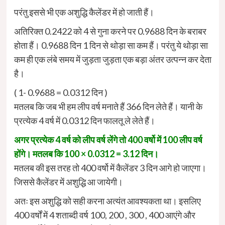
परंतु इससे भी एक अशुद्धि कैलेंडर में हो जाती हैं।
अतिरिक्त 0.2422 को 4 से गुना करने पर 0.9688 दिन के बराबर
होता हैं। 0.9688 दिन 1 दिन से थोड़ा सा कम हैं। परंतु ये थोड़ा सा
कम ही एक लंबे समय में जुड़ता जुड़ता एक बड़ा अंतर उत्पन्न कर देता
है।
( 1- 0.9688 = 0.0312 दिन )
मतलब कि जब भी हम लीप वर्ष मनाते हैं 366 दिन लेते हैं। यानी के
प्रत्येक 4 वर्ष में 0.0312 दिन फालतू ले लेते हैं।
अगर प्रत्येक 4 वर्ष को लीप वर्ष लेंगे तो 400 वर्षो में 100 लीप वर्ष
होंगे। मतलब कि 100 × 0.0312 = 3.12 दिन।
मतलब की इस तरह तो 400 वर्षो में कैलेंडर 3 दिन आगे हो जाएगा।
जिससे कैलेंडर में अशुद्धि आ जायेगी।
अतः इस अशुद्धि को सही करना अत्यंत आवश्यकता था। इसलिए
400 वर्षों में 4 शताब्दी वर्ष 100, 200 , 300 , 400 आएंगे और