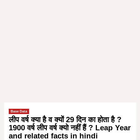
Base Data
लीप वर्ष क्या है व क्यों 29 दिन का होता है ?
1900 वर्ष लीप वर्ष क्यो नहीं हैं ? Leap Year
and related facts in hindi