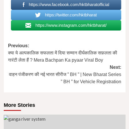
https://www.facebook.com/hktbharatofficial
https://twitter.com/hktbharat
https://www.instagram.com/hktbharat/
Post
Previous:
क्या ये अल्पकालिक सफलता में दिया सम्मान दीर्घकालिक सफ़लता की
navigation
गारंटी लेता हैं ? Mera Bachpan Ka pyaar Viral Boy
Next:
वाहन पंजीकरण की नई भारत सीरीज ” BH ” | New Bharat Series
” BH ” for Vehicle Registration
More Stories