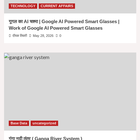
TECHNOLOGY
CURRENT AFFAIRS
गूगल का AI चश्मा | Google AI Powered Smart Glasses |
Work of Google AI Powered Smart Glasses
दीपक तिवारी
May 28, 2026
0
Base Data
uncategorized
गंगा नदी तंत्र ( Ganga River System )