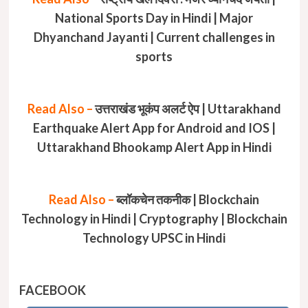
National Sports Day in Hindi | Major
Dhyanchand Jayanti | Current challenges in
sports
Read Also –
उत्तराखंड भूकंप अलर्ट ऐप | Uttarakhand
Earthquake Alert App for Android and IOS |
Uttarakhand Bhookamp Alert App in Hindi
Read Also –
ब्लॉकचेन तकनीक | Blockchain
Technology in Hindi | Cryptography | Blockchain
Technology UPSC in Hindi
FACEBOOK