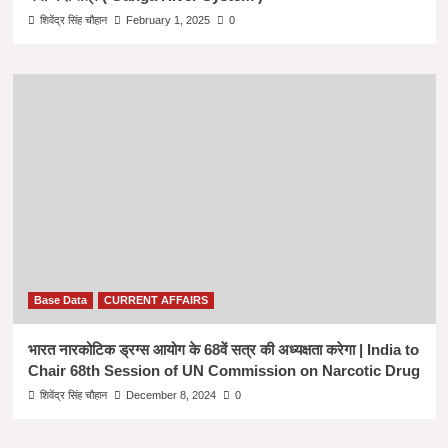
शिवेंद्र सिंह चौहान
February 1, 2025
0
Base Data
CURRENT AFFAIRS
भारत नारकोटिक ड्रग्स आयोग के 68वें सत्र की अध्यक्षता करेगा | India to
Chair 68th Session of UN Commission on Narcotic Drug
शिवेंद्र सिंह चौहान
December 8, 2024
0