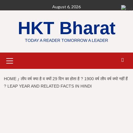
Skip
August 6, 2026
H
to
content
HKT Bharat
TODAY A READER TOMORROW A LEADER
Primary
Menu
HOME
लीप वर्ष क्या है व क्यों 29 दिन का होता है ? 1900 वर्ष लीप वर्ष क्यो नहीं हैं
? LEAP YEAR AND RELATED FACTS IN HINDI