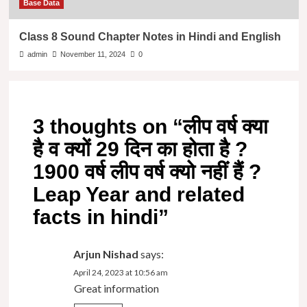
Base Data
Class 8 Sound Chapter Notes in Hindi and English
admin
November 11, 2024
0
3 thoughts on “
लीप वर्ष क्या
है व क्यों 29 दिन का होता है ?
1900 वर्ष लीप वर्ष क्यो नहीं हैं ?
Leap Year and related
facts in hindi
”
Arjun Nishad
says:
April 24, 2023 at 10:56 am
Great information