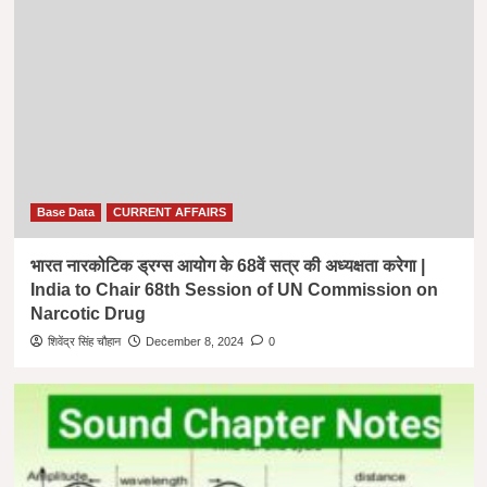
Base Data
CURRENT AFFAIRS
भारत नारकोटिक ड्रग्स आयोग के 68वें सत्र की अध्यक्षता करेगा |
India to Chair 68th Session of UN Commission on
Narcotic Drug
शिवेंद्र सिंह चौहान
December 8, 2024
0