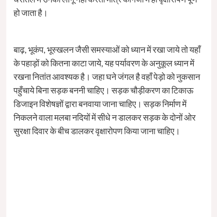
हो जाता है।
बाढ़, भूकंप, भूस्खलन जैसी समस्याओं को ध्यान में रखा जाये तो यहाँ
के पहाड़ों को कितना काटा जाये, यह पर्यावरण के अनुकूल ध्यान में
रखना नितांत आवश्यक है। जहा घने जंगल है वहाँ पेड़ो को नुकसान
पहुँचाये बिना सड़क बननी चाहिए। सड़क चौड़ीकरण का टिकाऊ
डिजाइन विशेषज्ञों द्वारा बनवाया जाना चाहिए। सड़क निर्माण में
निकलने वाला मलबा नदियों में सीधे न डालकर सड़क के दोनों ओर
सुरक्षा दिवार के बीच डालकर वृक्षारोपण किया जाना चाहिए।