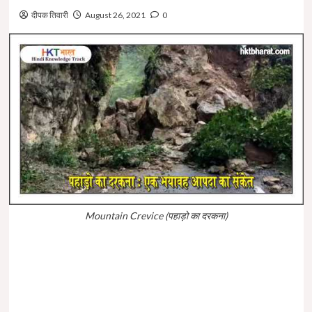
दीपक तिवारी
August 26, 2021
0
Mountain Crevice (पहाड़ो का दरकना)