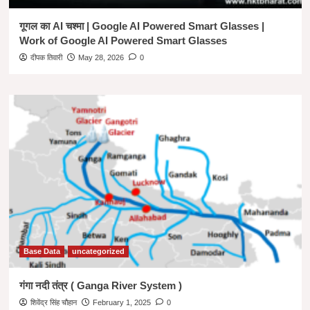
गूगल का AI चश्मा | Google AI Powered Smart Glasses |
Work of Google AI Powered Smart Glasses
दीपक तिवारी
May 28, 2026
0
Base Data
uncategorized
गंगा नदी तंत्र ( Ganga River System )
शिवेंद्र सिंह चौहान
February 1, 2025
0