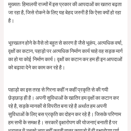
मुख्यतः हिमालयी राज्यों में इस प्रकार की आपदाओं का खतरा बढ़ता
जा रहा है, जिसे रोकने के लिए यह बेहद जरुरी है कि ऐसा क्यों हो रहा
है।
भूस्खलन होने के वैसे तो बहुत से कारण है जैसे भूकंप, अत्यधिक वर्षा,
वृक्षों का कटान, पहाड़ो पर अत्यधिक निर्माण कार्य चाहे वह सड़क मार्ग
का हो या कोई निर्माण कार्य। वृक्षों का कटान कर हम ही इन आपदाओं
को बढ़ावा देने का काम कर रहे है।
पहाड़ो का इस तरह से गिरना कहीं न कहीं प्रकृति से की गयी
छेड़छाड़ ही है। अपनी सुविधाओं के खातिर हम वृक्षों का कटान कर
रहे है, सड़के मानकों से विपरीत बना रहे है अर्थात हम अपनी
सुविधाओं के लिए बस प्रकृति का दोहन कर रहे है। जिसके परिणाम
हम सभी के समक्ष है। सरकारें वृक्षारोपण की योजनाएं बनाती है पर
धरातल में उनको लागू नहीं करती मात्र कागजो में ही वृक्षारोपण पूर्ण