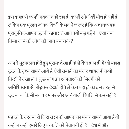
इस वजह से काफी नुकसान हो रहा है, काफी लोगों की मौत हो रही है
लेकिन एक प्रश्न जो हर किसी के मन में जरूर है कि अचानक यह
प्राकृतिक आपदा इतनी रफ़्तार से आगे क्यों बड़ गई है। ऐसा क्या
किया जाये की लोगों की जान बच सके ?
आपने भूस्खलन होते हुए प्रायः देखा ही है लेकिन हाल ही में जो पहाड़
टूटने के दृश्य सामने आये है, ऐसी तबाही का मंजर शायद ही कभी
किसी ने देखा हो। कुछ लोग इन आपदाओं को जिंदगी की
अनिश्चितता से जोड़कर देखते होंगे लेकिन पहाड़ो का इस तरह से
टूट जाना किसी भयावह मंजर और आने वाली विपत्ति से कम नहीं है।
पहाड़ो के दरकने से जिस तरह की आपदा का मंजर सामने आया है वो
कही न कही हमारे लिए प्रकृति की चेतावनी ही है। देश में और