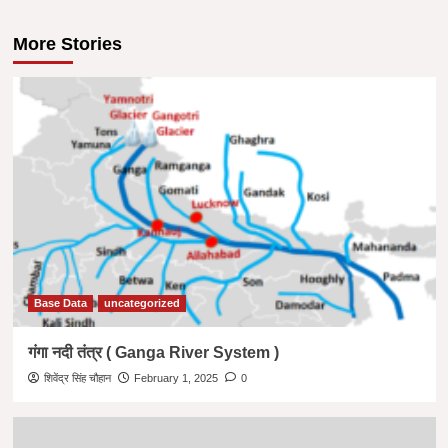
More Stories
Base Data
uncategorized
गंगा नदी तंत्र ( Ganga River System )
शिवेंद्र सिंह चौहान
February 1, 2025
0