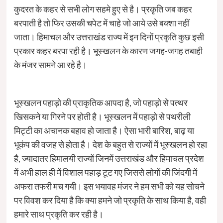
कुदरत के कहर से सभी लोग सहमे हुए से है। प्रकृति जब कहर
बरपाती है तो फिर उसकी चपेट में चाहे जो आये उसे बक्शा नहीं
जाता। हिमाचल और उत्तराखंड राज्य में इन दिनों प्रकृति कुछ इसी
प्रकार कहर बरपा रही है। भूस्खलन के कारण जगह-जगह तबाही
के मंजर सामने आ रहे है।
भूस्खलन पहाड़ो की प्राकृतिक आपदा है, जो पहाड़ो से पत्थर
खिसकने या गिरने पर होती है। भूस्खलन में पहाड़ो से पथरीली
मिट्टी का अचानक बहाव हो जाता है। ऐसा भारी बारिश, बाढ़ या
भूकंप की वजह से होता है। देश के बहुत से राज्यों में भूस्खलन हो रहा
है, ज्यादातर हिमालयी राज्यों जिनमें उत्तराखंड और हिमाचल प्रदेश
में अभी हाल ही में विशाल पहाड़ टूट गए जिससे लोगों की जिंदगी में
अफरा तफरी मच गयी। इस भयावह मंजर ने हम सभी को यह सोचने
पर विवश कर दिया है कि क्या हमने जो प्रकृति के साथ किया है, वही
हमारे साथ प्रकृति कर रही है।