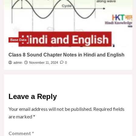
Base Data
Class 8 Sound Chapter Notes in Hindi and English
admin
November 11, 2024
0
Leave a Reply
Your email address will not be published.
Required fields
are marked
*
Comment
*