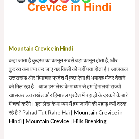
Crevice in Hindi
Mountain Crevice in Hindi
कहा जाता है कुदरत का कानून सबसे बड़ा कानून होता है, और
कुदरत कब क्या कर जाए यह किसी को नहीं पता होता है। आजकल
उत्तराखंड और हिमाचल प्रदेश में कुछ ऐसा ही भयावह मंजर देखने
को मिल रहा है। आज इस लेख के माध्यम से हम हिमालयी राज्यों
खासकर उत्तराखंड और हिमाचल प्रदेश में पहाड़ो के दरकने के बारे
में चर्चा करेंगे। इस लेख के माध्यम में हम जानेंगे की पहाड़ क्यों दरक
रहे है ? Pahad Tut Rahe Hai |
Mountain Crevice in
Hindi | Mountain Crevice | Hills Breaking