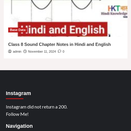
Base Data
Class 8 Sound Chapter Notes in Hindi and English
admin
November 11, 2024
0
Instagram
Instagram did not return a 200.
Follow Me!
Navigation