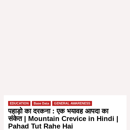
EDUCATION
Base Data
GENERAL AWARENESS
पहाड़ो का दरकना : एक भयावह आपदा का
संकेत | Mountain Crevice in Hindi |
Pahad Tut Rahe Hai