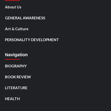
About Us
GENERAL AWARENESS
Art & Culture
PERSONALITY DEVELOPMENT
Navigation
BIOGRAPHY
BOOK REVIEW
LITERATURE
HEALTH