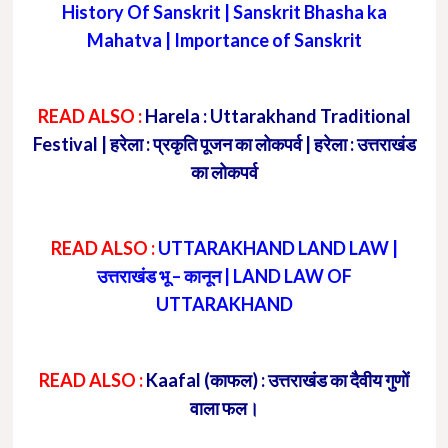
History Of Sanskrit | Sanskrit Bhasha ka
Mahatva | Importance of Sanskrit
READ ALSO :
Harela : Uttarakhand Traditional
Festival | हरेला : प्रकृति पूजन का लोकपर्व | हरेला : उत्तराखंड
का लोकपर्व
READ ALSO :
UTTARAKHAND LAND LAW |
उत्तराखंड भू – कानून | LAND LAW OF
UTTARAKHAND
READ ALSO :
Kaafal (काफल) : उत्तराखंड का दैवीय गुणों
वाला फल।