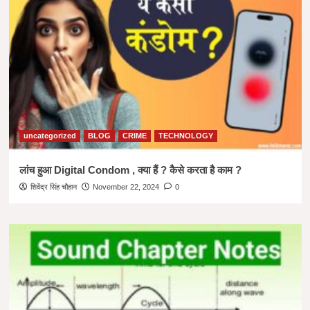
uncategorized
BLOG
CRIME
TECHNOLOGY
लांच हुआ Digital Condom , क्या हैं ? कैसे करता है काम ?
शिवेंद्र सिंह चौहान
November 22, 2024
0