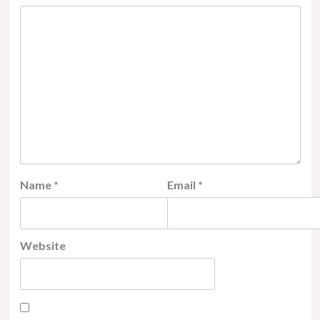
Name
*
Email
*
Website