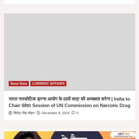
Base Data
CURRENT AFFAIRS
भारत नारकोटिक ड्रग्स आयोग के 68वें सत्र की अध्यक्षता करेगा | India to
Chair 68th Session of UN Commission on Narcotic Drug
शिवेंद्र सिंह चौहान
December 8, 2024
0