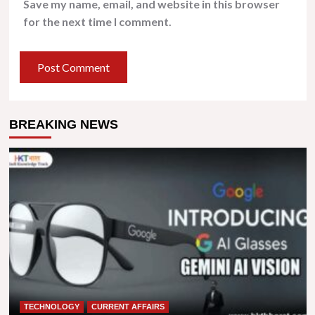
Save my name, email, and website in this browser
for the next time I comment.
BREAKING NEWS
TECHNOLOGY
CURRENT AFFAIRS