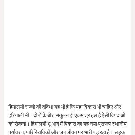
हिमालयी राज्यों की दुविधा यह भी है कि यहां विकास भी चाहिए और
हरियाली भी। दोनों के बीच संतुलन ही एकमात्र हल है ऐसी विपदाओं
को रोकना। हिमालयी भू-भाग में विकास का यह नया प्रारूप स्थानीय
पर्यावरण, पारिस्थितिकी और जनजीवन पर भारी पड़ रहा है। सड़क