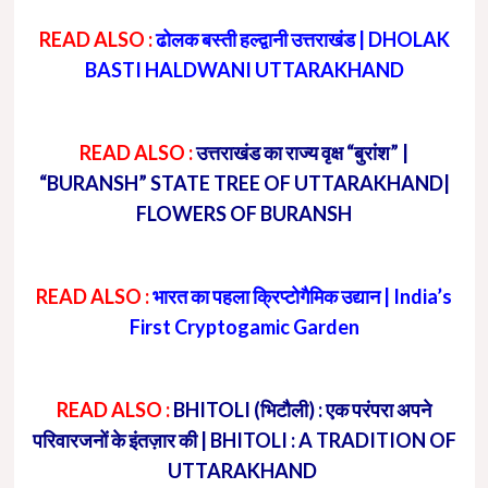
READ ALSO :
ढोलक बस्ती हल्द्वानी उत्तराखंड | DHOLAK
BASTI HALDWANI UTTARAKHAND
READ ALSO :
उत्तराखंड का राज्य वृक्ष “बुरांश” |
“BURANSH” STATE TREE OF UTTARAKHAND|
FLOWERS OF BURANSH
READ ALSO :
भारत का पहला क्रिप्टोगैमिक उद्यान | India’s
First Cryptogamic Garden
READ ALSO :
BHITOLI (भिटौली) : एक परंपरा अपने
परिवारजनों के इंतज़ार की | BHITOLI : A TRADITION OF
UTTARAKHAND