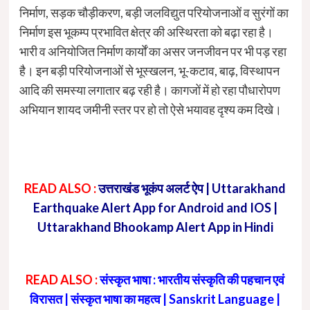
निर्माण, सड़क चौड़ीकरण, बड़ी जलविद्युत परियोजनाओं व सुरंगों का
निर्माण इस भूकम्प प्रभावित क्षेत्र की अस्थिरता को बढ़ा रहा है।
भारी व अनियोजित निर्माण कार्याें का असर जनजीवन पर भी पड़ रहा
है। इन बड़ी परियोजनाओं से भूस्खलन, भू-कटाव, बाढ़, विस्थापन
आदि की समस्या लगातार बढ़ रही है। कागजों में हो रहा पौधारोपण
अभियान शायद जमीनी स्तर पर हो तो ऐसे भयावह दृश्य कम दिखे।
READ ALSO :
उत्तराखंड भूकंप अलर्ट ऐप | Uttarakhand
Earthquake Alert App for Android and IOS |
Uttarakhand Bhookamp Alert App in Hindi
READ ALSO :
संस्कृत भाषा : भारतीय संस्कृति की पहचान एवं
विरासत | संस्कृत भाषा का महत्व | Sanskrit Language |