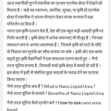
आज तकनीकी युग में तकनीक का प्रभाव प्रत्येक क्षेत्र में देखने को
मिलता है। चाहे वह स्वास्थ्य, अंतरिक्ष, सुरक्षा, या कृषि हो प्रत्येक
क्षेत्र में तकनीक ने अपना योगदान देकर मानव सभ्यता में बड़ा
परिवर्तन ला दिया हैं।
भारत एक कृषि प्रधान देश हैं, देश की एक बहुत बड़ी आबादी कृषि पर
निर्भर करती हैं। कृषि क्षेत्र में अनेक समस्याएं भी मौजूद हैं। जिनका
समाधान करना अत्यंत आवश्यक हैं। जिससे कृषि को घाटे के सौदे
से निकाल कर मुनाफ़े का सौदा बनाया जा सके। इसी ओर एक कदम
बढ़ाते हुए कृषि वैज्ञानिकों ने एक सफलता प्राप्त करते हुए । नैनो
तरल यूरिया बनाया है , जिसकी चर्चा कृषि क्षेत्र में काफ़ी हो रही हैं।
इस क्षेत्र में इसी से संबंधित कुछ सवालों के जवाब देने का प्रयास
किया जाएगा।
नैनो तरल यूरिया क्या हैं ? What is Nano Liquid Urea ?
नैनो तरल यूरिया के फ़ायदे ? Benefits of Nano Liquid Urea
नैनो तरल यूरिया कैसे प्रयोग करे ? H
ow to use
nano urea
liquid