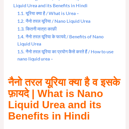
Liquid Urea and its Benefits in Hindi
1.1.
यूरिया क्या है / What is Urea –
1.2.
नैनो तरल यूरिया / Nano Liquid Urea
1.3.
कितनी मात्रा काफ़ी
1.4.
नैनो तरल यूरिया के फायदे / Benefits of Nano
Liquid Urea
1.5.
नैनो तरल यूरिया का प्रयोग कैसे करते हैं / How to use
nano liquid urea –
नैनो तरल यूरिया क्या है व इसके
फ़ायदे | What is Nano
Liquid Urea and its
Benefits in Hindi