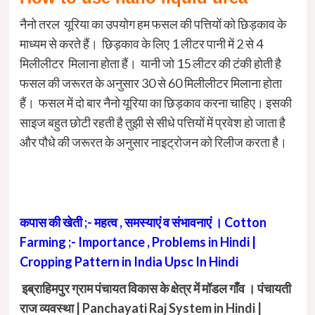
नैनो तरल यूरिया का उपयोग हम फसल की पत्तियों को छिड़काव के
माध्यम से करते हैं। छिड़काव के लिए 1 लीटर पानी में 2 से 4
मिलीलीटर मिलाना होता हैं। यानी जो 15 लीटर की टंकी होती है
फसल की जरूरत के अनुसार 30 से 60 मिलीलीटर मिलाना होता
हैं। फसल में दो बार नैनो यूरिया का छिड़काव करना चाहिए। इसकी
साइज बहुत छोटी रहती है तुझी से सीधे पत्तियों में प्रवेश हो जाता है
और पौधे की जरूरत के अनुसार नाइट्रोजन को रिलीज करता है।
कपास की खेती ;- महत्व , समस्याएं व संभावनाएं । Cotton
Farming ;- Importance , Problems in Hindi |
Cropping Pattern in India Upsc In Hindi
इब्राहिमपुर ग्राम पंचायत विकास के क्षेत्र में मॉडल गाँव । पंचायती
राज व्यवस्था | Panchayati Raj System in Hindi |