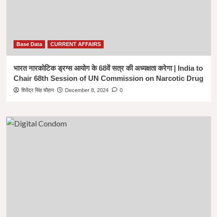
Base Data
CURRENT AFFAIRS
भारत नारकोटिक ड्रग्स आयोग के 68वें सत्र की अध्यक्षता करेगा | India to
Chair 68th Session of UN Commission on Narcotic Drug
शिवेंद्र सिंह चौहान
December 8, 2024
0