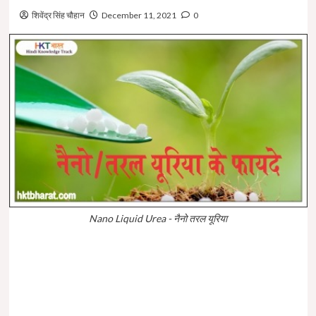
शिवेंद्र सिंह चौहान
December 11, 2021
0
Nano Liquid Urea - नैनो तरल यूरिया