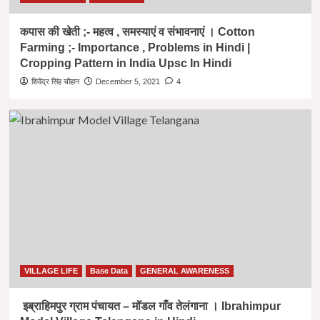
कपास की खेती ;- महत्व , समस्याएं व संभावनाएं । Cotton
Farming ;- Importance , Problems in Hindi |
Cropping Pattern in India Upsc In Hindi
शिवेंद्र सिंह चौहान
December 5, 2021
4
VILLAGE LIFE
Base Data
GENERAL AWARENESS
इब्राहिमपुर ग्राम पंचायत – मॉडल गाँव तेलंगाना । Ibrahimpur