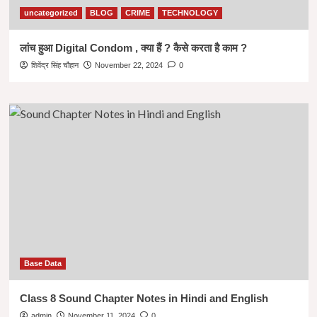
uncategorized
BLOG
CRIME
TECHNOLOGY
लांच हुआ Digital Condom , क्या हैं ? कैसे करता है काम ?
शिवेंद्र सिंह चौहान
November 22, 2024
0
Base Data
Class 8 Sound Chapter Notes in Hindi and English
admin
November 11, 2024
0