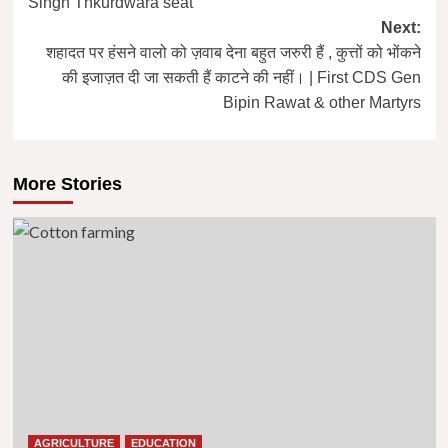
Singh Thkurdwara seat
Next:
शहादत पर हंसने वालो को ज़वाब देना बहुत जरुरी हैं , कुत्तों को भोंकने
की इजाज़त दी जा सकती हैं काटने की नहीं। | First CDS Gen
Bipin Rawat & other Martyrs
More Stories
AGRICULTURE
EDUCATION