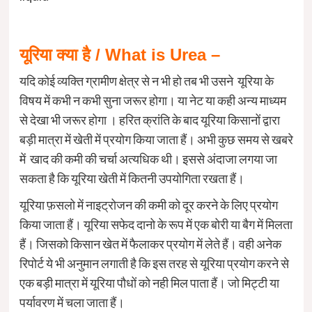
यूरिया क्या है / What is Urea –
यदि कोई व्यक्ति ग्रामीण क्षेत्र से न भी हो तब भी उसने यूरिया के
विषय में कभी न कभी सुना जरूर होगा। या नेट या कही अन्य माध्यम
से देखा भी जरूर होगा । हरित क्रांति के बाद यूरिया किसानों द्वारा
बड़ी मात्रा में खेती में प्रयोग किया जाता हैं। अभी कुछ समय से खबरे
में खाद की कमी की चर्चा अत्यधिक थी। इससे अंदाजा लगया जा
सकता है कि यूरिया खेती में कितनी उपयोगिता रखता हैं।
यूरिया फ़सलो में नाइट्रोजन की कमी को दूर करने के लिए प्रयोग
किया जाता हैं। यूरिया सफेद दानो के रूप में एक बोरी या बैग में मिलता
हैं। जिसको किसान खेत में फैलाकर प्रयोग में लेते हैं। वही अनेक
रिपोर्ट ये भी अनुमान लगाती है कि इस तरह से यूरिया प्रयोग करने से
एक बड़ी मात्रा में यूरिया पौधों को नही मिल पाता हैं। जो मिट्टी या
पर्यावरण में चला जाता हैं।