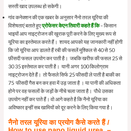
सस्ती खाद उपलब्ध हो सकेगी।
गांव कनेक्शन की एक खबर के अनुसार नैनो तरल यूरिया की
विशेषताएं बताते हुए
प्रोफेसर केएन तिवारी कहते हैं कि
– किसान
भाइयों आप नाइट्रोजन की खुराक पूरी करने के लिए मुख्य रूप से
यूरिया का इस्तेमाल करते हैं। शायद आपको यह जानकारी नहीं होगी
कि जो यूरिया आप डालते हैं रबी की फसलें मुश्किल से 40 से 50
फ़ीसदी फसल उपयोग कर पाती है। जबकि खरीफ की फसल 25 से
30 35 इस्तेमाल कर पाती है। यानी अगर 100 किलोग्राम
नाइट्रोजन देते हैं। तो फैसले सिर्फ 25 फीसदी ले पाती है बाकी का
75 फीसदी गैस बन कर हवा में उड़ जाता है । या पानी की अधिकता
होने पर वह फसलों के जड़ों के नीचे चला जाता है। पौधे उसका
उपयोग नहीं कर पाते हैं। वो आगे कहते है कि नैनो यूरिया का
अविष्कार इन्हीं सब खामियों को दूर करने के लिए किया गया है।
नैनो तरल यूरिया का प्रयोग कैसे करते हैं /
H
ow to use
nano liquid urea –