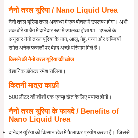
नैनो तरल यूरिया / Nano Liquid Urea
नैनो तरल यूरिया तरल अवस्था मे एक बोतल में उपलब्ध होगा। अभी
तक बोरे या बैग में दानेदार रूप में उपलब्ध होता था। इफको के
अनुसार नैनो तरल यूरिया के धान, आलू, गेहूं, गन्ना और सब्जियों
समेत अनेक फसलों पर बेहद अच्छे परिणाम मिले हैं।
किसने की नैनो तरल यूरिया की खोज
वैज्ञानिक डॉक्टर रमेश रालिया।
कितनी मात्रा काफ़ी
500 लीटर की शीशी एक एकड़ खेत के लिए पर्याप्त होगी।
नैनो तरल यूरिया के फायदे / Benefits of
Nano Liquid Urea
दानेदार यूरिया को किसान खेत में फैलाकर प्रयोग करता हैं। जिससे