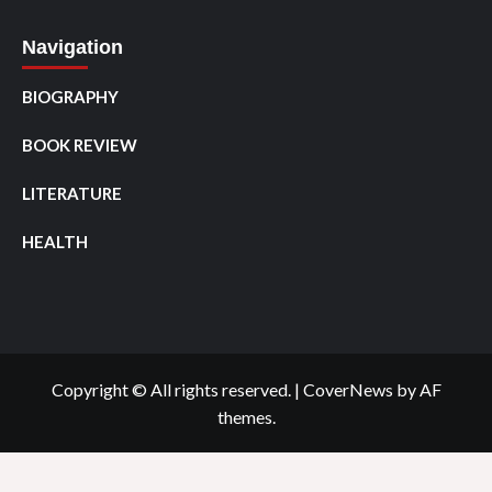
Navigation
BIOGRAPHY
BOOK REVIEW
LITERATURE
HEALTH
Copyright © All rights reserved.
|
CoverNews
by AF
themes.