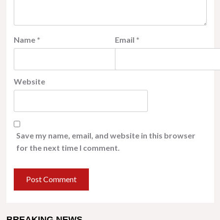
Name
*
Email
*
Website
Save my name, email, and website in this browser
for the next time I comment.
BREAKING NEWS