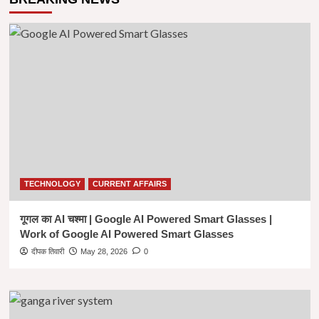
TECHNOLOGY
CURRENT AFFAIRS
गूगल का AI चश्मा | Google AI Powered Smart Glasses |
Work of Google AI Powered Smart Glasses
दीपक तिवारी
May 28, 2026
0