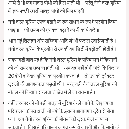
आधे से भी कम मात्रा पौधों को मिल पाती थी। परंतु नैनो तरह यूरिया
में एक अच्छी खासी मात्रा पौधों को मिल पाएगी।
नैनो तरल यूरिया उपज बढ़ाने के एक साधन के रूप में प्रयोग किया
जाएगा। जो उपज की गुणवत्ता बढ़ाने का भी कार्य करेगा।
धान गेहूं तिलहन और सब्जियां आदि जो भी फसल उगाई जाती है ।
नैनो तरल यूरिया के प्रयोग से उनकी क्वालिटी में बढ़ोतरी होती है।
सबसे बड़ी बात यह है कि नैनो तरल यूरिया के परिचालन में किसानों
को जो समस्या उत्पन्न होती थी। अब वह नहीं होगी जैसे कि किसान
20 बोरी दानेदार यूरिया का प्रयोग करता है। तो उसको ट्रैक्टर
ट्राली की आवश्यकता पड़ती थी। परंतु वही नैनो तरल यूरिया की
बोतल को किसान सरलता से खेत में ले जा सकता है।
वहीं सरकार को भी बड़ी मात्रा में यूरिया के ले जाने के लिए ज्यादा
परिचालन कीमत आती थी क्योंकि इसका आवागमन ट्रेन से होता
था। अब नैनो तरल यूरिया की बोतलों को ट्रक में ले जाया जा
सकता है। जिससे परिचालन लागत कम हो जाएगी और किसानों को