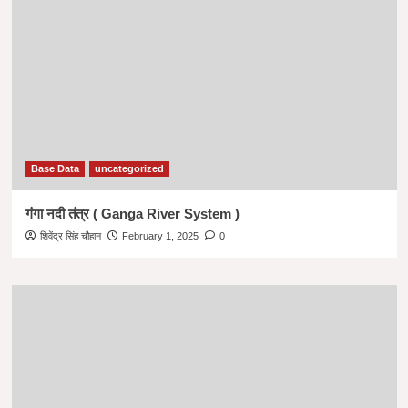
Base Data
uncategorized
गंगा नदी तंत्र ( Ganga River System )
शिवेंद्र सिंह चौहान
February 1, 2025
0