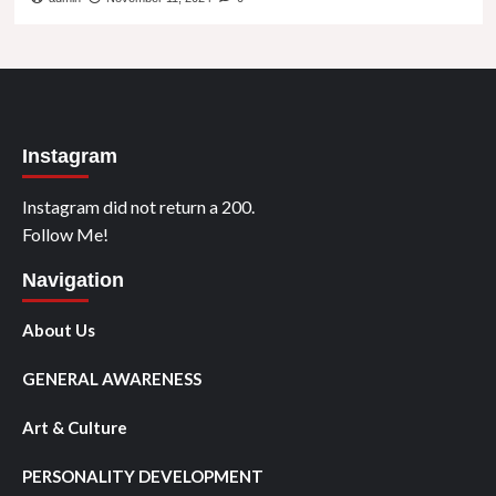
Instagram
Instagram did not return a 200.
Follow Me!
Navigation
About Us
GENERAL AWARENESS
Art & Culture
PERSONALITY DEVELOPMENT