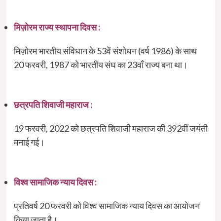
मिज़ोरम राज्य स्थापना दिवस :
मिज़ोरम भारतीय संविधान के 53वें संशोधन (वर्ष 1986) के साथ
20 फरवरी, 1987 को भारतीय संघ का 23वाँ राज्य बना था।
छत्रपति शिवाजी महाराज :
19 फरवरी, 2022 को छत्रपति शिवाजी महाराज की 392वीं जयंती
मनाई गई।
विश्व सामाजिक न्याय दिवस :
प्रतिवर्ष 20 फरवरी को विश्व सामाजिक न्याय दिवस का आयोजन
किया जाता है।