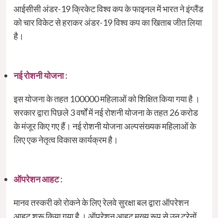
आईसीसी अंडर-19 क्रिकेट विश्व कप के फाइनल में भारत ने इंग्लैंड
को चार विकेट से हराकर अंडर-19 विश्व कप का खिताब जीत लिया
है।
नई रोशनी योजना :
इस योजना के तहत 100000 महिलाओं को शिक्षित किया गया है ।
सरकार द्वारा पिछले 3 वर्षों में नई रोशनी योजना के तहत 26 करोड
के मंजूर किए गए हैं। नई रोशनी योजना अल्पसंख्यक महिलाओं के
लिए एक नेतृत्व विकास कार्यक्रम है।
ऑपरेशन आहट :
मानव तस्करी को रोकने के लिए रेलवे सुरक्षा बल द्वारा ऑपरेशन
आहट शुरू किया गया है । ऑपरेशन आहट मुख्य रूप से उन ट्रेनों