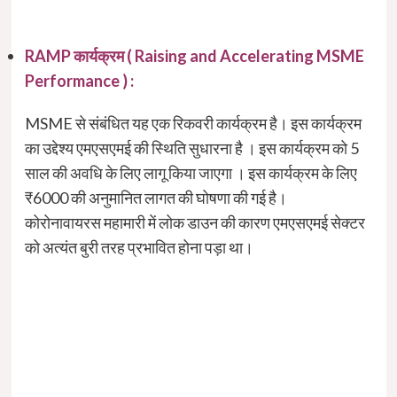
RAMP कार्यक्रम ( Raising and Accelerating MSME
Performance ) :
MSME से संबंधित यह एक रिकवरी कार्यक्रम है। इस कार्यक्रम
का उद्देश्य एमएसएमई की स्थिति सुधारना है । इस कार्यक्रम को 5
साल की अवधि के लिए लागू किया जाएगा । इस कार्यक्रम के लिए
₹6000 की अनुमानित लागत की घोषणा की गई है।
कोरोनावायरस महामारी में लोक डाउन की कारण एमएसएमई सेक्टर
को अत्यंत बुरी तरह प्रभावित होना पड़ा था।