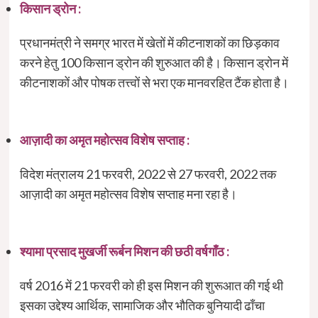
किसान ड्रोन :
प्रधानमंत्री ने समग्र भारत में खेतों में कीटनाशकों का छिड़काव
करने हेतु 100 किसान ड्रोन की शुरुआत की है। किसान ड्रोन में
कीटनाशकों और पोषक तत्त्वों से भरा एक मानवरहित टैंक होता है।
आज़ादी का अमृत महोत्‍सव विशेष सप्‍ताह :
विदेश मंत्रालय 21 फरवरी, 2022 से 27 फरवरी, 2022 तक
आज़ादी का अमृत महोत्‍सव विशेष सप्‍ताह मना रहा है।
श्यामा प्रसाद मुखर्जी रूर्बन मिशन की छठी वर्षगाँठ :
वर्ष 2016 में 21 फरवरी को ही इस मिशन की शुरूआत की गई थी
इसका उद्देश्‍य आर्थिक, सामाजिक और भौतिक बुनियादी ढाँचा