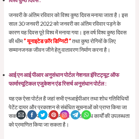
जनवरी के अंतिम रविवार को विश्व कुष्ठ दिवस मनाया जाता है। इस
साल 30 जनवरी 2022 को जनवरी का अंतिम रविवार पड़ने के
कारण यह दिवस पूरे विश्व में मनाया गया। इस वर्ष विश्व कुष्ठ दिवस
की थीम
” यूनाइटेड फ़ॉर डिग्निटी “
तथा कुष्ठ रोगियों के लिए
सम्मानजनक जीवन जीने हेतु वातावरण निर्माण करना है।
आई एन आई पीआर अनुसंधान पोर्टल नेशनल इंस्टिट्यूट ऑफ
फार्मास्यूटिकल एजुकेशन एंड रिसर्च अनुसंधान पोर्टल :
यह एक ऐसा पोर्टल है जहां सभी एनआईपीआर तथा शोध गतिविधियों
पेटेंट दायर और प्रकाशन से संबंधित सूचनाओं को प्राप्त किया जा
सकता है। इस पोर्टल के माध्यम से चल रहे शोध कार्यों की उपलब्धता
को प्रमाणित किया जा सकता है।