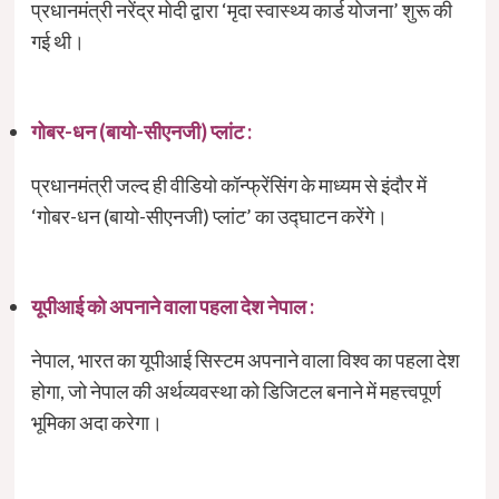
प्रधानमंत्री नरेंद्र मोदी द्वारा ‘मृदा स्वास्थ्य कार्ड योजना’ शुरू की
गई थी।
गोबर-धन (बायो-सीएनजी) प्लांट :
प्रधानमंत्री जल्द ही वीडियो कॉन्फ्रेंसिंग के माध्यम से इंदौर में
‘गोबर-धन (बायो-सीएनजी) प्लांट’ का उद्घाटन करेंगे।
यूपीआई को अपनाने वाला पहला देश नेपाल :
नेपाल, भारत का यूपीआई सिस्टम अपनाने वाला विश्व का पहला देश
होगा, जो नेपाल की अर्थव्यवस्था को डिजिटल बनाने में महत्त्वपूर्ण
भूमिका अदा करेगा।