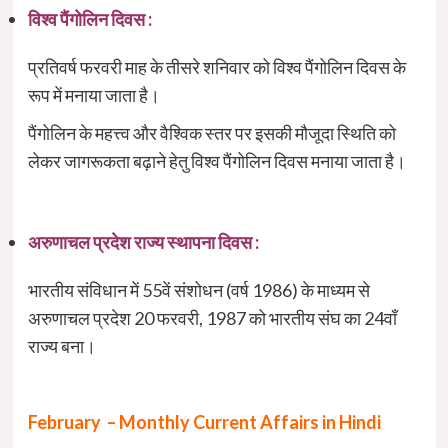
विश्व पैंगोलिन दिवस :
प्रतिवर्ष फरवरी माह के तीसरे शनिवार को विश्व पैंगोलिन दिवस के
रूप में मनाया जाता है।
पैंगोलिन के महत्त्व और वैश्विक स्तर पर इसकी मौजूदा स्थिति को
लेकर जागरूकता बढ़ाने हेतु विश्व पैंगोलिन दिवस मनाया जाता है।
अरुणाचल प्रदेश राज्य स्थापना दिवस :
भारतीय संविधान में 55वें संशोधन (वर्ष 1986) के माध्यम से
अरुणाचल प्रदेश 20 फरवरी, 1987 को भारतीय संघ का 24वाँ
राज्य बना।
February – Monthly Current Affairs in Hindi