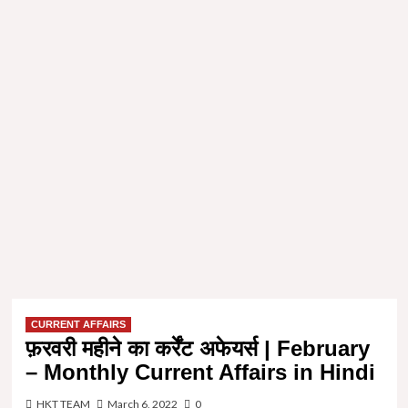
CURRENT AFFAIRS
फ़रवरी महीने का कर्रेंट अफेयर्स | February
– Monthly Current Affairs in Hindi
HKT TEAM
March 6, 2022
0