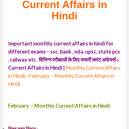
Current Affairs in
Hindi
Important monthly current affairs in hindi for
different exams – ssc, bank , nda, upsc, state pcs
, railway etc . विभिन्न परीक्षाओं के लिए जरूरी करंट अफेयर्स।
Current Affairs in Hindi |
Monthly Current Affairs
in Hindi / February – Monthly Current Affairs in
Hindi
February – Monthly Current Affairs in Hindi
विश्व कुष्ठ दिवस :