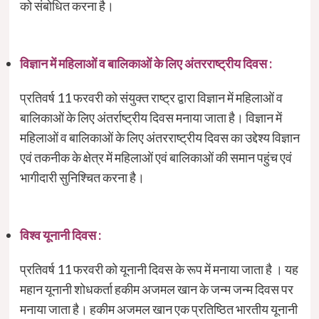
को संबोधित करना है।
विज्ञान में महिलाओं व बालिकाओं के लिए अंतरराष्ट्रीय दिवस :
प्रतिवर्ष 11 फरवरी को संयुक्त राष्ट्र द्वारा विज्ञान में महिलाओं व
बालिकाओं के लिए अंतर्राष्ट्रीय दिवस मनाया जाता है। विज्ञान में
महिलाओं व बालिकाओं के लिए अंतरराष्ट्रीय दिवस का उद्देश्य विज्ञान
एवं तकनीक के क्षेत्र में महिलाओं एवं बालिकाओं की समान पहुंच एवं
भागीदारी सुनिश्चित करना है।
विश्व यूनानी दिवस :
प्रतिवर्ष 11 फरवरी को यूनानी दिवस के रूप में मनाया जाता है । यह
महान यूनानी शोधकर्ता हकीम अजमल खान के जन्म जन्म दिवस पर
मनाया जाता है। हकीम अजमल खान एक प्रतिष्ठित भारतीय यूनानी