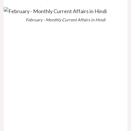
February - Monthly Current Affairs in Hindi