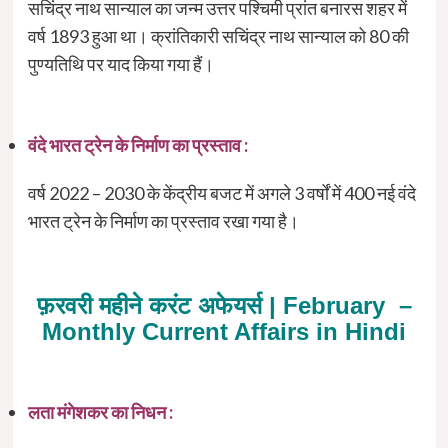
सचिंद्र नाथ सान्याल का जन्म उत्तर पश्चिमी प्रांत बनारस शहर में
वर्ष 1893 हुआ था। क्रांतिकारी सचिंद्र नाथ सान्याल को 80 की
पुण्यतिथि पर याद किया गया हैं।
वंदे भारत ट्रेन के निर्माण का प्रस्ताव :
वर्ष 2022 – 2030 के केंद्रीय बजट में अगले 3 वर्षों में 400 नई वंदे
भारत ट्रेन के निर्माण का प्रस्ताव रखा गया है।
फ़रवरी महीने करंट अफेयर्स | February –
Monthly Current Affairs in Hindi
लता मंगेशकर का निधन :