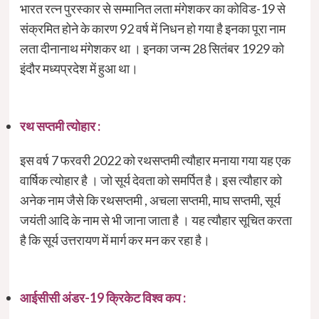
भारत रत्न पुरस्कार से सम्मानित लता मंगेशकर का कोविड-19 से
संक्रमित होने के कारण 92 वर्ष में निधन हो गया है इनका पूरा नाम
लता दीनानाथ मंगेशकर था । इनका जन्म 28 सितंबर 1929 को
इंदौर मध्यप्रदेश में हुआ था।
रथ सप्तमी त्योहार :
इस वर्ष 7 फरवरी 2022 को रथसप्तमी त्यौहार मनाया गया यह एक
वार्षिक त्योहार है । जो सूर्य देवता को समर्पित है। इस त्यौहार को
अनेक नाम जैसे कि रथसप्तमी , अचला सप्तमी, माघ सप्तमी, सूर्य
जयंती आदि के नाम से भी जाना जाता है । यह त्यौहार सूचित करता
है कि सूर्य उत्तरायण में मार्ग कर मन कर रहा है।
आईसीसी अंडर-19 क्रिकेट विश्व कप :