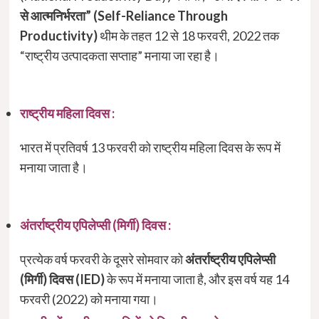
से आत्मनिर्भरता” (Self-Reliance Through
Productivity)
थीम के तहत 12 से 18 फरवरी, 2022 तक
“राष्ट्रीय उत्पादकता सप्ताह” मनाया जा रहा है।
राष्ट्रीय महिला दिवस :
भारत में प्रतिवर्ष 13 फरवरी को राष्ट्रीय महिला दिवस के रूप में
मनाया जाता है।
अंतर्राष्ट्रीय एपिलेप्सी (मिर्गी) दिवस :
प्रत्येक वर्ष फरवरी के दूसरे सोमवार को
अंतर्राष्ट्रीय एपिलेप्सी
(मिर्गी) दिवस (IED)
के रूप में मनाया जाता है, और इस वर्ष यह 14
फरवरी (2022) को मनाया गया।