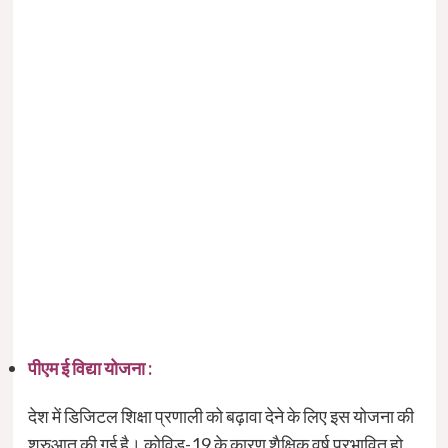
पीएम ई विद्या योजना :
देश में डिजिटल शिक्षा प्रणाली को बढ़ावा देने के लिए इस योजना की
शुरुआत की गई है। कोविड-19 के कारण शैक्षिक वर्ष प्रभावित हो