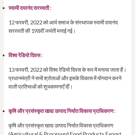
स्वामी दयानंद सरस्वती :
12 फरवरी, 2022 को आर्य समाज के संस्थापक स्वामी दयानंद
सरस्वती की 198वीं जयंती मनाई गई।
विश्व रेडियो दिवस :
13 फरवरी, 2022 को विश्व रेडियो दिवस के रूप में मनाया जाता हैं।
प्रधानमंत्री ने सभी श्रोताओं और इसके विकास में योगदान करने
वाली प्रतिभाओं को शुभकामनाएँ दीं।
कृषि और प्रसंस्कृत खाद्य उत्पाद निर्यात विकास प्राधिकरण :
कृषि और प्रसंस्कृत खाद्य उत्पाद निर्यात विकास प्राधिकरण
(Agricultural & Processed Food Products Export