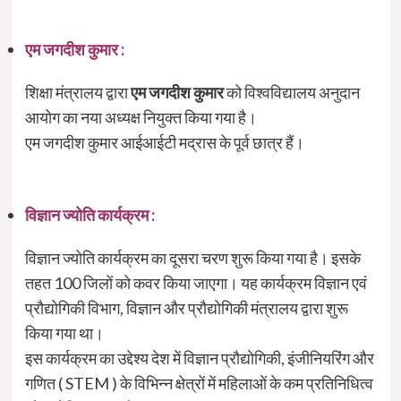
एम जगदीश कुमार :
शिक्षा मंत्रालय द्वारा
एम
जगदीश कुमार
को विश्वविद्यालय अनुदान
आयोग का नया अध्यक्ष नियुक्त किया गया है।
एम जगदीश कुमार आईआईटी मद्रास के पूर्व छात्र हैं।
विज्ञान ज्योति कार्यक्रम :
विज्ञान ज्योति कार्यक्रम का दूसरा चरण शुरू किया गया है। इसके
तहत 100 जिलों को कवर किया जाएगा। यह कार्यक्रम विज्ञान एवं
प्रौद्योगिकी विभाग, विज्ञान और प्रौद्योगिकी मंत्रालय द्वारा शुरू
किया गया था।
इस कार्यक्रम का उद्देश्य देश में विज्ञान प्रौद्योगिकी, इंजीनियरिंग और
गणित ( STEM ) के विभिन्न क्षेत्रों में महिलाओं के कम प्रतिनिधित्व