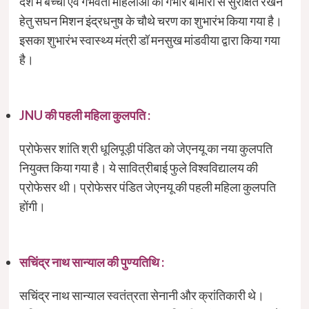
देश में बच्चों एवं गर्भवती महिलाओं को गंभीर बीमारी से सुरक्षित रखने
हेतु सघन मिशन इंद्रधनुष के चौथे चरण का शुभारंभ किया गया है।
इसका शुभारंभ स्वास्थ्य मंत्री डॉ मनसुख मांडवीया द्वारा किया गया
है।
JNU की पहली महिला कुलपति :
प्रोफेसर शांति श्री धूलिपूड़ी पंडित को जेएनयू का नया कुलपति
नियुक्त किया गया है। ये सावित्रीबाई फुले विश्वविद्यालय की
प्रोफेसर थी। प्रोफेसर पंडित जेएनयू की पहली महिला कुलपति
होंगी।
सचिंद्र नाथ सान्याल की पुण्यतिथि :
सचिंद्र नाथ सान्याल स्वतंत्रता सेनानी और क्रांतिकारी थे।