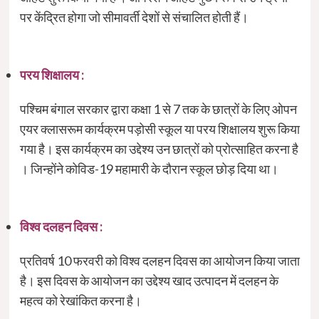
पर केंद्रित होगा जो सीमावर्ती देशों से संचालित होती हैं।
परय शिक्षालय :
पश्चिम बंगाल सरकार द्वारा कक्षा 1 से 7 तक के छात्रों के लिए ओपन
एयर क्लासरूम कार्यक्रम पड़ोसी स्कूल या परय शिक्षालय शुरू किया
गया है। इस कार्यक्रम का उद्देश्य उन छात्रों को प्रोत्साहित करना है
। जिन्होंने कोविड-19 महामारी के दौरान स्कूल छोड़ दिया था।
विश्व दलहन दिवस :
प्रतिवर्ष 10 फरवरी को विश्व दलहन दिवस का आयोजन किया जाता
है। इस दिवस के आयोजन का उद्देश्य खाद उत्पादन में दलहन के
महत्व को रेखांकित करना है।