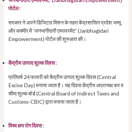
जनभागीदारी एम्पावरमेंट’ (Janbhagidari Empowerment)
पोर्टल :
सरकार ने अपने डिजिटल मिशन के तहत केंद्रशासित प्रदेश जम्मू
और कश्मीर में ‘जनभागीदारी एम्पावरमेंट’ (Janbhagidari
Empowerment) पोर्टल की शुरुआत की।
केंद्रीय उत्पाद शुल्क दिवस :
प्रतिवर्ष 24 फरवरी को केंद्रीय उत्पाद शुल्क दिवस (Central
Excise Day) मनाया जाता है। यह दिवस केंद्रीय अप्रत्यक्ष कर व
सीमा शुल्क बोर्ड (Central Board of Indirect Taxes and
Customs-CBIC) द्वारा मनाया जाता हैं।
विश्व क्षय रोग दिवस :