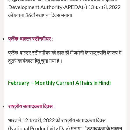
Development Authority-APEDA) ने 13 फरवरी, 2022
को अपना 36वाँ स्थापना दिवस मनाया।
फ्रैंक-वाल्टर स्टीनमीयर :
फ्रैंक-वाल्टर स्टीनमीयर को हाल ही में जर्मनी के राष्ट्रपति के रूप में
दूसरे कार्यकाल हेतु चुना गया है।
February – Monthly Current Affairs in Hindi
राष्ट्रीय उत्पादकता दिवस :
भारत ने 12 फरवरी, 2022 को राष्ट्रीय उत्पादकता दिवस
(National Productivity Day) मनाया ,
“उत्पादकता के माध्यम