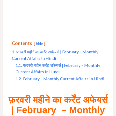
Contents
hide
1.
फ़रवरी महीने का कर्रेंट अफेयर्स | February – Monthly
Current Affairs in Hindi
1.1.
फ़रवरी महीने करंट अफेयर्स | February – Monthly
Current Affairs in Hindi
1.2.
February – Monthly Current Affairs in Hindi
फ़रवरी महीने का कर्रेंट अफेयर्स
| February – Monthly