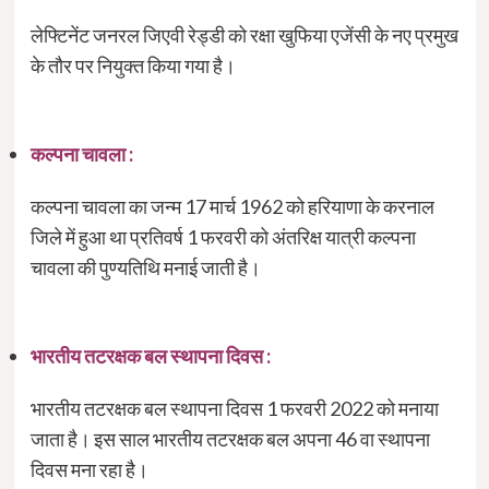
लेफ्टिनेंट जनरल जिएवी रेड्डी को रक्षा खुफिया एजेंसी के नए प्रमुख
के तौर पर नियुक्त किया गया है।
कल्पना चावला :
कल्पना चावला का जन्म 17 मार्च 1962 को हरियाणा के करनाल
जिले में हुआ था प्रतिवर्ष 1 फरवरी को अंतरिक्ष यात्री कल्पना
चावला की पुण्यतिथि मनाई जाती है।
भारतीय तटरक्षक बल स्थापना दिवस :
भारतीय तटरक्षक बल स्थापना दिवस 1 फरवरी 2022 को मनाया
जाता है। इस साल भारतीय तटरक्षक बल अपना 46 वा स्थापना
दिवस मना रहा है।