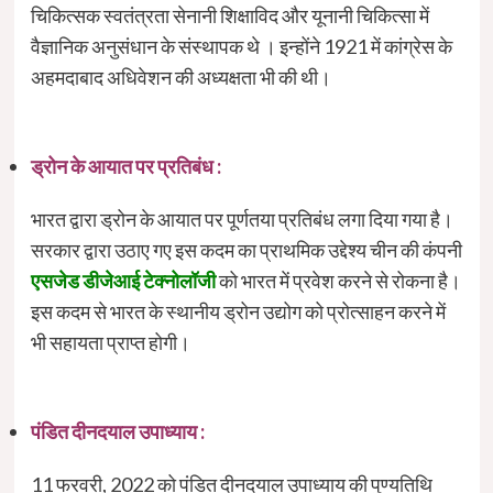
चिकित्सक स्वतंत्रता सेनानी शिक्षाविद और यूनानी चिकित्सा में
वैज्ञानिक अनुसंधान के संस्थापक थे । इन्होंने 1921 में कांग्रेस के
अहमदाबाद अधिवेशन की अध्यक्षता भी की थी।
ड्रोन के आयात पर प्रतिबंध :
भारत द्वारा ड्रोन के आयात पर पूर्णतया प्रतिबंध लगा दिया गया है।
सरकार द्वारा उठाए गए इस कदम का प्राथमिक उद्देश्य चीन की कंपनी
एसजेड डीजेआई टेक्नोलॉजी
को भारत में प्रवेश करने से रोकना है।
इस कदम से भारत के स्थानीय ड्रोन उद्योग को प्रोत्साहन करने में
भी सहायता प्राप्त होगी।
पंडित दीनदयाल उपाध्याय :
11 फरवरी, 2022 को पंडित दीनदयाल उपाध्याय की पुण्यतिथि