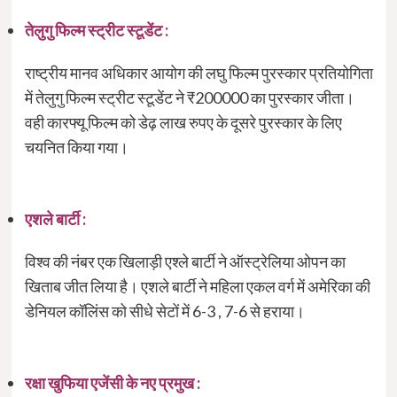
तेलुगु फिल्म स्ट्रीट स्टूडेंट :
राष्ट्रीय मानव अधिकार आयोग की लघु फिल्म पुरस्कार प्रतियोगिता
में तेलुगु फिल्म स्ट्रीट स्टूडेंट ने ₹200000 का पुरस्कार जीता।
वही कारफ्यू फिल्म को डेढ़ लाख रुपए के दूसरे पुरस्कार के लिए
चयनित किया गया।
एशले बार्टी :
विश्व की नंबर एक खिलाड़ी एश्ले बार्टी ने ऑस्ट्रेलिया ओपन का
खिताब जीत लिया है। एशले बार्टी ने महिला एकल वर्ग में अमेरिका की
डेनियल कॉलिंस को सीधे सेटों में 6-3 , 7-6 से हराया।
रक्षा खुफिया एजेंसी के नए प्रमुख :