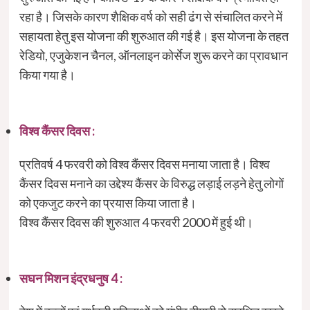
रहा है। जिसके कारण शैक्षिक वर्ष को सही ढंग से संचालित करने में
सहायता हेतु इस योजना की शुरुआत की गई है। इस योजना के तहत
रेडियो, एजुकेशन चैनल, ऑनलाइन कोर्सेज शुरू करने का प्रावधान
किया गया है।
विश्व कैंसर दिवस :
प्रतिवर्ष 4 फरवरी को विश्व कैंसर दिवस मनाया जाता है। विश्व
कैंसर दिवस मनाने का उद्देश्य कैंसर के विरुद्ध लड़ाई लड़ने हेतु लोगों
को एकजुट करने का प्रयास किया जाता है।
विश्व कैंसर दिवस की शुरुआत 4 फरवरी 2000 में हुई थी।
सघन मिशन इंद्रधनुष 4 :