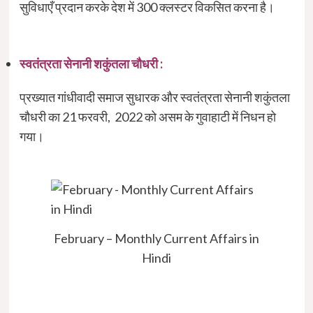
सुविधाएँ प्रदान करके देश में 300 क्लस्टर विकसित करना है।
स्‍वतंत्रता सेनानी शकुंतला चौधरी :
प्रख्यात गांधीवादी समाज सुधारक और स्‍वतंत्रता सेनानी शकुंतला
चौधरी का 21 फरवरी, 2022 को असम के गुवाहाटी में निधन हो
गया।
February – Monthly Current Affairs in
Hindi