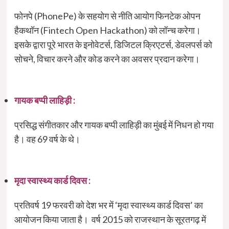
फोनपे (PhonePe) के सहयोग से नीति आयोग फिनटेक ओपन
हैकथॉन (Fintech Open Hackathon) को लॉन्च करेगा।
इसके द्वारा पूरे भारत के इनोवेटर्स, डिजिटल क्रिएटर्स, डेवलपर्स को
सोचने, विचार करने और कोड करने का अवसर प्रदान करेगा।
गायक बप्पी लाहिड़ी :
प्रसिद्ध संगीतकार और गायक बप्पी लाहिड़ी का मुंबई में निधन हो गया
है। वह 69 वर्ष के थे।
मृदा स्वास्थ्य कार्ड दिवस :
प्रतिवर्ष 19 फरवरी को देश भर में ‘मृदा स्वास्थ्य कार्ड दिवस’ का
आयोजन किया जाता है। वर्ष 2015 को राजस्थान के सूरतगढ़ में