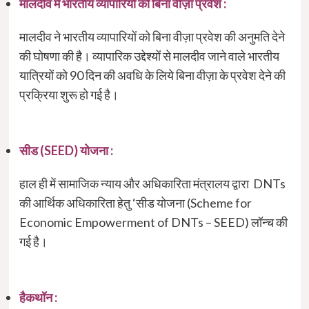
मालदीव में भारतीय व्‍यापारियों को बिना वीज़ा प्रवेश :
मालदीव ने भारतीय व्‍यापारियों को बिना वीज़ा प्रवेश की अनुमति देने
की घोषणा की है। व्‍यापारिक उद्देश्‍यों से मालदीव जाने वाले भारतीय
यात्रियों को 90 दिन की अवधि के लिये बिना वीज़ा के प्रवेश देने की
प्रक्रिया शुरू हो गई है।
सीड (SEED) योजना :
हाल ही में सामाजिक न्याय और अधिकारिता मंत्रालय द्वारा DNTs
की आर्थिक अधिकारिता हेतु ‘सीड योजना (Scheme for
Economic Empowerment of DNTs – SEED) लॉन्च की
गई है।
हैकथॉन :