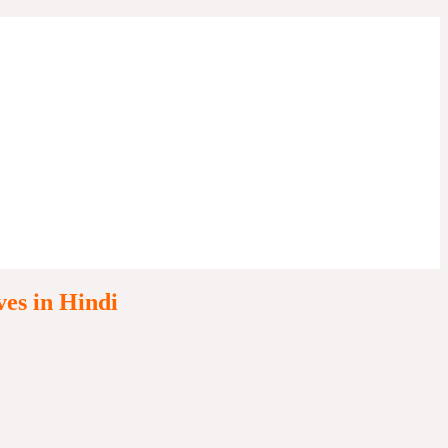
aves in Hindi