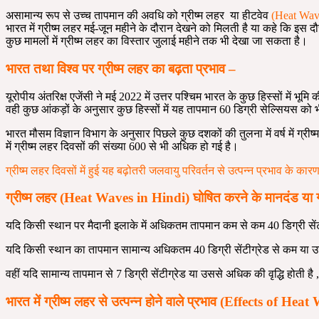
असामान्य रूप से उच्च तापमान की अवधि को ग्रीष्म लहर या हीटवेव
(Heat Wav
भारत में ग्रीष्म लहर मई-जून महीने के दौरान देखने को मिलती है या कहे कि इस 
कुछ मामलों में ग्रीष्म लहर का विस्तार जुलाई महीने तक भी देखा जा सकता है।
भारत तथा विश्व पर ग्रीष्म लहर का बढ़ता प्रभाव –
यूरोपीय अंतरिक्ष एजेंसी ने मई 2022 में उत्तर पश्चिम भारत के कुछ हिस्सों में
वही कुछ आंकड़ों के अनुसार कुछ हिस्सों में यह तापमान 60 डिग्री सेल्सियस को
भारत मौसम विज्ञान विभाग के अनुसार पिछले कुछ दशकों की तुलना में वर्ष में ग्रीष
में ग्रीष्म लहर दिवसों की संख्या 600 से भी अधिक हो गई है।
ग्रीष्म लहर दिवसों में हुई यह बढ़ोतरी जलवायु परिवर्तन से उत्पन्न प्रभाव के कारण
ग्रीष्म लहर (Heat Waves in Hindi) घोषित करने के मानदंड या ग्री
यदि किसी स्थान पर मैदानी इलाके में अधिकतम तापमान कम से कम 40 डिग्री सेंटीग्र
यदि किसी स्थान का तापमान सामान्य अधिकतम 40 डिग्री सेंटीग्रेड से कम या उसके ब
वहीं यदि सामान्य तापमान से 7 डिग्री सेंटीग्रेड या उससे अधिक की वृद्धि होती ह
भारत में ग्रीष्म लहर से उत्पन्न होने वाले प्रभाव (Effects of H