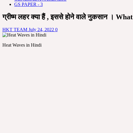
GS PAPER - 3
ग्रीष्म लहर क्या हैं , इससे होने वाले नुकसान । 
HKT TEAM
July 24, 2022
0
Heat Waves in Hindi