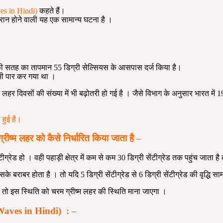
es in Hindi)
कहते हैं।
दौरान होने वाली यह एक सामान्य घटना है ।
 भूमि की सतह का तापमान 55 डिग्री सेल्सियस के आसपास दर्ज किया है।
 भी पार कर गया था ।
्म लहर दिवसों की संख्या में भी बढ़ोतरी हो गई है । जैसे विभाग के अनुसार भारत में
 हुई है।
ष्म लहर को कैसे निर्धारित किया जाता है
–
ेड हो । वही पहाड़ी क्षेत्र में कम से कम 30 डिग्री सेंटीग्रेड तक पहुंच जाता है
राबर होता है । तो यदि 5 डिग्री सेंटीग्रेड से 6 डिग्री सेंटीग्रेड की वृद्धि सामा
ै , तो इस स्थिति को चरम ग्रीष्म लहर की स्थिति माना जाएगा ।
eat Waves in Hindi) : –