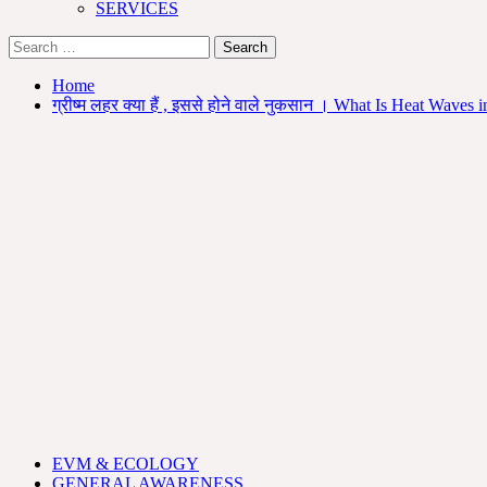
SERVICES
Search
for:
Home
ग्रीष्म लहर क्या हैं , इससे होने वाले नुकसान । What Is Heat Waves 
EVM & ECOLOGY
GENERAL AWARENESS