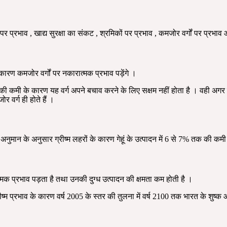
पर प्रभाव , खाद्य सुरक्षा का संकट , श्रमिकों पर प्रभाव , कमजोर वर्गों पर प्रभा
कारण कमजोर वर्गों पर नकारात्मक प्रभाव पड़ेंगे ।
की कमी के कारण यह वर्ग अपने बचाव करने के लिए सक्षम नहीं होता है । वही अगर देख
वर्ग ही होते हैं ।
ुमान के अनुसार ग्रीष्म लहरों के कारण गेहूं के उत्पादन में 6 से 7% तक की कमी
्मक प्रभाव पड़ता है तथा उनकी दुग्ध उत्पादन की क्षमता कम होती है ।
ीष्म प्रभाव के कारण वर्ष 2005 के स्तर की तुलना में वर्ष 2100 तक भारत के शुष्क 