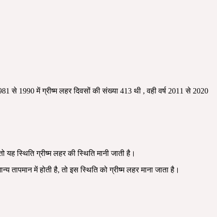
 1981 से 1990 में ग्रीष्म लहर दिवसों की संख्या 413 थी , वही वर्ष 2011 से 2020
 तो यह स्थिति ग्रीष्म लहर की स्थिति मानी जाती है।
न्य तापमान में होती है, तो इस स्थिति को ग्रीष्म लहर माना जाता है।