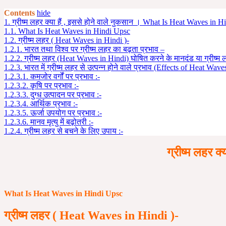
Contents
hide
1.
ग्रीष्म लहर क्या हैं , इससे होने वाले नुकसान । What Is Heat Waves in H
1.1.
What Is Heat Waves in Hindi Upsc
1.2.
ग्रीष्म लहर ( Heat Waves in Hindi )-
1.2.1.
भारत तथा विश्व पर ग्रीष्म लहर का बढ़ता प्रभाव –
1.2.2.
ग्रीष्म लहर (Heat Waves in Hindi) घोषित करने के मानदंड या ग्रीष्म ल
1.2.3.
भारत में ग्रीष्म लहर से उत्पन्न होने वाले प्रभाव (Effects of Heat Wave
1.2.3.1.
कमजोर वर्गों पर प्रभाव :-
1.2.3.2.
कृषि पर प्रभाव :-
1.2.3.3.
दुग्ध उत्पादन पर प्रभाव :-
1.2.3.4.
आर्थिक प्रभाव :-
1.2.3.5.
ऊर्जा उपयोग पर प्रभाव :-
1.2.3.6.
मानव मृत्यु में बढ़ोतरी :-
1.2.4.
ग्रीष्म लहर से बचने के लिए उपाय :-
ग्रीष्म लहर 
What Is Heat Waves in Hindi Upsc
ग्रीष्म
लहर
( Heat Waves in Hindi )-