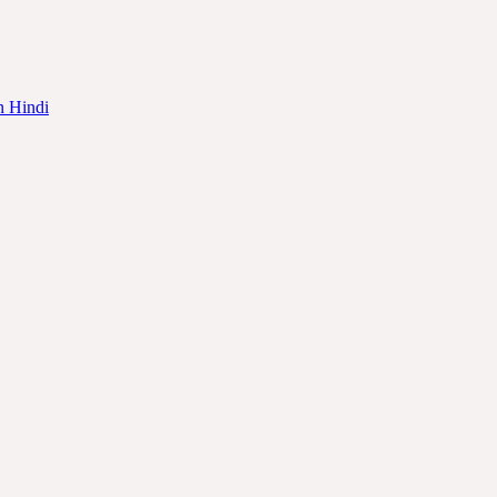
in Hindi