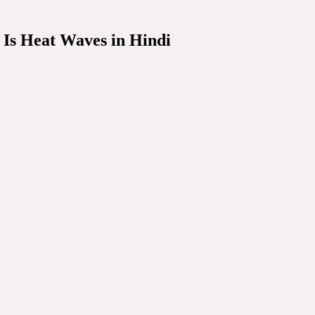
What Is Heat Waves in Hindi