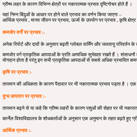
ग्रीष्म लहर के कारण विभिन्न क्षेत्रों पर नकारात्मक प्रभाव दृष्टिगोचर होते हैं ।
यहां निम्न बिंदुओं के आधार पर होने वाले प्रभाव का वर्णन किया जाएगा –
आर्थिक प्रभाव , मानव जीवन पर प्रभाव, ऊर्जा के उपयोग पर प्रभाव , कृषि क्षेत्र 
कमजोर वर्गों पर प्रभाव :-
अनेक रिपोर्ट और दावों के अनुसार बढ़ती ग्लोबल वार्मिंग और जलवायु परिवर्तन के 
कमजोर वर्ग प्राकृतिक आपदाओं के प्रति अत्यधिक सुभेद्यता रखते हैं । संसाधनों 
योगदान होता है परंतु इन सभी प्राकृतिक आपदाओं से सबसे अधिक प्रभावित कमजोर 
कृषि पर प्रभाव :-
तापमान की अधिकता के कारण पैदावार पर भी नकारात्मक प्रभाव पड़ता है । एक अन
दुग्ध उत्पादन पर प्रभाव :-
तापमान बढ़ने से या कहे कि ग्रीष्म लहरों के कारण पशुओं की सेहत पर भी नकारात
कार्नेल विश्वविद्यालय के शोधकर्ताओं के अनुसार एक अनुमान के तहत बढ़ते हुए ग्र
आर्थिक प्रभाव :-