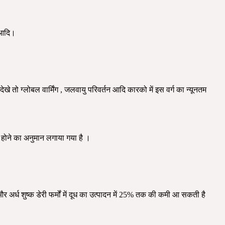
व आदि।
े तो ग्लोबल वार्मिंग , जलवायु परिवर्तन आदि कारको में इस वर्ग का न्यूनतम
 होने का अनुमान लगाया गया है ।
और अर्ध शुष्क डेरी फर्मों में दूध का उत्पादन में 25% तक की कमी आ सकती है