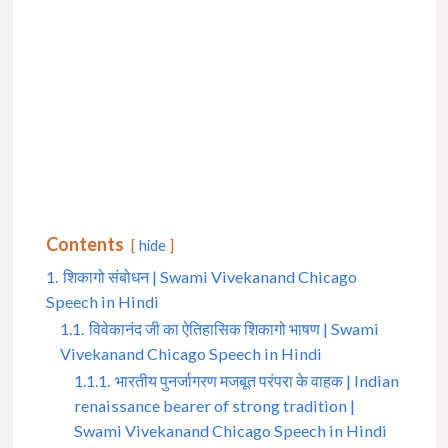
Contents
hide
1.
शिकागो संबोधन | Swami Vivekanand Chicago
Speech in Hindi
1.1.
विवेकानंद जी का ऐतिहासिक शिकागो भाषण | Swami
Vivekanand Chicago Speech in Hindi
1.1.1.
भारतीय पुनर्जागरण मजबूत परंपरा के वाहक | Indian
renaissance bearer of strong tradition |
Swami Vivekanand Chicago Speech in Hindi