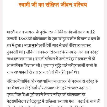
स्वामी जी का संक्षिप्त जीवन परिचय
भारतीय जन जागरण के पुरोधा स्वामी विवेकानंद जी का जन्म 12
जनवरी 1863 को कोलकाता के एक मशहूर वकील विश्वनाथ दत्त के
घर में हुआ
।
माता भुवनेश्वरी देवी प्यार से उन्हें वीरेश्वर कहकर
पुकारती थी
।
लेकिन नामकरण संस्कार के समय उनका नाम नरेंद्र
नाथ दत्त रखा गया
।
बंगाली परिवार में जन्मे नरेंद्र में बचपन से ही
आध्यात्मिक जिज्ञासा थी
।
कुशाग्र बुद्धि वाले नरेंद्र साथी बच्चों के
साथ अध्यापकों से शरारत करने से भी नहीं चूकते थे
।
परिवार में धार्मिक और आध्यात्मिक वातावरण के प्रभाव से नरेंद्र के
मन में बचपन से ही धर्म और अध्यात्म के गहरे संस्कार पड़ गए
।
प्राथमिक शिक्षा पूरी करने के बाद नरेंद्र को कोलकाता के
मेट्रोपॉलिटन इंस्टिट्यूट में दाखिला करवाया गया
।
पढ़ाई के साथ ही