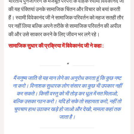
भारतीय पुनर्जागरण के मजबूत परंपरा के वाहक स्वामी विवेकानंद जी
की यह पंक्तियां उनके सामाजिक चिंतन और विचार को बयां करती
हैं। स्वामी विवेकानंद जी ने सामाजिक परिवर्तन को महज सतही तौर
पर नहीं लिया बल्कि अपने तरीके से सामाजिक परिवर्तन की अपील
की और उसे साकार करने के लिए जीवन भर लगे रहे।
सामाजिक सुधार की प्रक्रिया में विवेकानंद जी ने कहा :
मैं मनुष्य जाति से यह मान लेने का अनुरोध करता हूं कि कुछ नष्ट
ना करो। विनाशक सुधारक लोग संसार का कुछ भी उपकार नहीं
कर सकते। किसी वस्तु को भी तोड़ कर धूल में मत मिलाओ,
बल्कि उसका गठन करो। यदि हो सके तो सहायता करो, नहीं तो
चुपचाप हाथ उठाकर खड़े हो जाओ और देखो, मामला कहां तक
जाता है।