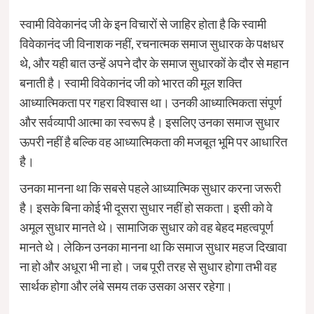
स्वामी विवेकानंद जी के इन विचारों से जाहिर होता है कि स्वामी
विवेकानंद जी विनाशक नहीं, रचनात्मक समाज सुधारक के पक्षधर
थे, और यही बात उन्हें अपने दौर के समाज सुधारकों के दौर से महान
बनाती है। स्वामी विवेकानंद जी को भारत की मूल शक्ति
आध्यात्मिकता पर गहरा विश्वास था। उनकी आध्यात्मिकता संपूर्ण
और सर्वव्यापी आत्मा का स्वरूप है। इसलिए उनका समाज सुधार
ऊपरी नहीं है बल्कि वह आध्यात्मिकता की मजबूत भूमि पर आधारित
है।
उनका मानना था कि सबसे पहले आध्यात्मिक सुधार करना जरूरी
है। इसके बिना कोई भी दूसरा सुधार नहीं हो सकता। इसी को वे
अमूल सुधार मानते थे। सामाजिक सुधार को वह बेहद महत्वपूर्ण
मानते थे। लेकिन उनका मानना था कि समाज सुधार महज दिखावा
ना हो और अधूरा भी ना हो। जब पूरी तरह से सुधार होगा तभी वह
सार्थक होगा और लंबे समय तक उसका असर रहेगा।