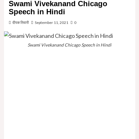
Swami Vivekanand Chicago
Speech in Hindi
दीपक तिवारी
September 11, 2021
0
Swami Vivekanand Chicago Speech in Hindi