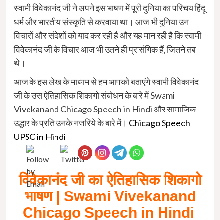
स्वामी विवेकानंद जी ने अपने इस भाषण में पूरी दुनिया का परिचय हिंदू
धर्म और भारतीय संस्कृति से करवाया था। आज भी दुनिया उन
विचारों और संदेशों को याद कर रही है और यह मान रही है कि स्वामी
विवेकानंद जी के विचार आज भी उतने ही प्रासंगिक हैं, जितने तब
थे।
आज के इस लेख के माध्यम से हम आपको बताएंगे स्वामी विवेकानंद
जी के उस ऐतिहासिक शिकागो संबोधन के बारे में Swami
Vivekanand Chicago Speech in Hindi और सामाजिक
उद्धार के प्रति उनके नजरिये के बारे में।
Chicago Speech
UPSC in Hindi
विवेकानंद जी का ऐतिहासिक शिकागो
भाषण | Swami Vivekanand
Chicago Speech in Hindi