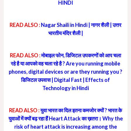
HINDI
READ ALSO :
Nagar Shaili in Hindi | नागर शैली | उत्तर
भारतीय मंदिर शैली |
READ ALSO :
मोबाइल फोन, डिजिटल उपकरणों को आप चला
रहे है या आपको वह चला रहे है ? Are you running mobile
phones, digital devices or are they running you ?
डिजिटल उपवास | Digital Fast | Effects of
Technology in Hindi
READ ALSO :
युवा भारत का दिल इतना कमजोर क्यों ? भारत के
युवाओं में क्यों बढ़ रहा हैं Heart Attack का ख़तरा। Why the
risk of heart attack is increasing among the