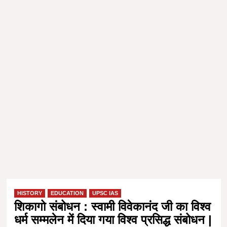
HISTORY
EDUCATION
UPSC IAS
शिकागो संबोधन : स्वामी विवेकानंद जी का विश्व
धर्म सम्मलेन में दिया गया विश्व प्रसिद्ध संबोधन |