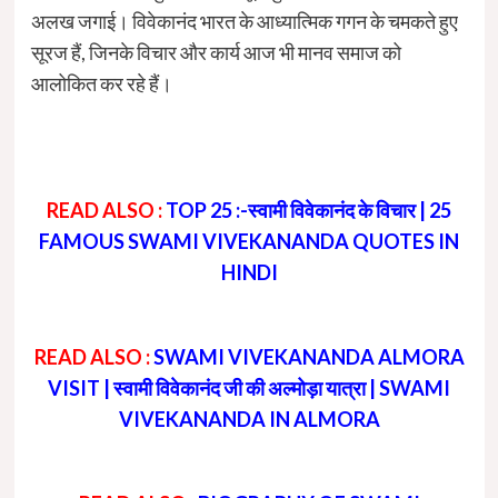
अलख जगाई
।
विवेकानंद भारत के आध्यात्मिक गगन के चमकते हुए
सूरज हैं, जिनके विचार और कार्य आज भी मानव समाज को
आलोकित कर रहे हैं
।
READ ALSO :
TOP 25 :-स्वामी विवेकानंद के विचार | 25
FAMOUS SWAMI VIVEKANANDA QUOTES IN
HINDI
READ ALSO :
SWAMI VIVEKANANDA ALMORA
VISIT | स्वामी विवेकानंद जी की अल्मोड़ा यात्रा | SWAMI
VIVEKANANDA IN ALMORA