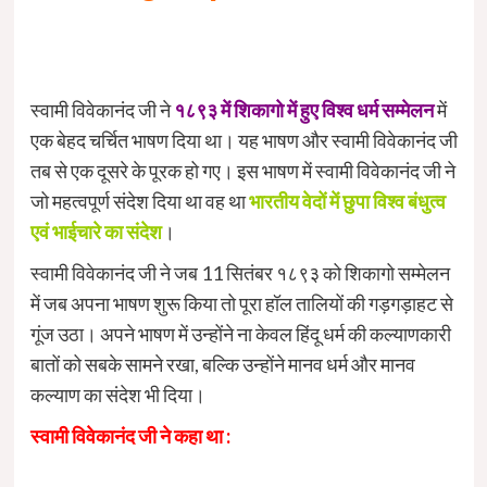
स्वामी विवेकानंद जी ने
१८९३ में शिकागो में हुए विश्व धर्म सम्मेलन
में
एक बेहद चर्चित भाषण दिया था। यह भाषण और स्वामी विवेकानंद जी
तब से एक दूसरे के पूरक हो गए। इस भाषण में स्वामी विवेकानंद जी ने
जो महत्वपूर्ण संदेश दिया था वह था
भारतीय वेदों में छुपा विश्व बंधुत्व
एवं भाईचारे का संदेश
।
स्वामी विवेकानंद जी ने जब 11 सितंबर १८९३ को शिकागो सम्मेलन
में जब अपना भाषण शुरू किया तो पूरा हॉल तालियों की गड़गड़ाहट से
गूंज उठा। अपने भाषण में उन्होंने ना केवल हिंदू धर्म की कल्याणकारी
बातों को सबके सामने रखा, बल्कि उन्होंने मानव धर्म और मानव
कल्याण का संदेश भी दिया।
स्वामी विवेकानंद जी ने कहा था :