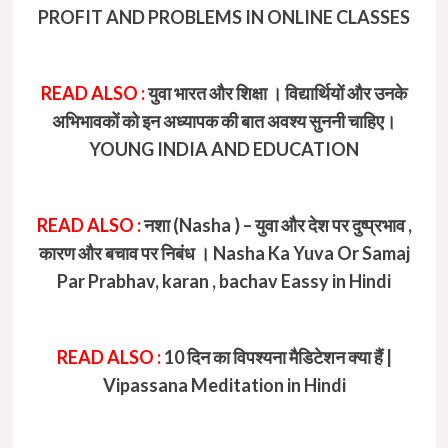
PROFIT AND PROBLEMS IN ONLINE CLASSES
READ ALSO :
युवा भारत और शिक्षा । विद्यार्थियों और उनके
अभिभावकों को इन अध्यापक की बात अवश्य सुननी चाहिए।
YOUNG INDIA AND EDUCATION
READ ALSO :
नशा (Nasha ) – युवा और देश पर दुष्प्रभाव ,
कारण और बचाव पर निबंध । Nasha Ka Yuva Or Samaj
Par Prabhav, karan , bachav Eassy in Hindi
READ ALSO :
10 दिन का विपश्यना मैडिटेशन क्या हैं |
Vipassana Meditation in Hindi