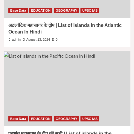
Base Data
EDUCATION
GEOGRAPHY
UPSC IAS
अटलांटिक महासागर के द्वीप | List of islands in the Atlantic
Ocean In Hindi
admin
August 13, 2024
0
Base Data
EDUCATION
GEOGRAPHY
UPSC IAS
प्रशांत महासागर के द्वीप की सूची | List of islands in the