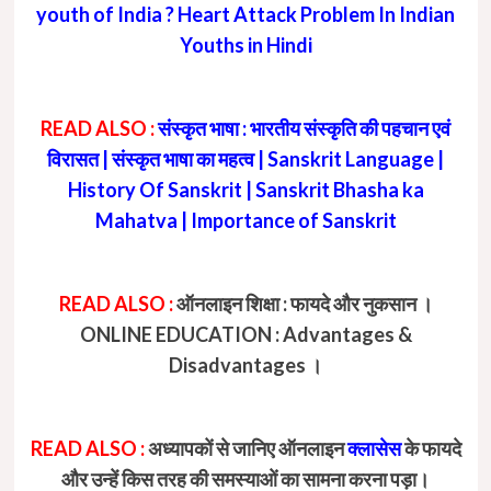
youth of India ? Heart Attack Problem In Indian
Youths in Hindi
READ ALSO :
संस्कृत भाषा : भारतीय संस्कृति की पहचान एवं
विरासत | संस्कृत भाषा का महत्व | Sanskrit Language |
History Of Sanskrit | Sanskrit Bhasha ka
Mahatva | Importance of Sanskrit
READ ALSO :
ऑनलाइन शिक्षा : फायदे और नुकसान ।
ONLINE EDUCATION : Advantages &
Disadvantages ।
READ ALSO :
अध्यापकों से जानिए ऑनलाइन
क्लासेस
के फायदे
और उन्हें किस तरह की समस्याओं का सामना करना पड़ा।