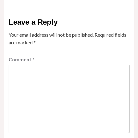
Leave a Reply
Your email address will not be published.
Required fields
are marked
*
Comment
*