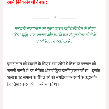
स्वामी विवेकानंद जी ने कहा :
भारत के सत्यानाश का मुख्य कारण यही है कि देश के संपूर्ण
विद्या-बुद्धि, राज-शासन और दंभ के बल से मुट्ठीभर लोगों के
एकाधिकार में रखी गई है।
इस हालात को बदलने के लिए वे आम लोगों में शिक्षा के प्रसार को
जरूरी मानते थे, जो नैतिक और बौद्धिक दोनों प्रकार की हो। इसके
अलावा वह समाज के वंचित वर्ग को संगठित कर स्वयं के उद्धार के
लिए तैयार करना भी जरूरी मानते थे।