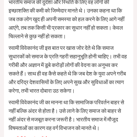
भारतीय समाज की दुर्दशा और स्थिति के लिए वह लोगों की
इच्छाशक्ति की कमी को जिम्मेदार मानते थे। उनका कहना था कि
जब तक लोग खुद ही अपनी समस्या को हल करने के लिए आगे नहीं
आएंगे, तब तक किसी भी प्रकार का सुधार नहीं हो सकता। केवल
चिल्लाने से कुछ नहीं हो सकता।
स्वामी विवेकानंद जी इस बात पर खास जोर देते थे कि समाज
सुधारकों को समाज के प्रति गहरी सहानुभूति होनी चाहिए। तभी वह
गरीबी और अज्ञान में डूबे करोड़ों लोगों की वेदना का अनुभव कर
सकते हैं। साथ ही वह कैसे कहते थे कि जब देश के युवा अपने गरीब
और दरिद्र देशवासियों के लिए अपने सुख और सुविधाओं का त्याग
करेगा, तभी भारत दोबारा उठ सकेगा।
स्वामी विवेकानंद जी का मानना था कि सामाजिक परिवर्तन बाहर से
नहीं बल्कि अंदर से होता है। उसे लाने के लिए समाज को बाहर से
नहीं अंदर से मजबूत करना जरूरी है। भारतीय समाज में मौजूद
विषमताओं का कारण वह वर्ग विभाजन को मानते थे।