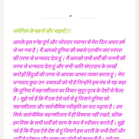
अमेरिका के बहनों और भाइयों!!!
आपके इस स्नेह पूर्ण और जोरदार स्वागत से मेरा दिल अपार हर्ष
से भर गया है। मैं आपको दुनिया की सबसे प्राचीन संत परंपरा
की तरफ से धन्यवाद देता हूं। मैं आपको सभी धर्मों की जननी की
तरफ से धन्यवाद देता हूं और सभी जाति संप्रदाय के लाखों
करोड़ों हिंदुओं की तरफ से आपका आभार व्यक्त करता हूं। मेरा
धन्यवाद कुछ उन वक्ताओं को भी है जिन्होंने इस मंच से यह कहा
कि दुनिया में सहनशीलता का विचार सुदूर पूरब के देशों से फैला
है। मुझे गर्व है कि मैं एक ऐसे धर्म से हूं जिसने दुनिया को
सहनशीलता और सार्वभौमिक स्वीकृति का पाठ पढ़ाया है। हम
सिर्फ सार्वभौमिक सहनशीलता में ही विश्वास नहीं रखते, बल्कि
हम विश्व के सभी धर्मों को सत्य के रूप में स्वीकार करते हैं। मुझे
गर्व है कि मैं एक ऐसे देश से हूं जिसने इस धरती के सभी देशों और
धर्मों से परेशान और सताए गए लोगों को शरण दी है। मुझे यह