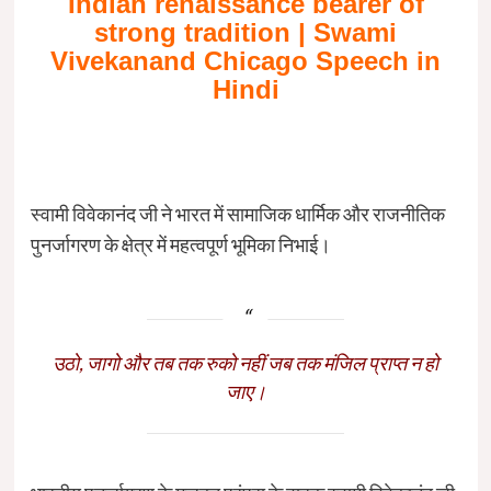
Indian renaissance bearer of
strong tradition |
Swami
Vivekanand Chicago Speech in
Hindi
स्वामी विवेकानंद जी ने भारत में सामाजिक धार्मिक और राजनीतिक
पुनर्जागरण के क्षेत्र में महत्वपूर्ण भूमिका निभाई।
उठो, जागो और तब तक रुको नहीं जब तक मंजिल प्राप्त न हो
जाए।