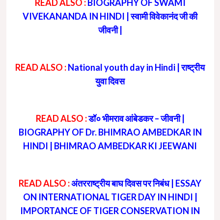
READ ALSO :
BIOGRAPHY OF SWAMI
VIVEKANANDA IN HINDI | स्वामी विवेकानंद जी की
जीवनी |
READ ALSO :
National youth day in Hindi | राष्ट्रीय
युवा दिवस
READ ALSO :
डॉ० भीमराव आंबेडकर – जीवनी |
BIOGRAPHY OF Dr. BHIMRAO AMBEDKAR IN
HINDI | BHIMRAO AMBEDKAR KI JEEWANI
READ ALSO :
अंतरराष्ट्रीय बाघ दिवस पर निबंध | ESSAY
ON INTERNATIONAL TIGER DAY IN HINDI |
IMPORTANCE OF TIGER CONSERVATION IN