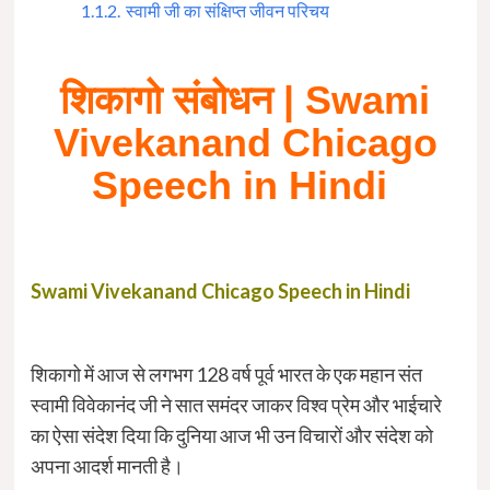
1.1.2.
स्वामी जी का संक्षिप्त जीवन परिचय
शिकागो संबोधन | Swami
Vivekanand Chicago
Speech in Hindi
Swami Vivekanand Chicago Speech in Hindi
शिकागो में आज से लगभग 128 वर्ष पूर्व भारत के एक महान संत
स्वामी विवेकानंद जी ने सात समंदर जाकर विश्व प्रेम और भाईचारे
का ऐसा संदेश दिया कि दुनिया आज भी उन विचारों और संदेश को
अपना आदर्श मानती है।