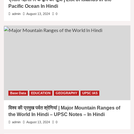
Pacific Ocean In Hindi
admin
August 13, 2024
0
Base Data
EDUCATION
GEOGRAPHY
UPSC IAS
विश्व की प्रमुख पर्वत श्रेणियां | Major Mountain Ranges of
the World In Hindi – UPSC Notes – In Hindi
admin
August 13, 2024
0