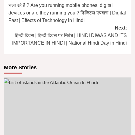
navigation
चला रहे है ? Are you running mobile phones, digital
devices or are they running you ? डिजिटल उपवास | Digital
Fast | Effects of Technology in Hindi
Next:
हिन्दी दिवस | हिन्दी दिवस पर निबंध | HINDI DIWAS AND ITS
IMPORTANCE IN HINDI | National Hindi Day in Hindi
More Stories