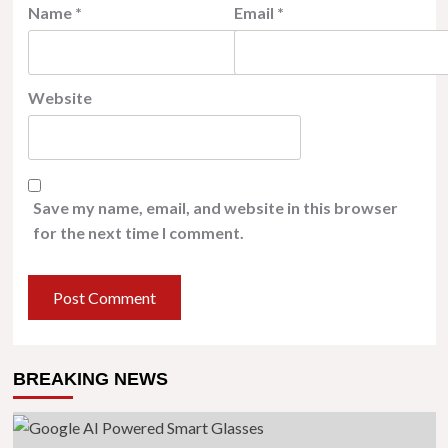
Name
*
Email
*
Website
Save my name, email, and website in this browser
for the next time I comment.
BREAKING NEWS